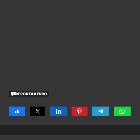
REPORTAR ERRO