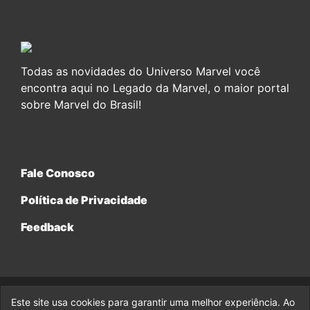
Todas as novidades do Universo Marvel você
encontra aqui no Legado da Marvel, o maior portal
sobre Marvel do Brasil!
Fale Conosco
Política de Privacidade
Feedback
Este site usa cookies para garantir uma melhor experiência. Ao
© 2017-2026 Legado da Marvel, uma empresa da Legado