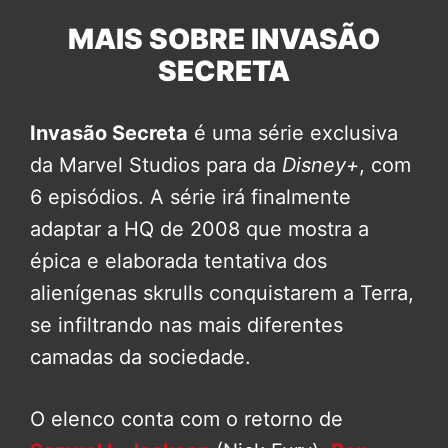
MAIS SOBRE INVASÃO
SECRETA
Invasão Secreta
é uma série exclusiva
da Marvel Studios para da
Disney+
, com
6 episódios. A série irá finalmente
adaptar a HQ de 2008 que mostra a
épica e elaborada tentativa dos
alienígenas skrulls conquistarem a Terra,
se infiltrando nas mais diferentes
camadas da sociedade.
O elenco conta com o retorno de