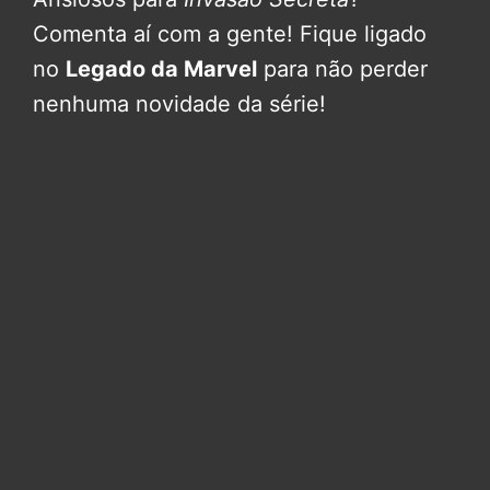
Comenta aí com a gente! Fique ligado
no
Legado da Marvel
para não perder
nenhuma novidade da série!