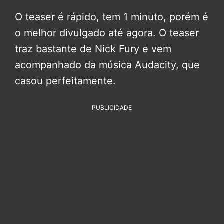
O teaser é rápido, tem 1 minuto, porém é
o melhor divulgado até agora. O teaser
traz bastante de Nick Fury e vem
acompanhado da música Audacity, que
casou perfeitamente.
PUBLICIDADE