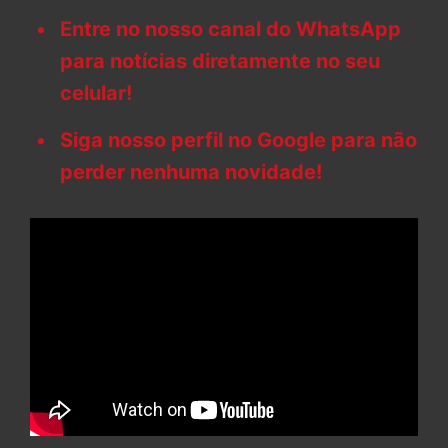
Entre no nosso canal do WhatsApp
para notícias diretamente no seu
celular!
Siga nosso perfil no Google para não
perder nenhuma novidade!