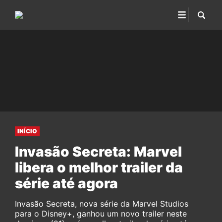
INÍCIO
Invasão Secreta: Marvel
libera o melhor trailer da
série até agora
Invasão Secreta, nova série da Marvel Studios
para o Disney+, ganhou um novo trailer neste