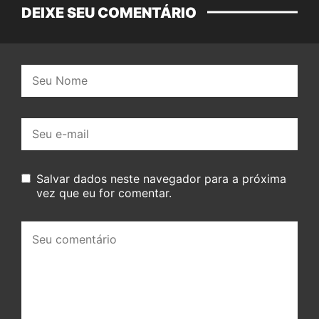
DEIXE SEU COMENTÁRIO
Nome:
E-
mail:
Salvar dados neste navegador para a próxima
vez que eu for comentar.
Seu
comentário: