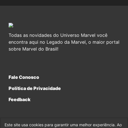
Todas as novidades do Universo Marvel você
encontra aqui no Legado da Marvel, o maior portal
sobre Marvel do Brasil!
Fale Conosco
Política de Privacidade
Feedback
Este site usa cookies para garantir uma melhor experiência. Ao