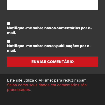
Notifique-me sobre novos comentários por e-
mail.
Notifique-me sobre novas publicações por e-
mail.
ENVIAR COMENTÁRIO
Este site utiliza o Akismet para reduzir spam.
Saiba como seus dados em comentários são
processados
.