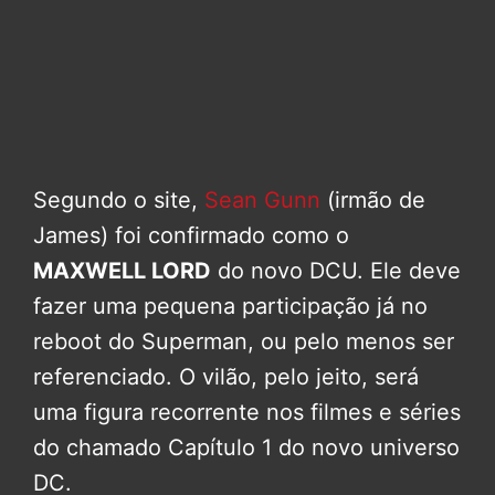
Segundo o site,
Sean Gunn
(irmão de
James) foi confirmado como o
MAXWELL LORD
do novo DCU. Ele deve
fazer uma pequena participação já no
reboot do Superman, ou pelo menos ser
referenciado. O vilão, pelo jeito, será
uma figura recorrente nos filmes e séries
do chamado Capítulo 1 do novo universo
DC.