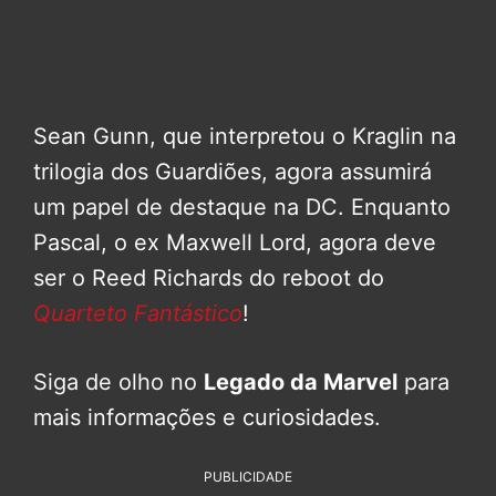
Sean Gunn, que interpretou o Kraglin na
trilogia dos Guardiões, agora assumirá
um papel de destaque na DC. Enquanto
Pascal, o ex Maxwell Lord, agora deve
ser o Reed Richards do reboot do
Quarteto Fantástico
!
Siga de olho no
Legado da Marvel
para
mais informações e curiosidades.
PUBLICIDADE