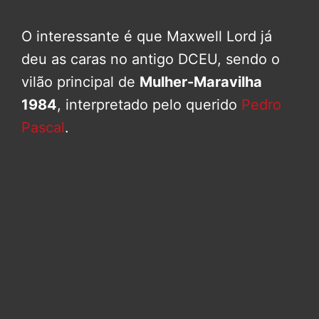
O interessante é que Maxwell Lord já
deu as caras no antigo DCEU, sendo o
vilão principal de
Mulher-Maravilha
1984
, interpretado pelo querido
Pedro
Pascal
.