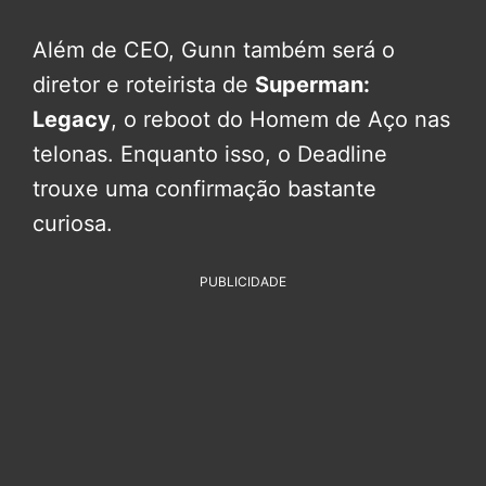
Além de CEO, Gunn também será o
diretor e roteirista de
Superman:
Legacy
, o reboot do Homem de Aço nas
telonas. Enquanto isso, o Deadline
trouxe uma confirmação bastante
curiosa.
PUBLICIDADE