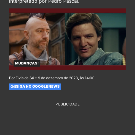
interpretado por Pedro Pascal.
MUDANÇAS!
Por Elvis de Sá • 9 de dezembro de 2023, às 14:00
SIGA NO GOOGLE NEWS
PUBLICIDADE