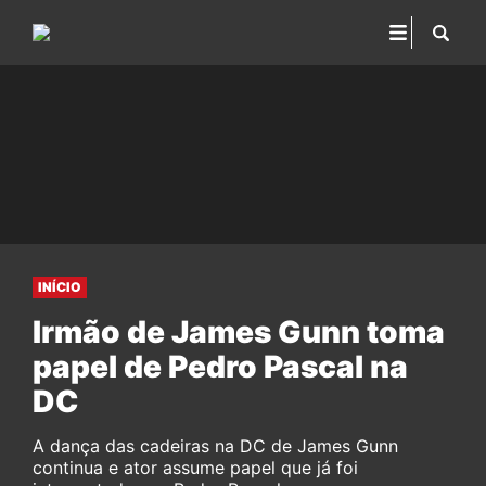
INÍCIO
Irmão de James Gunn toma
papel de Pedro Pascal na
DC
A dança das cadeiras na DC de James Gunn
continua e ator assume papel que já foi