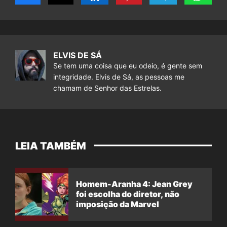
ELVIS DE SÁ
Se tem uma coisa que eu odeio, é gente sem
integridade. Elvis de Sá, as pessoas me
chamam de Senhor das Estrelas.
LEIA TAMBÉM
Homem-Aranha 4: Jean Grey
foi escolha do diretor, não
imposição da Marvel