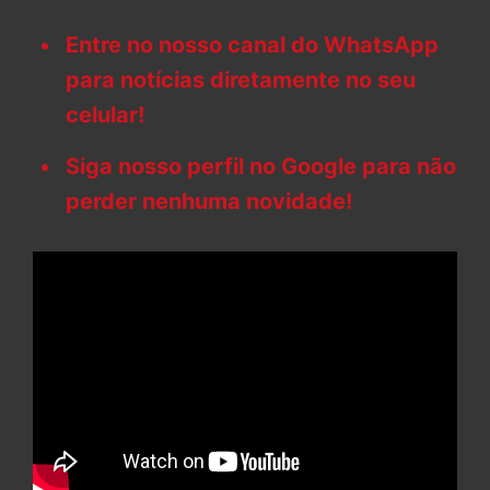
Entre no nosso canal do WhatsApp
para notícias diretamente no seu
celular!
Siga nosso perfil no Google para não
perder nenhuma novidade!