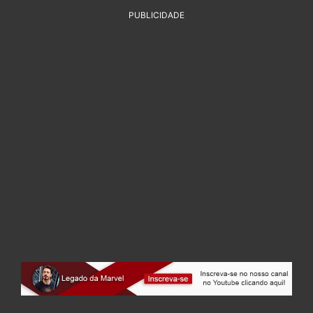
PUBLICIDADE