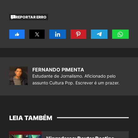
REPORTAR ERRO
FERNANDO PIMENTA
Estudante de Jornalismo. Aficionado pelo
assunto Cultura Pop. Escrever é um prazer.
LEIA TAMBÉM