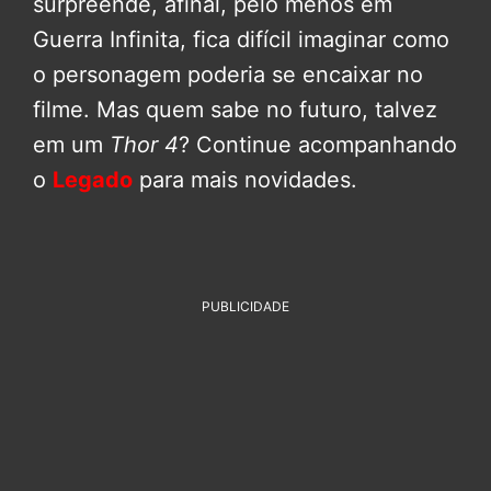
surpreende, afinal, pelo menos em
Guerra Infinita, fica difícil imaginar como
o personagem poderia se encaixar no
filme. Mas quem sabe no futuro, talvez
em um
Thor 4
? Continue acompanhando
o
Legado
para mais novidades.
PUBLICIDADE