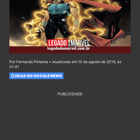
Por Fernando Pimenta • atualizado em 10 de agosto de 2019, às
01:41
SIGA NO GOOGLE NEWS
PUBLICIDADE