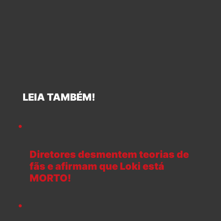
LEIA TAMBÉM!
Diretores desmentem teorias de
fãs e afirmam que Loki está
MORTO!