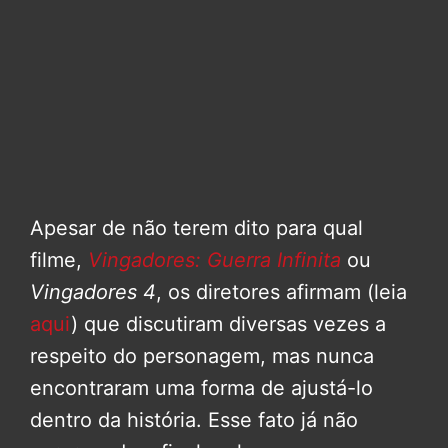
Apesar de não terem dito para qual
filme,
Vingadores: Guerra Infinita
ou
Vingadores 4
, os diretores afirmam (leia
aqui
) que discutiram diversas vezes a
respeito do personagem, mas nunca
encontraram uma forma de ajustá-lo
dentro da história. Esse fato já não