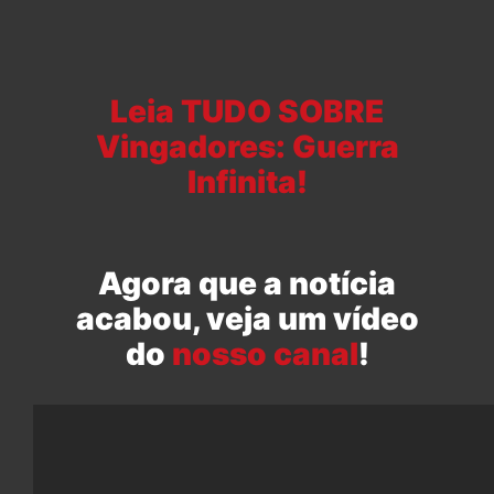
Leia TUDO SOBRE
Vingadores: Guerra
Infinita!
Agora que a notícia
acabou, veja um vídeo
do
nosso canal
!