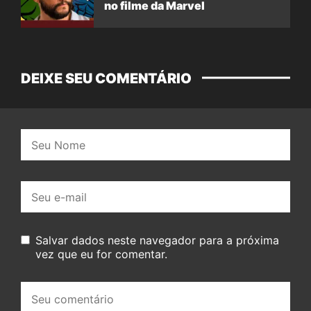
no filme da Marvel
DEIXE SEU COMENTÁRIO
Nome:
E-
mail:
Salvar dados neste navegador para a próxima
vez que eu for comentar.
Seu
comentário: