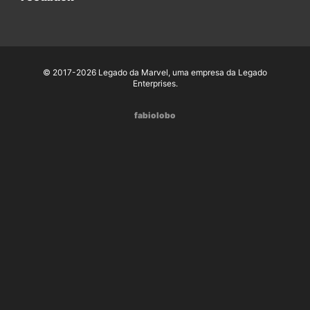
© 2017-2026 Legado da Marvel, uma empresa da Legado
Enterprises.
fabiolobo