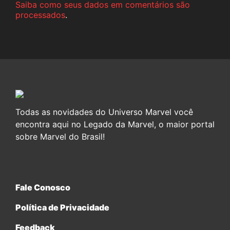
Saiba como seus dados em comentários são
processados
.
Todas as novidades do Universo Marvel você
encontra aqui no Legado da Marvel, o maior portal
sobre Marvel do Brasil!
Fale Conosco
Política de Privacidade
Feedback