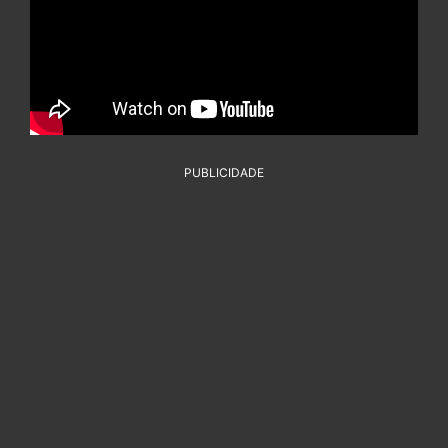
PUBLICIDADE