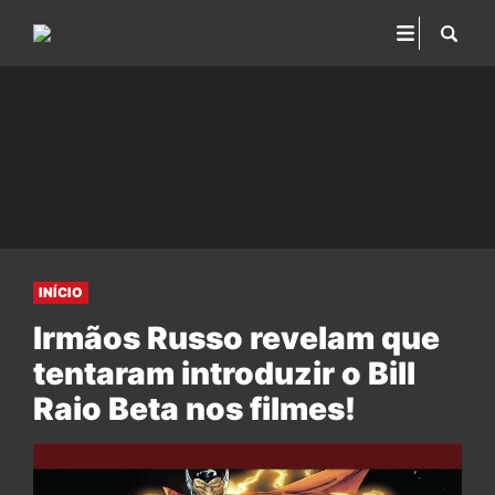
INÍCIO
Irmãos Russo revelam que
tentaram introduzir o Bill
Raio Beta nos filmes!