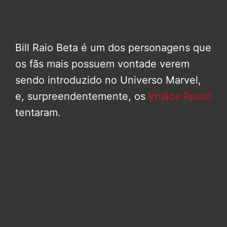
Bill Raio Beta é um dos personagens que
os fãs mais possuem vontade verem
sendo introduzido no Universo Marvel,
e, surpreendentemente, os
Irmãos Russo
tentaram.