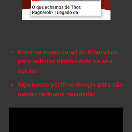
Entre no nosso canal do WhatsApp
para notícias diretamente no seu
celular!
Siga nosso perfil no Google para não
perder nenhuma novidade!