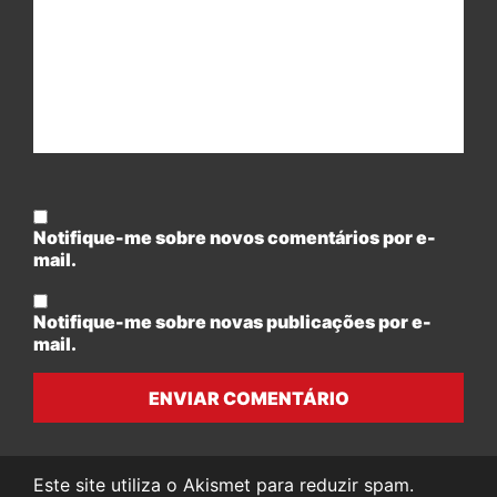
Notifique-me sobre novos comentários por e-
mail.
Notifique-me sobre novas publicações por e-
mail.
ENVIAR COMENTÁRIO
Este site utiliza o Akismet para reduzir spam.