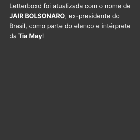
Letterboxd foi atualizada com o nome de
JAIR BOLSONARO
, ex-presidente do
Brasil, como parte do elenco e intérprete
da
Tia May
!