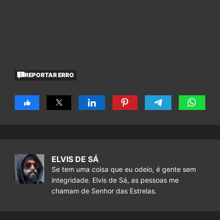
REPORTAR ERRO
ELVIS DE SÁ
Se tem uma coisa que eu odeio, é gente sem
integridade. Elvis de Sá, as pessoas me
chamam de Senhor das Estrelas.