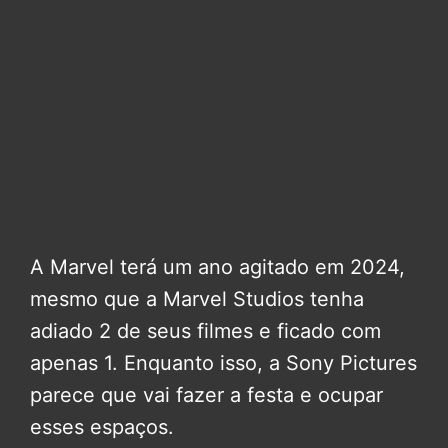
A Marvel terá um ano agitado em 2024,
mesmo que a Marvel Studios tenha
adiado 2 de seus filmes e ficado com
apenas 1. Enquanto isso, a Sony Pictures
parece que vai fazer a festa e ocupar
esses espaços.