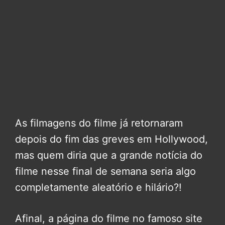
As filmagens do filme já retornaram
depois do fim das greves em Hollywood,
mas quem diria que a grande notícia do
filme nesse final de semana seria algo
completamente aleatório e hilário?!
Afinal, a página do filme no famoso site