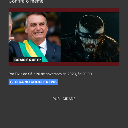
Confira o meme:
COMO É QUE É?
Por Elvis de Sá • 26 de novembro de 2023, às 20:00
SIGA NO GOOGLE NEWS
PUBLICIDADE