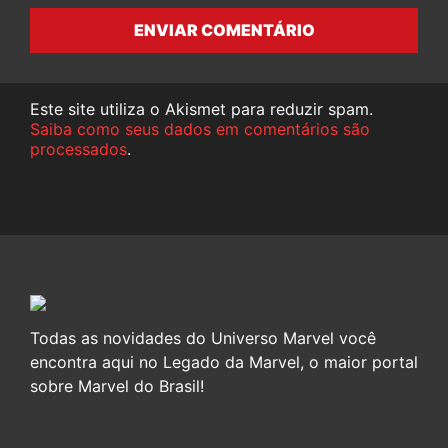
ENVIAR COMENTÁRIO
Este site utiliza o Akismet para reduzir spam.
Saiba como seus dados em comentários são
processados
.
Todas as novidades do Universo Marvel você
encontra aqui no Legado da Marvel, o maior portal
sobre Marvel do Brasil!