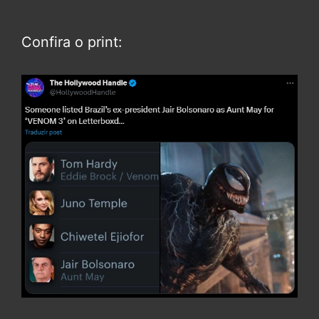
Confira o print: