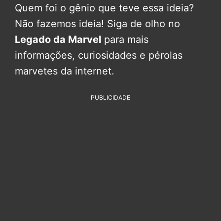
Quem foi o gênio que teve essa ideia?
Não fazemos ideia! Siga de olho no
Legado da Marvel
para mais
informações, curiosidades e pérolas
marvetes da internet.
PUBLICIDADE