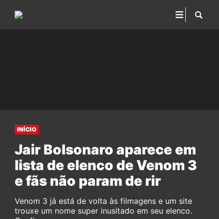
INÍCIO
Jair Bolsonaro aparece em
lista de elenco de Venom 3
e fãs não param de rir
Venom 3 já está de volta às filmagens e um site
trouxe um nome super inusitado em seu elenco.