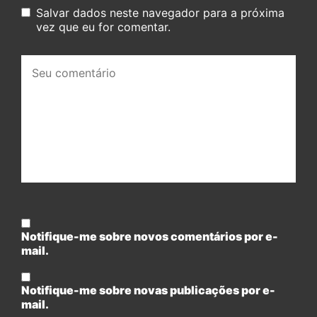
Salvar dados neste navegador para a próxima
vez que eu for comentar.
Seu
comentário:
Notifique-me sobre novos comentários por e-
mail.
Notifique-me sobre novas publicações por e-
mail.