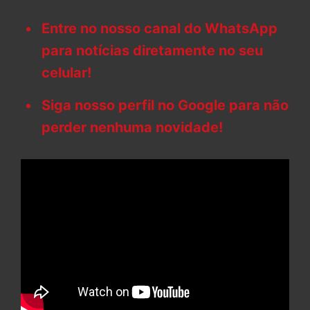
Entre no nosso canal do WhatsApp
para notícias diretamente no seu
celular!
Siga nosso perfil no Google para não
perder nenhuma novidade!