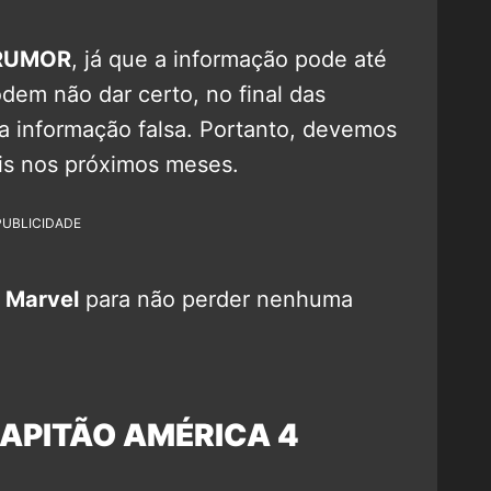
RUMOR
, já que a informação pode até
dem não dar certo, no final das
 informação falsa. Portanto, devemos
ais nos próximos meses.
PUBLICIDADE
 Marvel
para não perder nenhuma
APITÃO AMÉRICA 4