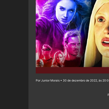
Por Junior Morais • 30 de dezembro de 2022, às 20: