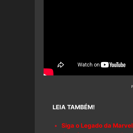
LEIA TAMBÉM!
Siga o Legado da Marvel