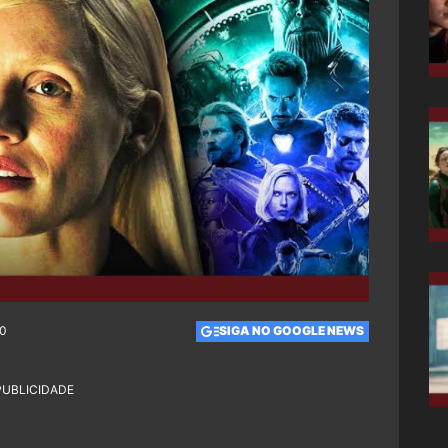
00
SIGA NO GOOGLE NEWS
PUBLICIDADE