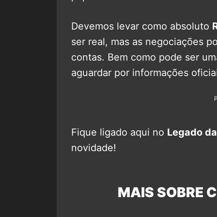
Devemos levar como absoluto
ser real, mas as negociações po
contas. Bem como pode ser uma
aguardar por informações ofici
Fique ligado aqui no
Legado da
novidade!
MAIS SOBRE C