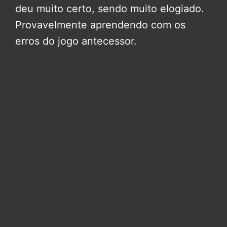
deu muito certo, sendo muito elogiado.
Provavelmente aprendendo com os
erros do jogo antecessor.