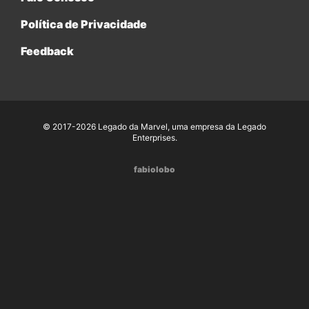
Política de Privacidade
Feedback
© 2017-2026 Legado da Marvel, uma empresa da Legado
Enterprises.
fabiolobo