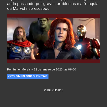
anda passando por graves problemas e a franquia
da Marvel não escapou.
Por Junior Morais • 22 de janeiro de 2023, às 06:00
SIGA NO GOOGLE NEWS
PUBLICIDADE