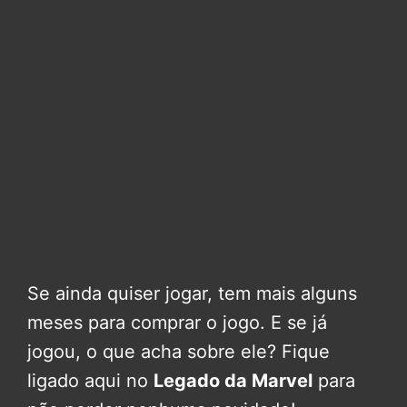
Se ainda quiser jogar, tem mais alguns
meses para comprar o jogo. E se já
jogou, o que acha sobre ele? Fique
ligado aqui no
Legado da Marvel
para