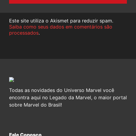
Este site utiliza o Akismet para reduzir spam.
Saiba como seus dados em comentários são
processados
.
Todas as novidades do Universo Marvel você
encontra aqui no Legado da Marvel, o maior portal
sobre Marvel do Brasil!
Fale Conosco