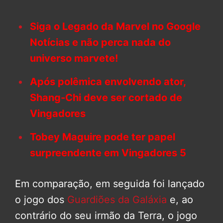
Siga o Legado da Marvel no Google
Notícias e não perca nada do
universo marvete!
Após polêmica envolvendo ator,
Shang-Chi deve ser cortado de
Vingadores
Tobey Maguire pode ter papel
surpreendente em Vingadores 5
Em comparação, em seguida foi lançado
o jogo dos
Guardiões da Galáxia
e, ao
contrário do seu irmão da Terra, o jogo