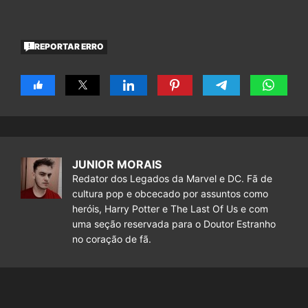
REPORTAR ERRO
JUNIOR MORAIS
Redator dos Legados da Marvel e DC. Fã de
cultura pop e obcecado por assuntos como
heróis, Harry Potter e The Last Of Us e com
uma seção reservada para o Doutor Estranho
no coração de fã.