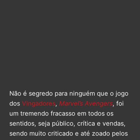
Não é segredo para ninguém que o jogo
dos
Vingadores
,
Marvel’s Avengers
, foi
um tremendo fracasso em todos os
sentidos, seja público, crítica e vendas,
sendo muito criticado e até zoado pelos