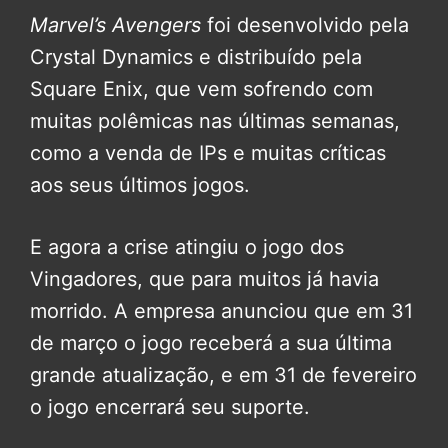
Marvel’s Avengers
foi desenvolvido pela
Crystal Dynamics e distribuído pela
Square Enix, que vem sofrendo com
muitas polêmicas nas últimas semanas,
como a venda de IPs e muitas críticas
aos seus últimos jogos.
E agora a crise atingiu o jogo dos
Vingadores, que para muitos já havia
morrido. A empresa anunciou que em 31
de março o jogo receberá a sua última
grande atualização, e em 31 de fevereiro
o jogo encerrará seu suporte.