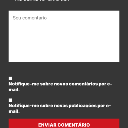
Seu
comentário:
Notifique-me sobre novos comentários por e-
mail.
Notifique-me sobre novas publicações por e-
mail.
ENVIAR COMENTÁRIO