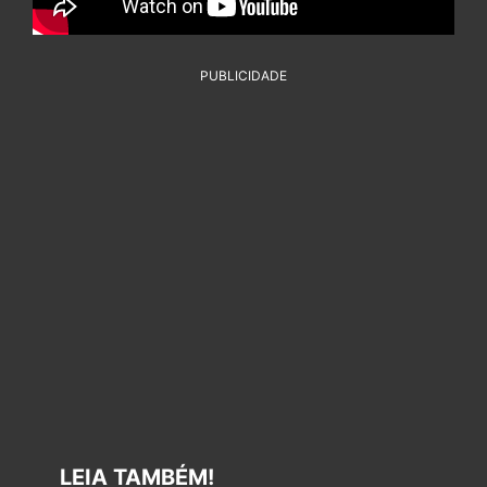
PUBLICIDADE
LEIA TAMBÉM!