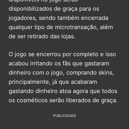
disponibilizados de graça para os
jogadores, sendo também encerrada
qualquer tipo de microtransação, além
de ser retirado das lojas.
O jogo se encerrou por completo e isso
acabou irritando os fãs que gastaram
dinheiro com o jogo, comprando skins,
principalmente, já que acabaram
gastando dinheiro atoa agora que todos
os cosméticos serão liberados de graça.
PUBLICIDADE