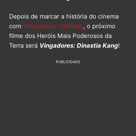
Depois de marcar a história do cinema
com
Vingadores: Ultimato
, o próximo
filme dos Heróis Mais Poderosos da
Terra será
Vingadores: Dinastia Kang
!
PUBLICIDADE