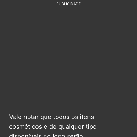
PUBLICIDADE
Vale notar que todos os itens
cosméticos e de qualquer tipo
disponíveis no jogo serão