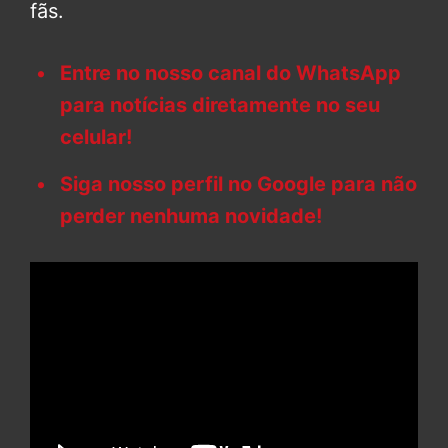
fãs.
Entre no nosso canal do WhatsApp
para notícias diretamente no seu
celular!
Siga nosso perfil no Google para não
perder nenhuma novidade!