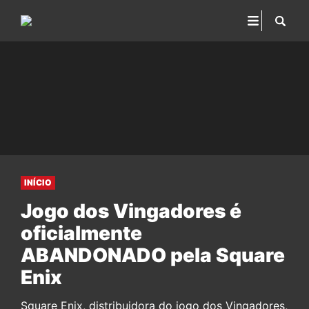
INÍCIO
Jogo dos Vingadores é
oficialmente
ABANDONADO pela Square
Enix
Square Enix, distribuidora do jogo dos Vingadores,