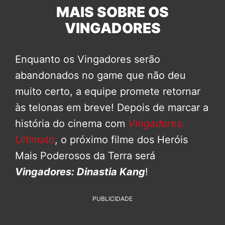
MAIS SOBRE OS
VINGADORES
Enquanto os Vingadores serão
abandonados no game que não deu
muito certo, a equipe promete retornar
às telonas em breve! Depois de marcar a
história do cinema com
Vingadores:
Ultimato
, o próximo filme dos Heróis
Mais Poderosos da Terra será
Vingadores: Dinastia Kang
!
PUBLICIDADE