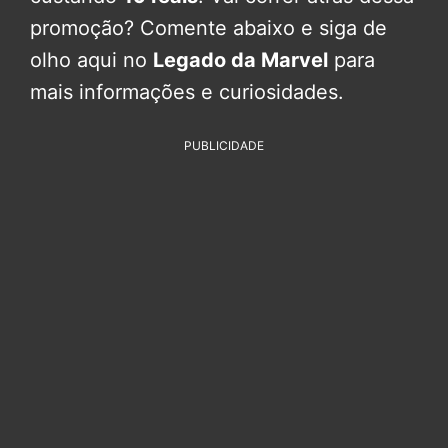
promoção? Comente abaixo e siga de
olho aqui no
Legado da Marvel
para
mais informações e curiosidades.
PUBLICIDADE