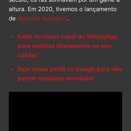
altura. Em 2020, tivemos o lançamento
de
Marvel’s Avengers
.
Entre no nosso canal do WhatsApp
para notícias diretamente no seu
celular!
Siga nosso perfil no Google para não
perder nenhuma novidade!