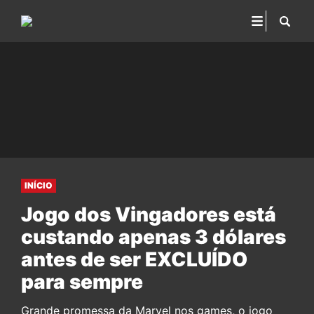
INÍCIO
Jogo dos Vingadores está
custando apenas 3 dólares
antes de ser EXCLUÍDO
para sempre
Grande promessa da Marvel nos games, o jogo