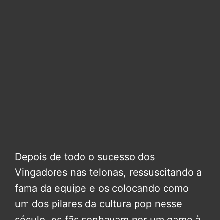
Depois de todo o sucesso dos
Vingadores nas telonas, ressuscitando a
fama da equipe e os colocando como
um dos pilares da cultura pop nesse
século, os fãs sonhavam por um game à