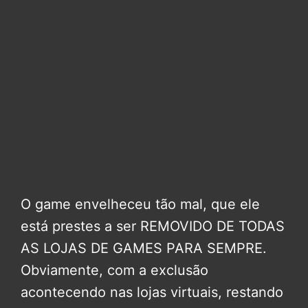
O game envelheceu tão mal, que ele
está prestes a ser REMOVIDO DE TODAS
AS LOJAS DE GAMES PARA SEMPRE.
Obviamente, com a exclusão
acontecendo nas lojas virtuais, restando