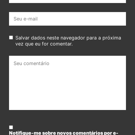
E-
mail:
Salvar dados neste navegador para a próxima
vez que eu for comentar.
Seu
comentário:
Notifique-me sobre novos comentários por e-