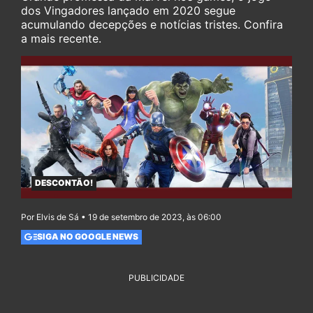
dos Vingadores lançado em 2020 segue
acumulando decepções e notícias tristes. Confira
a mais recente.
DESCONTÃO!
Por Elvis de Sá • 19 de setembro de 2023, às 06:00
SIGA NO GOOGLE NEWS
PUBLICIDADE