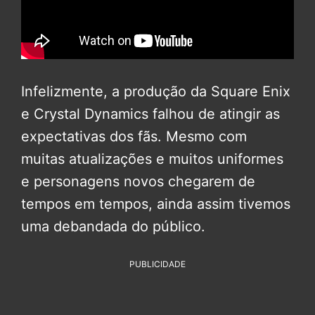
Infelizmente, a produção da Square Enix
e Crystal Dynamics falhou de atingir as
expectativas dos fãs. Mesmo com
muitas atualizações e muitos uniformes
e personagens novos chegarem de
tempos em tempos, ainda assim tivemos
uma debandada do público.
PUBLICIDADE