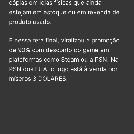
cópias em lojas físicas que ainda
estejam em estoque ou em revenda de
produto usado.
E nessa reta final, viralizou a promoção
de 90% com desconto do game em
plataformas como Steam ou a PSN. Na
PSN dos EUA, o jogo está à venda por
míseros 3 DÓLARES.