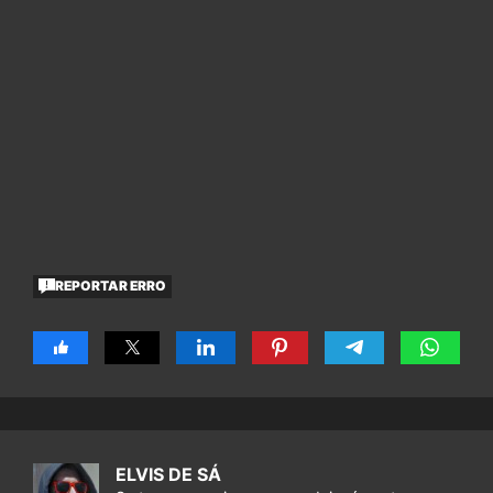
REPORTAR ERRO
ELVIS DE SÁ