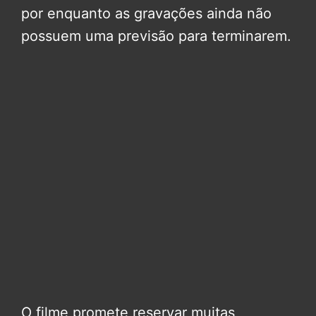
por enquanto as gravações ainda não
possuem uma previsão para terminarem.
O filme promete reservar muitas