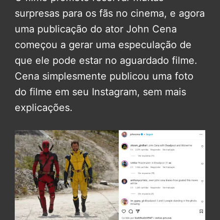
surpresas para os fãs no cinema, e agora
uma publicação do ator John Cena
começou a gerar uma especulação de
que ele pode estar no aguardado filme.
Cena simplesmente publicou uma foto
do filme em seu Instagram, sem mais
explicações.