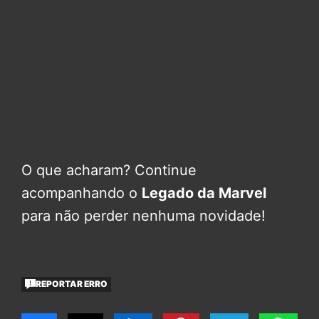
O que acharam? Continue
acompanhando o
Legado da Marvel
para não perder nenhuma novidade!
REPORTAR ERRO