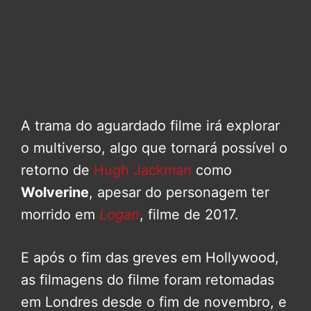
A trama do aguardado filme irá explorar
o multiverso, algo que tornará possível o
retorno de
Hugh Jackman
como
Wolverine
, apesar do personagem ter
morrido em
Logan
, filme de 2017.
E após o fim das greves em Hollywood,
as filmagens do filme foram retomadas
em Londres desde o fim de novembro, e