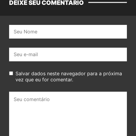
DEIXE SEU COMENTÁRIO
Nome:
E-
mail:
Salvar dados neste navegador para a próxima
vez que eu for comentar.
Seu
comentário: