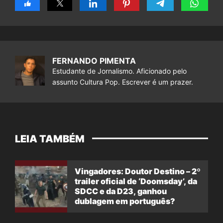
FERNANDO PIMENTA
Estudante de Jornalismo. Aficionado pelo
assunto Cultura Pop. Escrever é um prazer.
LEIA TAMBÉM
Vingadores: Doutor Destino – 2º
trailer oficial de ‘Doomsday’, da
SDCC e da D23, ganhou
dublagem em português?