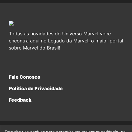
Todas as novidades do Universo Marvel você
encontra aqui no Legado da Marvel, o maior portal
sobre Marvel do Brasil!
Fale Conosco
Política de Privacidade
Feedback
Este site usa cookies para garantir uma melhor experiência. Ao