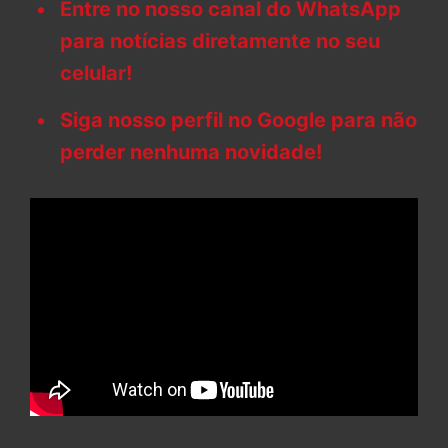
Entre no nosso canal do WhatsApp
para notícias diretamente no seu
celular!
Siga nosso perfil no Google para não
perder nenhuma novidade!