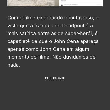
Com o filme explorando o multiverso, e
visto que a franquia do Deadpool é a
mais satírica entre as de super-herói, é
capaz até de que o John Cena apareça
apenas como John Cena em algum
momento do filme. Não duvidamos de
nada.
PUBLICIDADE