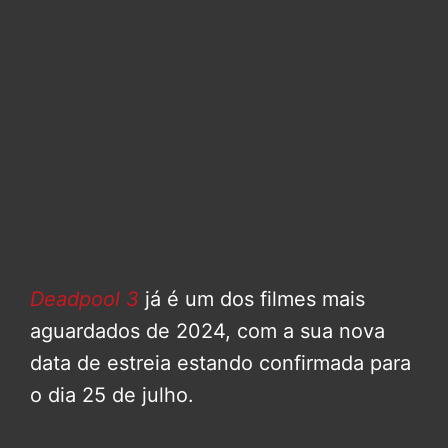
Deadpool 3
já é um dos filmes mais
aguardados de 2024, com a sua nova
data de estreia estando confirmada para
o dia 25 de julho.