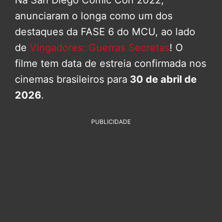
anunciaram o longa como um dos
destaques da FASE 6 do MCU, ao lado
de
Vingadores: Guerras Secretas
! O
filme tem data de estreia confirmada nos
cinemas brasileiros para
30 de abril de
2026
.
PUBLICIDADE