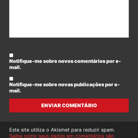
Notifique-me sobre novos comentários por e-
mail.
Notifique-me sobre novas publicações por e-
mail.
ENVIAR COMENTÁRIO
Este site utiliza o Akismet para reduzir spam.
Saiba como seus dados em comentários são