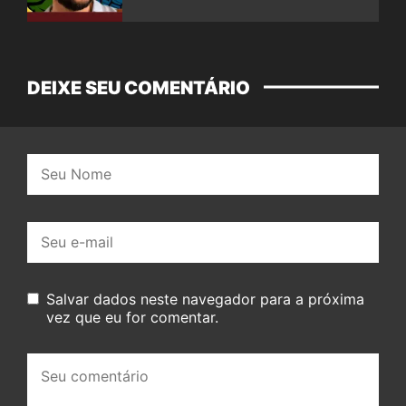
DEIXE SEU COMENTÁRIO
Nome:
E-
mail:
Salvar dados neste navegador para a próxima
vez que eu for comentar.
Seu
comentário: