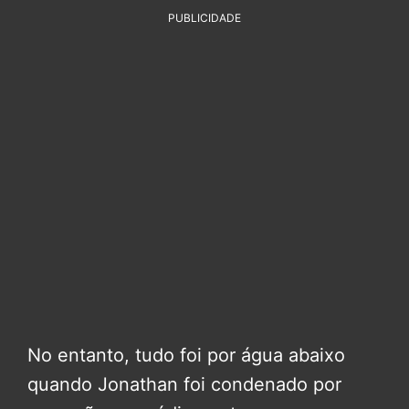
PUBLICIDADE
No entanto, tudo foi por água abaixo
quando Jonathan foi condenado por