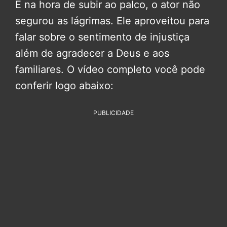
E na hora de subir ao palco, o ator não
segurou as lágrimas. Ele aproveitou para
falar sobre o sentimento de injustiça
além de agradecer a Deus e aos
familiares. O vídeo completo você pode
conferir logo abaixo:
PUBLICIDADE