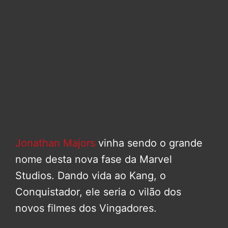
Jonathan Majors
vinha sendo o grande
nome desta nova fase da Marvel
Studios. Dando vida ao Kang, o
Conquistador, ele seria o vilão dos
novos filmes dos Vingadores.