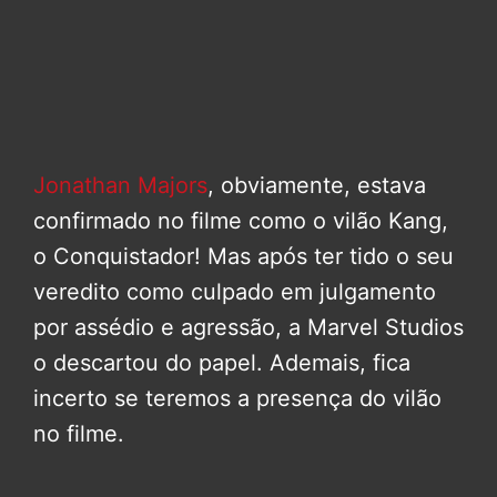
Jonathan Majors
, obviamente, estava
confirmado no filme como o vilão Kang,
o Conquistador! Mas após ter tido o seu
veredito como culpado em julgamento
por assédio e agressão, a Marvel Studios
o descartou do papel. Ademais, fica
incerto se teremos a presença do vilão
no filme.