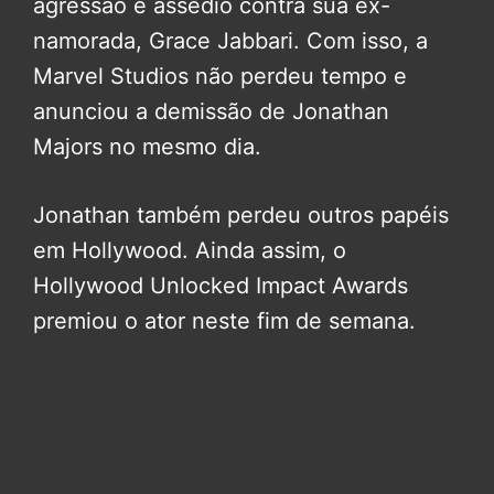
agressão e assédio contra sua ex-
namorada, Grace Jabbari. Com isso, a
Marvel Studios não perdeu tempo e
anunciou a demissão de Jonathan
Majors no mesmo dia.
Jonathan também perdeu outros papéis
em Hollywood. Ainda assim, o
Hollywood Unlocked Impact Awards
premiou o ator neste fim de semana.