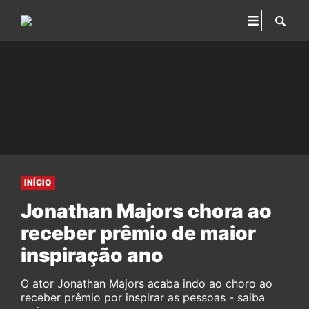
INÍCIO
Jonathan Majors chora ao
receber prêmio de maior
inspiração ano
O ator Jonathan Majors acaba indo ao choro ao
receber prêmio por inspirar as pessoas - saiba