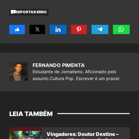
REPORTAR ERRO
FERNANDO PIMENTA
Estudante de Jornalismo. Aficionado pelo
assunto Cultura Pop. Escrever é um prazer.
LEIA TAMBÉM
Vingadores: Doutor Destino –