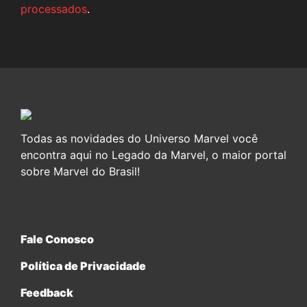
processados
.
Todas as novidades do Universo Marvel você
encontra aqui no Legado da Marvel, o maior portal
sobre Marvel do Brasil!
Fale Conosco
Política de Privacidade
Feedback