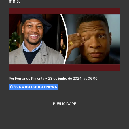
mais.
Por Fernando Pimenta • 23 de junho de 2024, às 06:00
SIGA NO GOOGLE NEWS
PUBLICIDADE