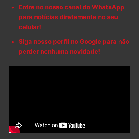
Entre no nosso canal do WhatsApp
para notícias diretamente no seu
celular!
Siga nosso perfil no Google para não
perder nenhuma novidade!