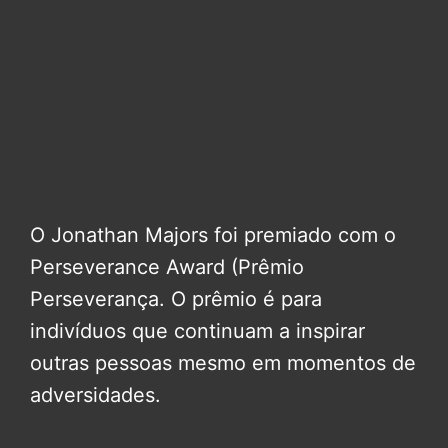
O Jonathan Majors foi premiado com o
Perseverance Award (Prêmio
Perseverança. O prêmio é para
indivíduos que continuam a inspirar
outras pessoas mesmo em momentos de
adversidades.