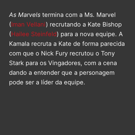
As Marvels
termina com a Ms. Marvel
(
Iman Vellani
) recrutando a Kate Bishop
(
Hailee Steinfeld
) para a nova equipe. A
Kamala recruta a Kate de forma parecida
com que o Nick Fury recrutou o Tony
Stark para os Vingadores, com a cena
dando a entender que a personagem
pode ser a líder da equipe.