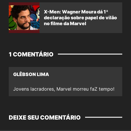
X-Men: Wagner Moura dá 1ª
declaração sobre papel de vilão
no filme da Marvel
1 COMENTÁRIO
GLÊBSON LIMA
Jovens lacradores, Marvel morreu faZ tempo!
DEIXE SEU COMENTÁRIO