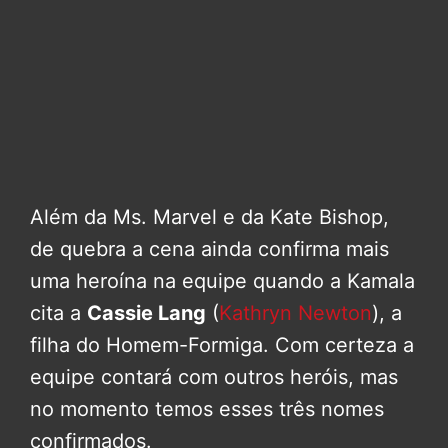
Além da Ms. Marvel e da Kate Bishop,
de quebra a cena ainda confirma mais
uma heroína na equipe quando a Kamala
cita a
Cassie Lang
(
Kathryn Newton
), a
filha do Homem-Formiga. Com certeza a
equipe contará com outros heróis, mas
no momento temos esses três nomes
confirmados.