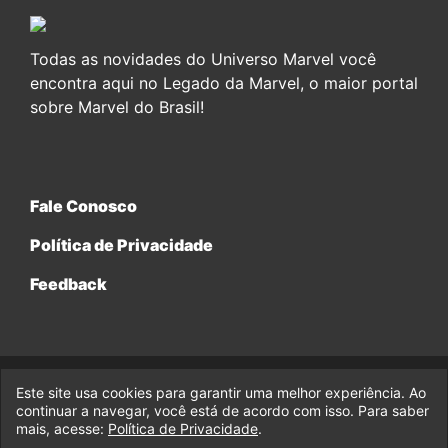
Todas as novidades do Universo Marvel você
encontra aqui no Legado da Marvel, o maior portal
sobre Marvel do Brasil!
Fale Conosco
Política de Privacidade
Feedback
Este site usa cookies para garantir uma melhor experiência. Ao
© 2017-2026 Legado da Marvel, uma empresa da Legado
Enterprises.
continuar a navegar, você está de acordo com isso. Para saber
mais, acesse:
Política de Privacidade
.