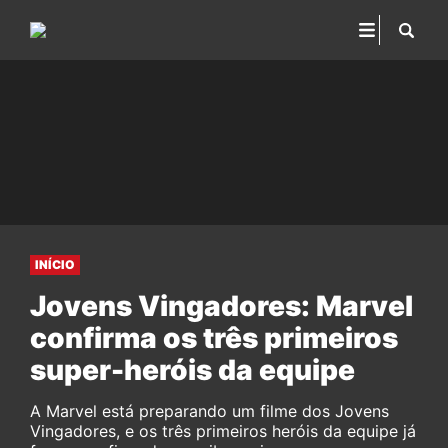
INÍCIO
Jovens Vingadores: Marvel
confirma os três primeiros
super-heróis da equipe
A Marvel está preparando um filme dos Jovens
Vingadores, e os três primeiros heróis da equipe já