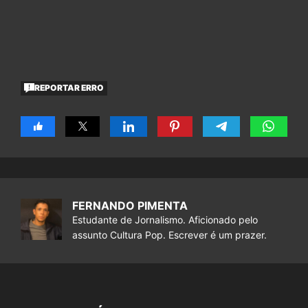
REPORTAR ERRO
FERNANDO PIMENTA
Estudante de Jornalismo. Aficionado pelo
assunto Cultura Pop. Escrever é um prazer.