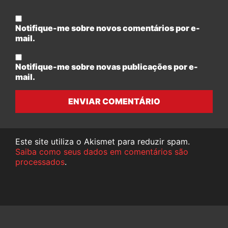
Notifique-me sobre novos comentários por e-
mail.
Notifique-me sobre novas publicações por e-
mail.
ENVIAR COMENTÁRIO
Este site utiliza o Akismet para reduzir spam.
Saiba como seus dados em comentários são
processados
.