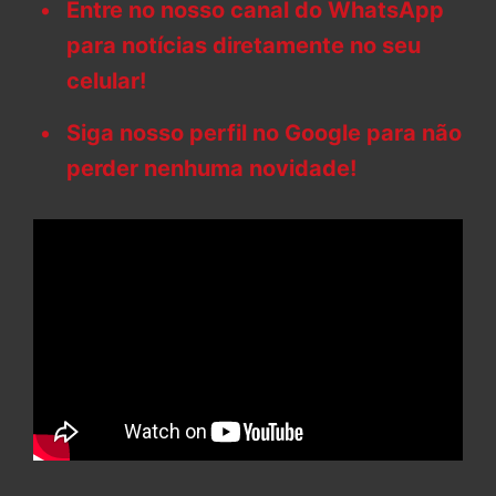
Entre no nosso canal do WhatsApp
para notícias diretamente no seu
celular!
Siga nosso perfil no Google para não
perder nenhuma novidade!