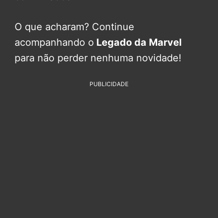
O que acharam? Continue
acompanhando o
Legado da Marvel
para não perder nenhuma novidade!
PUBLICIDADE