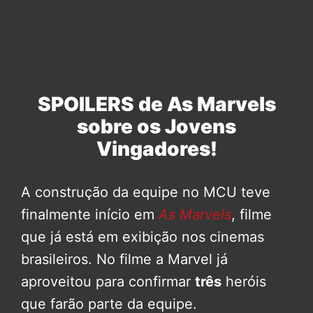
SPOILERS de As Marvels
sobre os Jovens
Vingadores!
A construção da equipe no MCU teve
finalmente início em
As Marvels
, filme
que já está em exibição nos cinemas
brasileiros. No filme a Marvel já
aproveitou para confirmar
três
heróis
que farão parte da equipe.