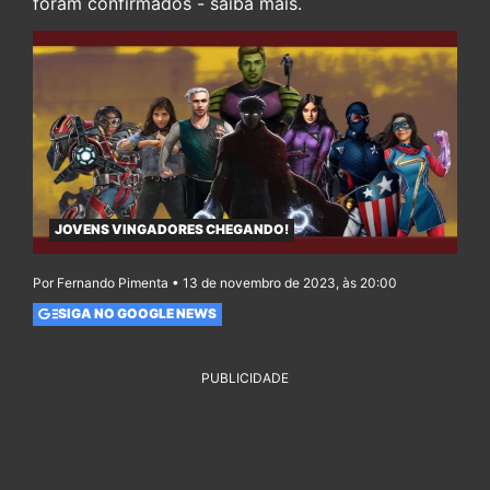
foram confirmados - saiba mais.
JOVENS VINGADORES CHEGANDO!
Por Fernando Pimenta • 13 de novembro de 2023, às 20:00
SIGA NO GOOGLE NEWS
PUBLICIDADE