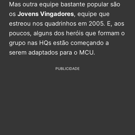
Mas outra equipe bastante popular são
os
Jovens Vingadores
, equipe que
estreou nos quadrinhos em 2005. E, aos
poucos, alguns dos heróis que formam o
grupo nas HQs estão começando a
serem adaptados para o MCU.
PUBLICIDADE