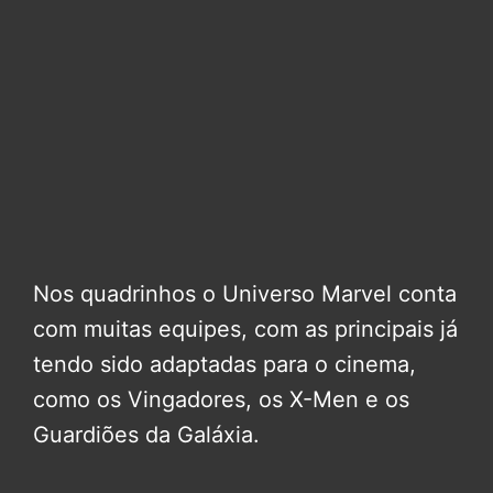
Nos quadrinhos o Universo Marvel conta
com muitas equipes, com as principais já
tendo sido adaptadas para o cinema,
como os Vingadores, os X-Men e os
Guardiões da Galáxia.