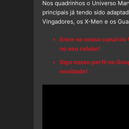
Nos quadrinhos o Universo Mar
principais já tendo sido adapta
Vingadores, os X-Men e os Guar
Entre no nosso canal do
no seu celular!
Siga nosso perfil no Go
novidade!