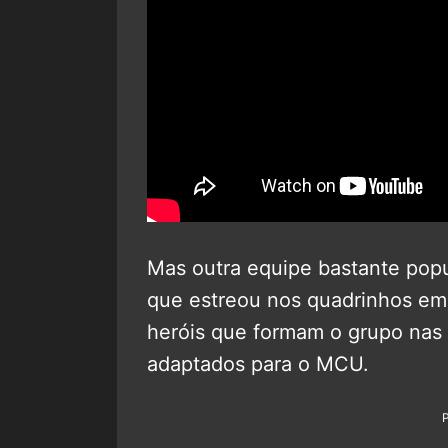
Mas outra equipe bastante pop
que estreou nos quadrinhos em
heróis que formam o grupo na
adaptados para o MCU.