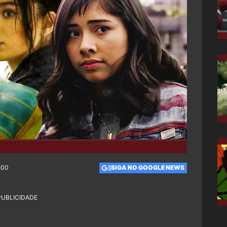
:00
SIGA NO GOOGLE NEWS
PUBLICIDADE