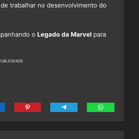
, de trabalhar no desenvolvimento do
mpanhando o
Legado da Marvel
para
PUBLICIDADE