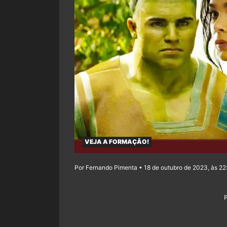
VEJA A FORMAÇÃO!
Por Fernando Pimenta • 18 de outubro de 2023, às 22