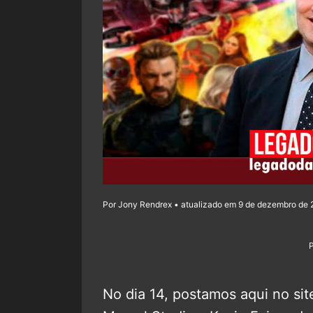
Por Jony Rendrex • atualizado em 9 de dezembro de 2
No dia 14, postamos aqui no sit