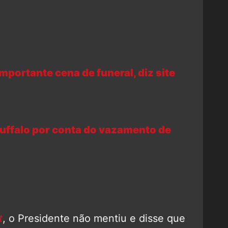
mportante cena de funeral, diz site
uffalo por conta do vazamento de
t
, o Presidente não mentiu e disse que