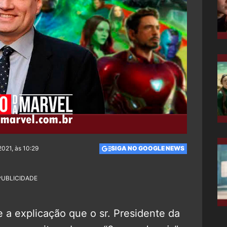
021, às 10:29
SIGA NO GOOGLE NEWS
PUBLICIDADE
e a explicação que o sr. Presidente da