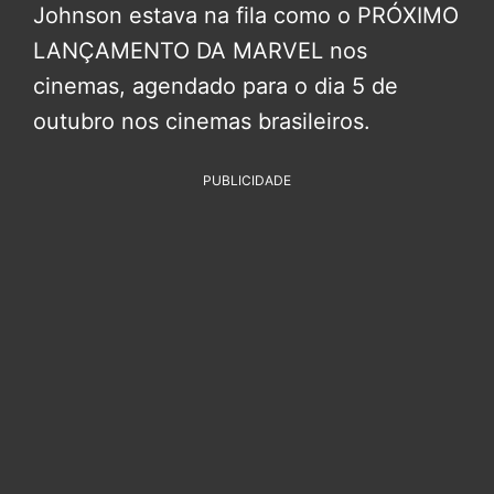
Johnson estava na fila como o PRÓXIMO
LANÇAMENTO DA MARVEL nos
cinemas, agendado para o dia 5 de
outubro nos cinemas brasileiros.
PUBLICIDADE