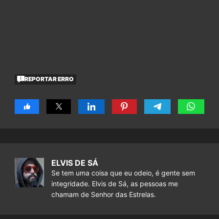
REPORTAR ERRO
ELVIS DE SÁ
Se tem uma coisa que eu odeio, é gente sem
integridade. Elvis de Sá, as pessoas me
chamam de Senhor das Estrelas.