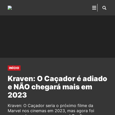
INÍCIO
Kraven: O Caçador é adiado
e NÃO chegará mais em
2023
Kraven: O Caçador seria o próximo filme da
Marvel nos cinemas em 2023, mas agora foi