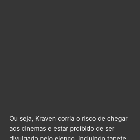
Ou seja, Kraven corria o risco de chegar
aos cinemas e estar proibido de ser
divulgado pelo elenco, incluindo tapete