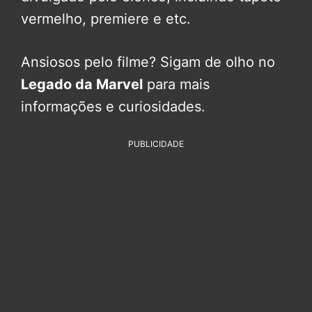
vermelho, premiere e etc.
Ansiosos pelo filme? Sigam de olho no
Legado da Marvel
para mais
informações e curiosidades.
PUBLICIDADE