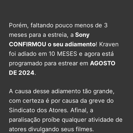
Porém, faltando pouco menos de 3
meses para a estreia, a
Sony
CONFIRMOU o seu adiamento
! Kraven
foi adiado em 10 MESES e agora está
programado para estrear em
AGOSTO
DE 2024
.
A causa desse adiamento tão grande,
com certeza é por causa da greve do
Sindicato dos Atores. Afinal, a
paralisação proíbe qualquer atividade de
atores divulgando seus filmes.