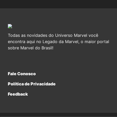
Todas as novidades do Universo Marvel você
encontra aqui no Legado da Marvel, o maior portal
sobre Marvel do Brasil!
Fale Conosco
Política de Privacidade
Feedback