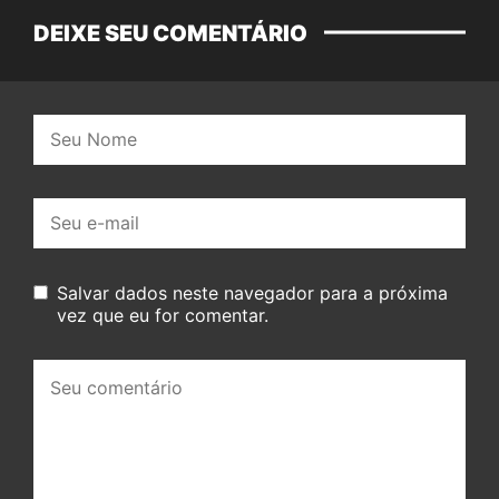
DEIXE SEU COMENTÁRIO
Nome:
E-
mail:
Salvar dados neste navegador para a próxima
vez que eu for comentar.
Seu
comentário: