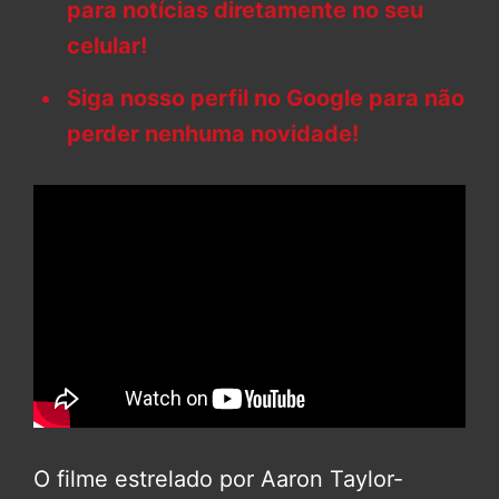
para notícias diretamente no seu
celular!
Siga nosso perfil no Google para não
perder nenhuma novidade!
O filme estrelado por Aaron Taylor-