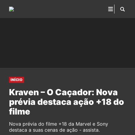
INÍCIO
Kraven – O Caçador: Nova
prévia destaca ação +18 do
filme
Nova prévia do filme +18 da Marvel e Sony
destaca a suas cenas de ação - assista.