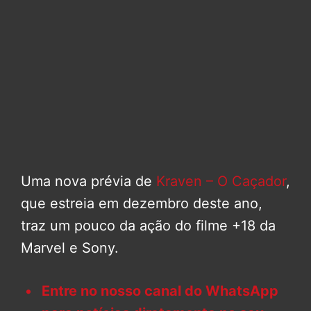
Uma nova prévia de
Kraven – O Caçador
,
que estreia em dezembro deste ano,
traz um pouco da ação do filme +18 da
Marvel e Sony.
Entre no nosso canal do WhatsApp