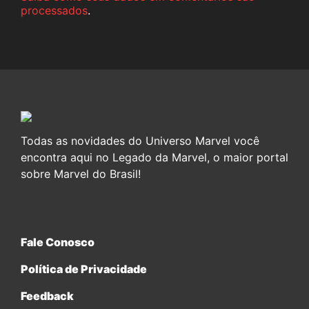
processados
.
Todas as novidades do Universo Marvel você
encontra aqui no Legado da Marvel, o maior portal
sobre Marvel do Brasil!
Fale Conosco
Política de Privacidade
Feedback