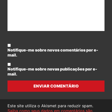
Notifique-me sobre novos comentários por e-
mail.
Notifique-me sobre novas publicações por e-
mail.
ENVIAR COMENTÁRIO
Este site utiliza o Akismet para reduzir spam.
Saiba como seus dados em comentários são