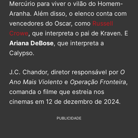
Mercúrio para viver o vilão do Homem-
Aranha. Além disso, o elenco conta com
vencedores do Oscar, como
Russell
Crowe
, que interpreta o pai de Kraven. E
Ariana DeBose
, que interpreta a
Calypso.
J.C. Chandor, diretor responsável por
O
Ano Mais Violento
e
Operação Fronteira
,
comanda o filme que estreia nos
cinemas em 12 de dezembro de 2024.
PUBLICIDADE