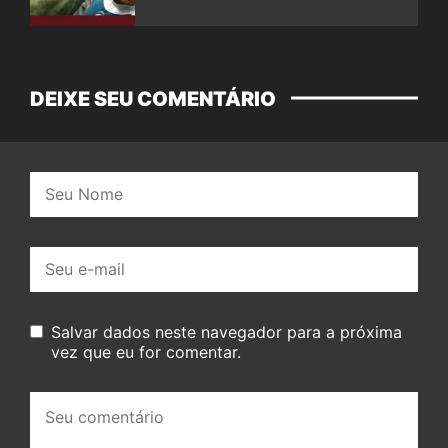
DEIXE SEU COMENTÁRIO
Nome:
E-
mail:
Salvar dados neste navegador para a próxima
vez que eu for comentar.
Seu
comentário: