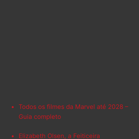
Todos os filmes da Marvel até 2028 –
Guia completo
Elizabeth Olsen, a Feiticeira