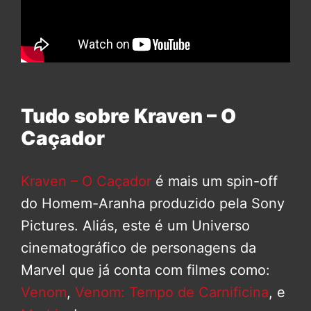
Tudo sobre Kraven – O
Caçador
Kraven – O Caçador
é mais um spin-off
do Homem-Aranha produzido pela Sony
Pictures. Aliás, este é um Universo
cinematográfico de personagens da
Marvel que já conta com filmes como:
Venom
,
Venom: Tempo de Carnificina
, e