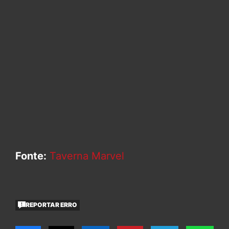
Fonte:
Taverna Marvel
REPORTAR ERRO