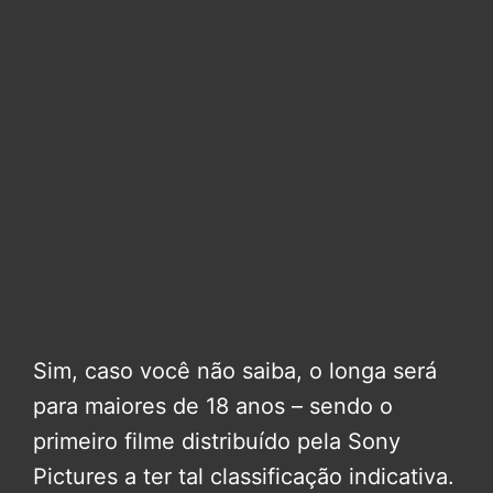
Sim, caso você não saiba, o longa será
para maiores de 18 anos – sendo o
primeiro filme distribuído pela Sony
Pictures a ter tal classificação indicativa.