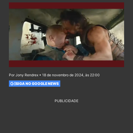
Por Jony Rendrex • 18 de novembro de 2024, às 22:00
SIGA NO GOOGLE NEWS
PUBLICIDADE