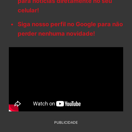
para notícias diretamente no seu
celular!
Siga nosso perfil no Google para não
perder nenhuma novidade!
PUBLICIDADE