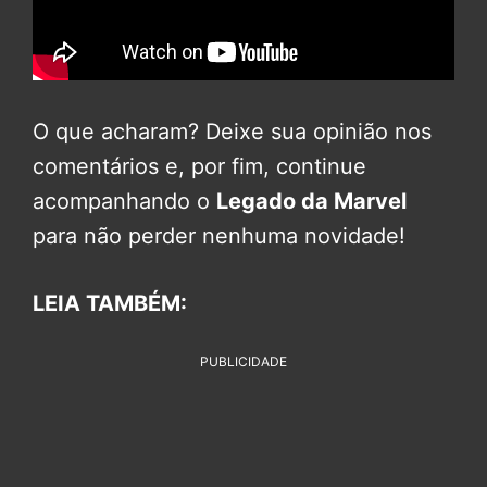
O que acharam? Deixe sua opinião nos
comentários e, por fim, continue
acompanhando o
Legado da Marvel
para não perder nenhuma novidade!
LEIA TAMBÉM:
PUBLICIDADE