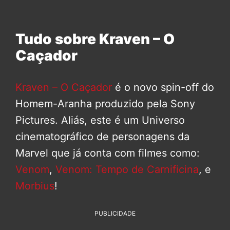
Tudo sobre Kraven – O
Caçador
Kraven – O Caçador
é o novo spin-off do
Homem-Aranha produzido pela Sony
Pictures. Aliás, este é um Universo
cinematográfico de personagens da
Marvel que já conta com filmes como:
Venom
,
Venom: Tempo de Carnificina
, e
Morbius
!
PUBLICIDADE