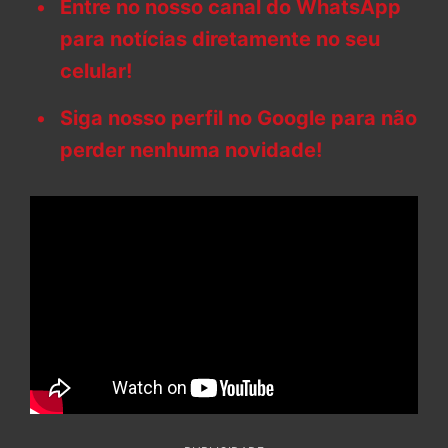
Entre no nosso canal do WhatsApp
para notícias diretamente no seu
celular!
Siga nosso perfil no Google para não
perder nenhuma novidade!