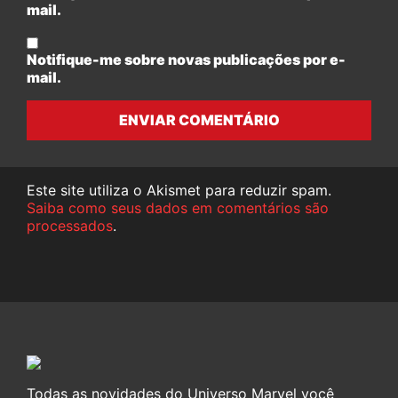
mail.
Notifique-me sobre novas publicações por e-
mail.
ENVIAR COMENTÁRIO
Este site utiliza o Akismet para reduzir spam.
Saiba como seus dados em comentários são
processados
.
Todas as novidades do Universo Marvel você