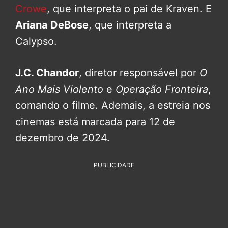
Crowe
, que interpreta o pai de Kraven. E
Ariana DeBose
, que interpreta a
Calypso.
J.C. Chandor
, diretor responsável por
O
Ano Mais Violento
e
Operação Fronteira
,
comando o filme. Ademais, a estreia nos
cinemas está marcada para 12 de
dezembro de 2024.
PUBLICIDADE