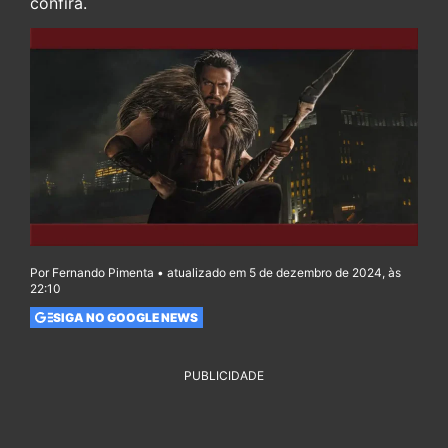
confira.
Por Fernando Pimenta • atualizado em 5 de dezembro de 2024, às
22:10
SIGA NO GOOGLE NEWS
PUBLICIDADE