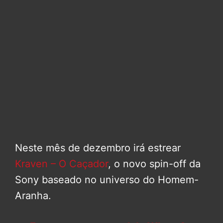
Neste mês de dezembro irá estrear
Kraven – O Caçador
, o novo spin-off da
Sony baseado no universo do Homem-
Aranha.