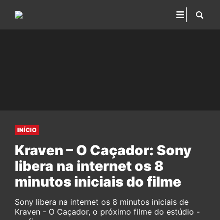
INÍCIO
Kraven – O Caçador: Sony
libera na internet os 8
minutos iniciais do filme
Sony libera na internet os 8 minutos iniciais de
Kraven - O Caçador, o próximo filme do estúdio -