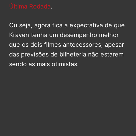
Última Rodada
.
Ou seja, agora fica a expectativa de que
Kraven tenha um desempenho melhor
que os dois filmes antecessores, apesar
das previsões de bilheteria não estarem
sendo as mais otimistas.