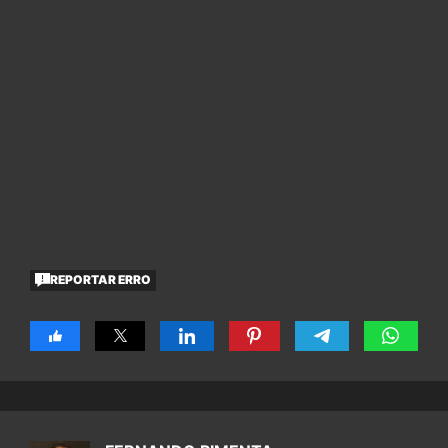
REPORTAR ERRO