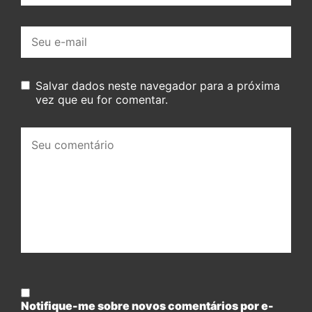
E-
mail:
Salvar dados neste navegador para a próxima
vez que eu for comentar.
Seu
comentário:
Notifique-me sobre novos comentários por e-