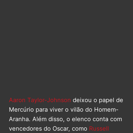
Aaron Taylor-Johnson
deixou o papel de
Mercúrio para viver o vilão do Homem-
Aranha. Além disso, o elenco conta com
vencedores do Oscar, como
Russell