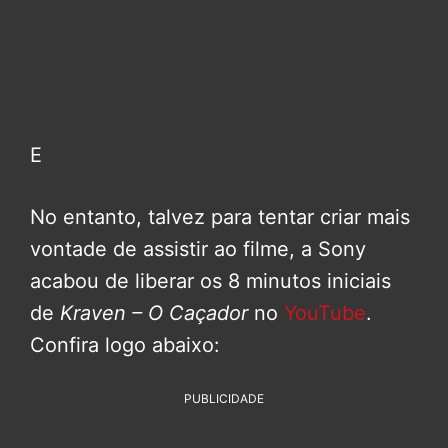
E
No entanto, talvez para tentar criar mais
vontade de assistir ao filme, a Sony
acabou de liberar os 8 minutos iniciais
de
Kraven – O Caçador
no
YouTube
.
Confira logo abaixo:
PUBLICIDADE