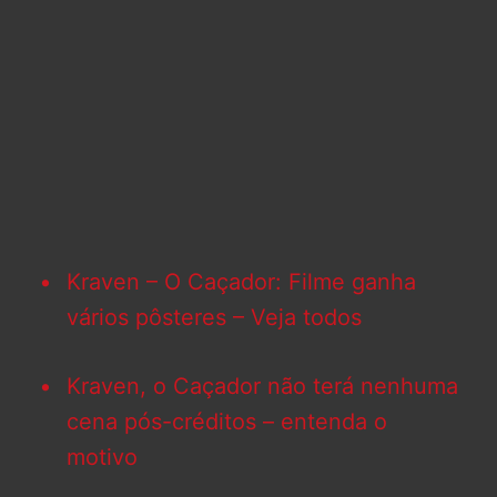
Kraven – O Caçador: Filme ganha
vários pôsteres – Veja todos
Kraven, o Caçador não terá nenhuma
cena pós-créditos – entenda o
motivo