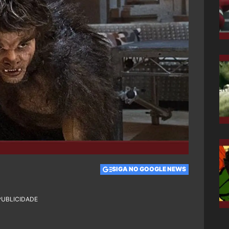
SIGA NO GOOGLE NEWS
PUBLICIDADE