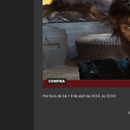
CONFIRA
Por Elvis de Sá • 9 de abril de 2024, às 22:00