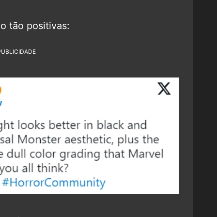
 tão positivas:
PUBLICIDADE