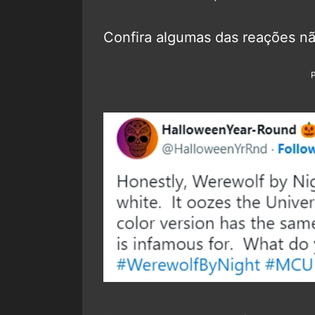
Confira algumas das reações não