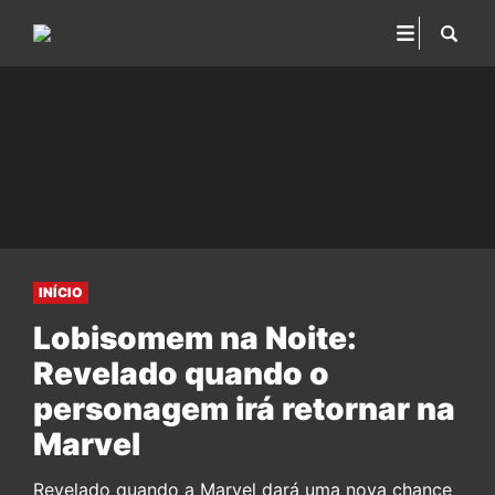
INÍCIO
Lobisomem na Noite:
Revelado quando o
personagem irá retornar na
Marvel
Revelado quando a Marvel dará uma nova chance