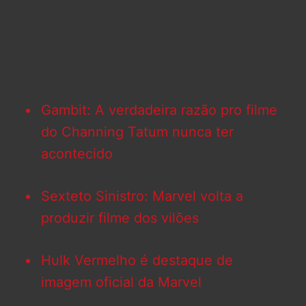
Gambit: A verdadeira razão pro filme
do Channing Tatum nunca ter
acontecido
Sexteto Sinistro: Marvel volta a
produzir filme dos vilões
Hulk Vermelho é destaque de
imagem oficial da Marvel