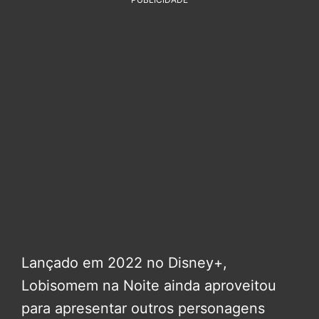
Lançado em 2022 no Disney+,
Lobisomem na Noite ainda aproveitou
para apresentar outros personagens