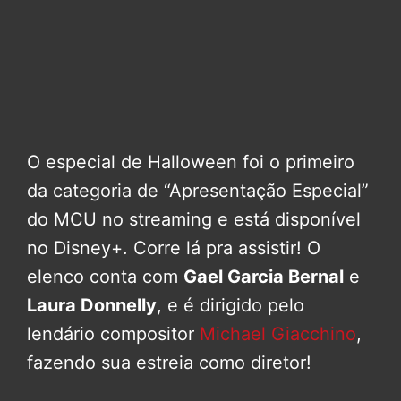
O especial de Halloween foi o primeiro
da categoria de “Apresentação Especial”
do MCU no streaming e está disponível
no Disney+. Corre lá pra assistir! O
elenco conta com
Gael Garcia Bernal
e
Laura Donnelly
, e é dirigido pelo
lendário compositor
Michael Giacchino
,
fazendo sua estreia como diretor!