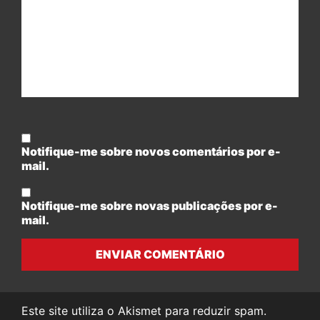
Notifique-me sobre novos comentários por e-
mail.
Notifique-me sobre novas publicações por e-
mail.
ENVIAR COMENTÁRIO
Este site utiliza o Akismet para reduzir spam.