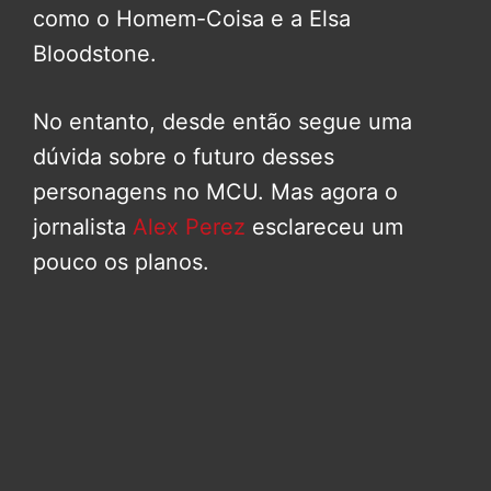
como o Homem-Coisa e a Elsa
Bloodstone.
No entanto, desde então segue uma
dúvida sobre o futuro desses
personagens no MCU. Mas agora o
jornalista
Alex Perez
esclareceu um
pouco os planos.