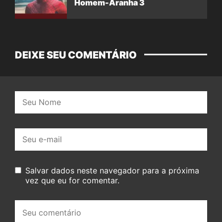
Homem-Aranha 3
DEIXE SEU COMENTÁRIO
Nome:
E-
mail:
Salvar dados neste navegador para a próxima
vez que eu for comentar.
Seu
comentário: