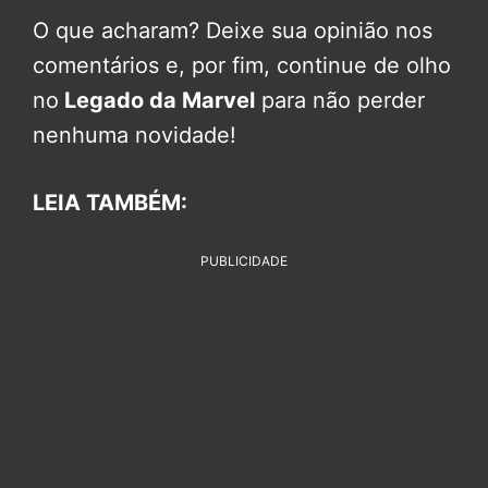
O que acharam? Deixe sua opinião nos
comentários e, por fim, continue de olho
no
Legado da Marvel
para não perder
nenhuma novidade!
LEIA TAMBÉM:
PUBLICIDADE