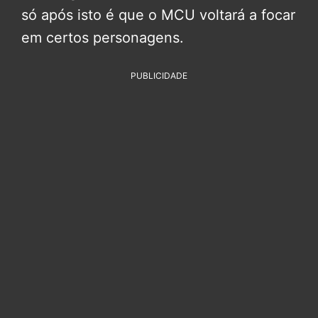
só após isto é que o MCU voltará a focar
em certos personagens.
PUBLICIDADE