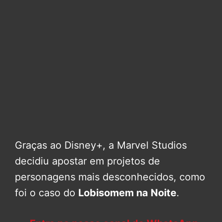
Graças ao Disney+, a Marvel Studios
decidiu apostar em projetos de
personagens mais desconhecidos, como
foi o caso do
Lobisomem na Noite
.