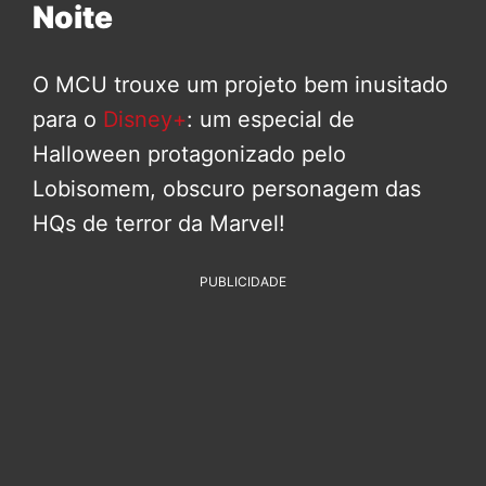
Noite
O MCU trouxe um projeto bem inusitado
para o
Disney+
: um especial de
Halloween protagonizado pelo
Lobisomem, obscuro personagem das
HQs de terror da Marvel!
PUBLICIDADE