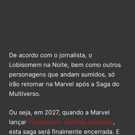
De acordo com o jornalista, o
Lobisomem na Noite, bem como outros
personagens que andam sumidos, só
irão retornar na Marvel após a Saga do
Multiverso.
Ou seja, em 2027, quando a Marvel
lançar
Vingadores: Guerras Secretas
,
esta saga será finalmente encerrada. E