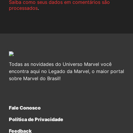
Saiba como seus dados em comentários são
processados
.
Todas as novidades do Universo Marvel você
encontra aqui no Legado da Marvel, o maior portal
sobre Marvel do Brasil!
Fale Conosco
Política de Privacidade
Feedback