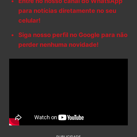
Entre no nosso canal do WhatsApp
para notícias diretamente no seu
celular!
Siga nosso perfil no Google para não
perder nenhuma novidade!
PUBLICIDADE