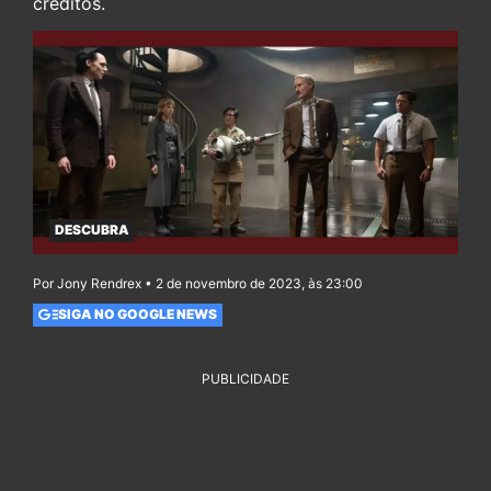
créditos.
DESCUBRA
Por Jony Rendrex • 2 de novembro de 2023, às 23:00
SIGA NO GOOGLE NEWS
PUBLICIDADE