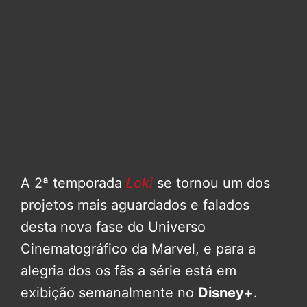
A 2ª temporada
Loki
se tornou um dos
projetos mais aguardados e falados
desta nova fase do Universo
Cinematográfico da Marvel, e para a
alegria dos os fãs a série está em
exibição semanalmente no
Disney+
.