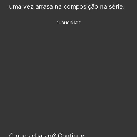
uma vez arrasa na composição na série.
PUBLICIDADE
O que acharam? Continue