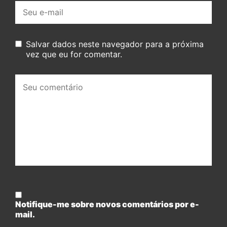
E-
mail:
Salvar dados neste navegador para a próxima
vez que eu for comentar.
Seu
comentário:
Notifique-me sobre novos comentários por e-
mail.