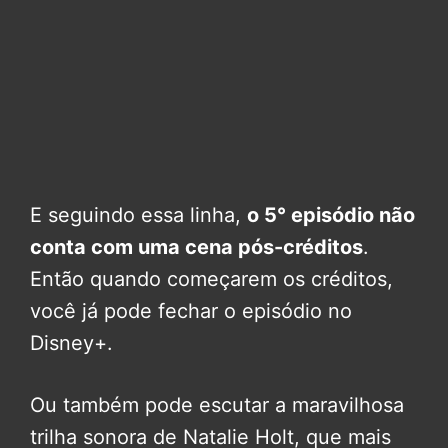
E seguindo essa linha,
o 5° episódio não
conta com uma cena pós-créditos
.
Então quando começarem os créditos,
você já pode fechar o episódio no
Disney+.
Ou também pode escutar a maravilhosa
trilha sonora de Natalie Holt, que mais