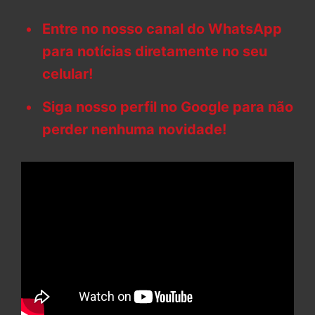
Entre no nosso canal do WhatsApp
para notícias diretamente no seu
celular!
Siga nosso perfil no Google para não
perder nenhuma novidade!