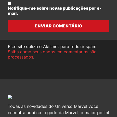
Notifique-me sobre novas publicações por e-
mail.
ENVIAR COMENTÁRIO
Este site utiliza o Akismet para reduzir spam.
Saiba como seus dados em comentários são
processados
.
Todas as novidades do Universo Marvel você
encontra aqui no Legado da Marvel, o maior portal