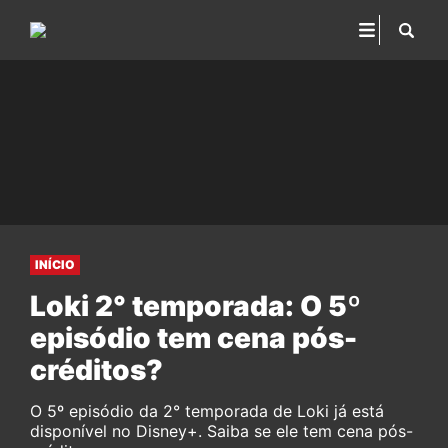
INÍCIO
Loki 2° temporada: O 5º
episódio tem cena pós-
créditos?
O 5º episódio da 2° temporada de Loki já está
disponível no Disney+. Saiba se ele tem cena pós-