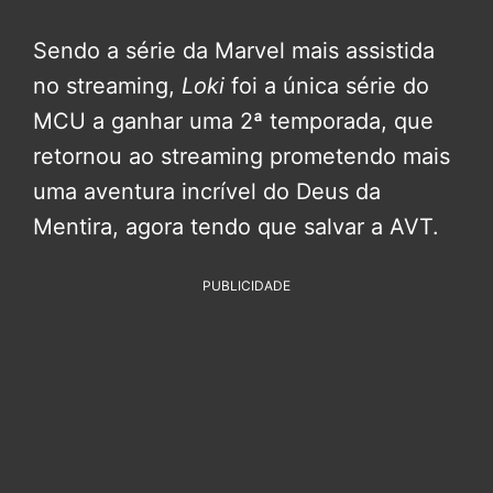
Sendo a série da Marvel mais assistida
no streaming,
Loki
foi a única série do
MCU a ganhar uma 2ª temporada, que
retornou ao streaming prometendo mais
uma aventura incrível do Deus da
Mentira, agora tendo que salvar a AVT.
PUBLICIDADE