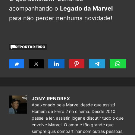
acompanhando o
Legado da Marvel
para não perder nenhuma novidade!
REPORTAR ERRO
JONY RENDREX
Apaixonado pela Marvel desde que assisti
Homem de Ferro 2 no cinema. Desde 2010,
passei a ler, assistir, jogar e discutir tudo o que
envolve Marvel. O amor é tão grande que
sempre quis compartilhar com outras pessoas,