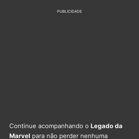
PUBLICIDADE
Continue acompanhando o
Legado da
Marvel
para não perder nenhuma