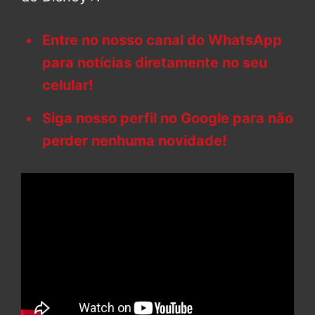
Entre no nosso canal do WhatsApp
para notícias diretamente no seu
celular!
Siga nosso perfil no Google para não
perder nenhuma novidade!