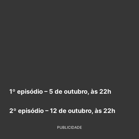
1º episódio – 5 de outubro, às 22h
2º episódio – 12 de outubro, às 22h
PUBLICIDADE