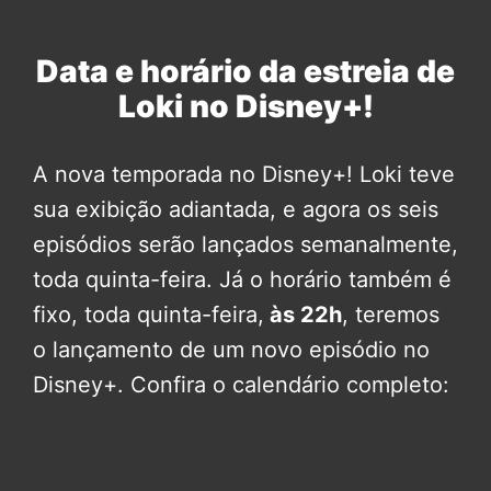
Data e horário da estreia de
Loki no Disney+!
A nova temporada no Disney+! Loki teve
sua exibição adiantada, e agora os seis
episódios serão lançados semanalmente,
toda quinta-feira. Já o horário também é
fixo, toda quinta-feira,
às 22h
, teremos
o lançamento de um novo episódio no
Disney+. Confira o calendário completo: