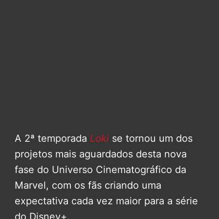
A 2ª temporada
Loki
se tornou um dos
projetos mais aguardados desta nova
fase do Universo Cinematográfico da
Marvel, com os fãs criando uma
expectativa cada vez maior para a série
do Disney+.