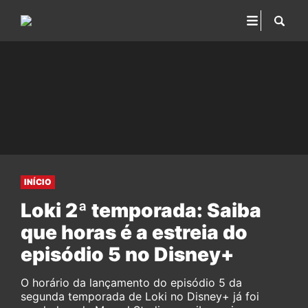
INÍCIO
Loki 2ª temporada: Saiba
que horas é a estreia do
episódio 5 no Disney+
O horário da lançamento do episódio 5 da
segunda temporada de Loki no Disney+ já foi