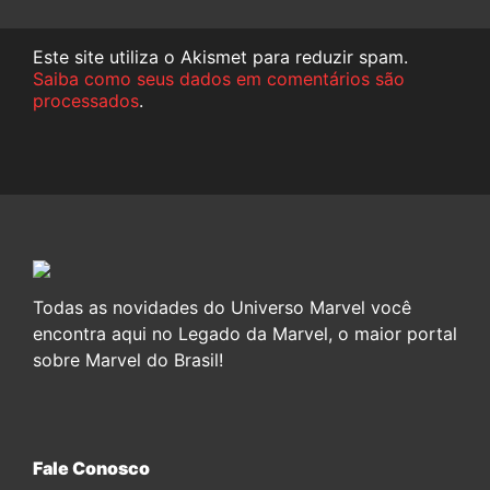
Este site utiliza o Akismet para reduzir spam.
Saiba como seus dados em comentários são
processados
.
Todas as novidades do Universo Marvel você
encontra aqui no Legado da Marvel, o maior portal
sobre Marvel do Brasil!
Fale Conosco