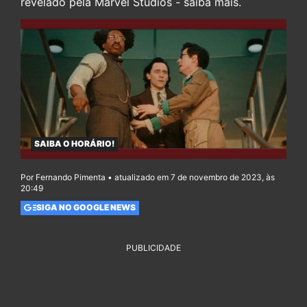
revelado pela Marvel Studios - saiba mais.
SAIBA O HORÁRIO!
Por Fernando Pimenta • atualizado em 7 de novembro de 2023, às
20:49
SIGA NO GOOGLE NEWS
PUBLICIDADE