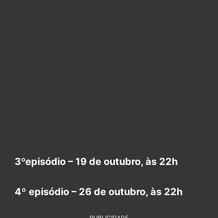
3ºepisódio – 19 de outubro, às 22h
4º episódio – 26 de outubro, às 22h
PUBLICIDADE