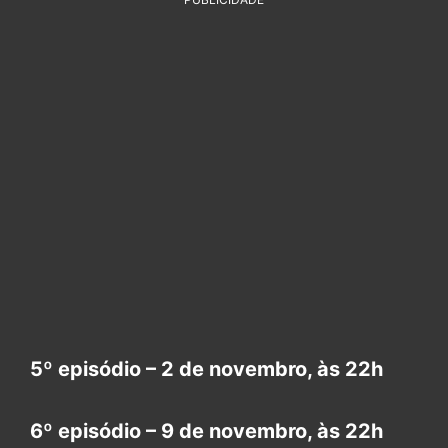
5º episódio – 2 de novembro, às 22h
6º episódio – 9 de novembro, às 22h