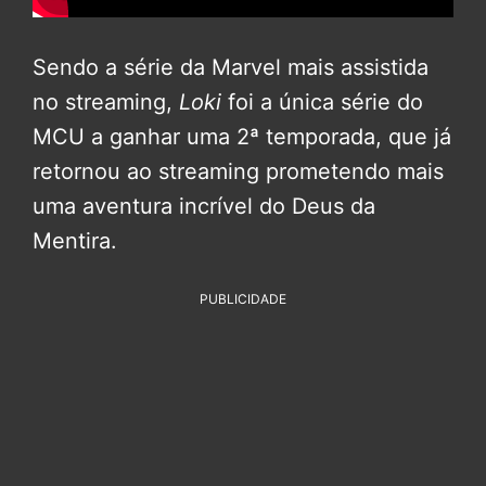
Sendo a série da Marvel mais assistida
no streaming,
Loki
foi a única série do
MCU a ganhar uma 2ª temporada, que já
retornou ao streaming prometendo mais
uma aventura incrível do Deus da
Mentira.
PUBLICIDADE