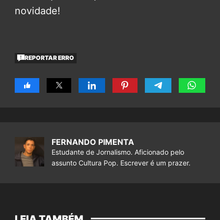
novidade!
REPORTAR ERRO
FERNANDO PIMENTA
Estudante de Jornalismo. Aficionado pelo
assunto Cultura Pop. Escrever é um prazer.
LEIA TAMBÉM