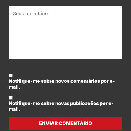
Seu
comentário:
Notifique-me sobre novos comentários por e-
mail.
Notifique-me sobre novas publicações por e-
mail.
ENVIAR COMENTÁRIO