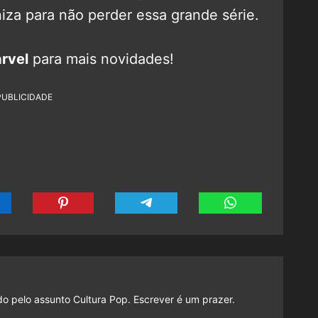
iza para não perder essa grande série.
rvel
para mais novidades!
PUBLICIDADE
do pelo assunto Cultura Pop. Escrever é um prazer.