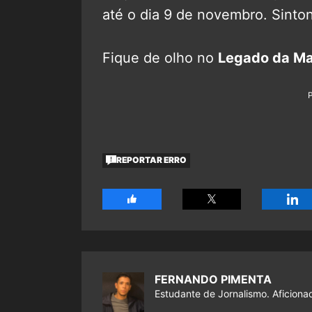
até o dia 9 de novembro. Sinton
Fique de olho no
Legado da Ma
REPORTAR ERRO
FERNANDO PIMENTA
Estudante de Jornalismo. Aficiona