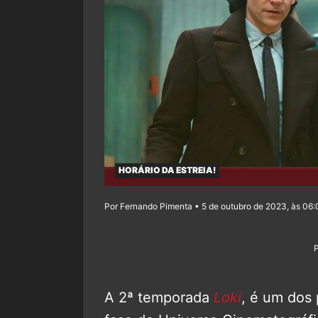
HORÁRIO DA ESTREIA!
Por Fernando Pimenta • 5 de outubro de 2023, às 06
A 2ª temporada
Loki
, é um dos