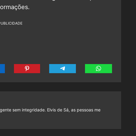
formações.
PUBLICIDADE
gente sem integridade. Elvis de Sá, as pessoas me