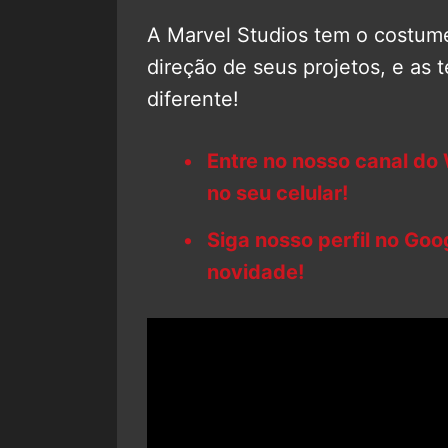
A Marvel Studios tem o costum
direção de seus projetos, e as
diferente!
Entre no nosso canal do
no seu celular!
Siga nosso perfil no Go
novidade!