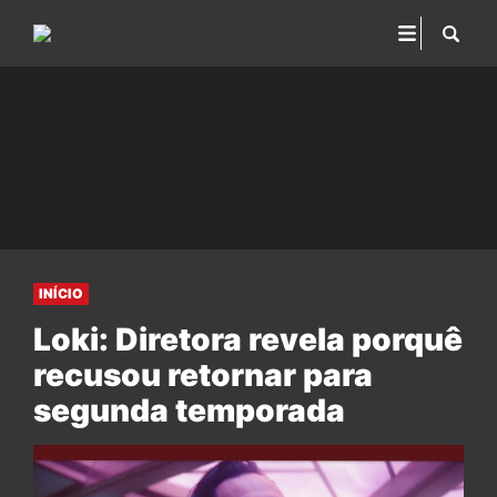
INÍCIO
Loki: Diretora revela porquê
recusou retornar para
segunda temporada