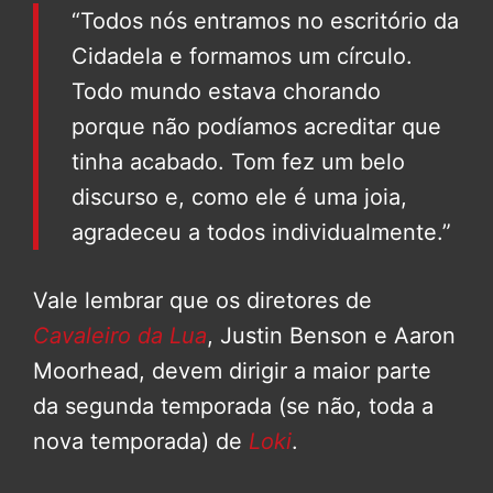
“Todos nós entramos no escritório da
Cidadela e formamos um círculo.
Todo mundo estava chorando
porque não podíamos acreditar que
tinha acabado. Tom fez um belo
discurso e, como ele é uma joia,
agradeceu a todos individualmente.”
Vale lembrar que os diretores de
Cavaleiro da Lua
, Justin Benson e Aaron
Moorhead, devem dirigir a maior parte
da segunda temporada (se não, toda a
nova temporada) de
Loki
.