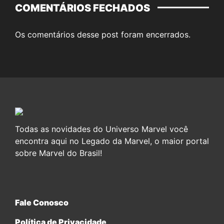
COMENTÁRIOS FECHADOS
Os comentários desse post foram encerrados.
Todas as novidades do Universo Marvel você
encontra aqui no Legado da Marvel, o maior portal
sobre Marvel do Brasil!
Fale Conosco
Política de Privacidade