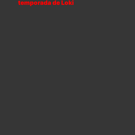
temporada de Loki