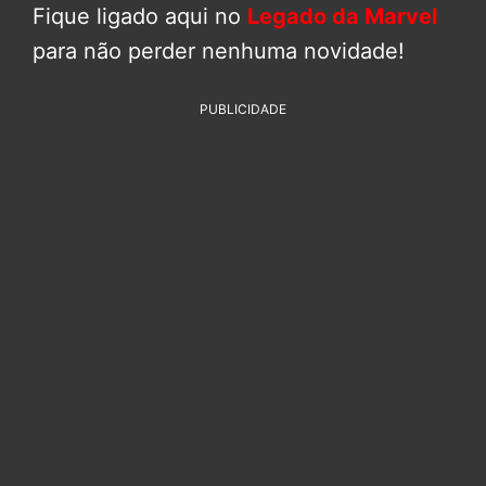
Fique ligado aqui no
Legado da Marvel
para não perder nenhuma novidade!
PUBLICIDADE