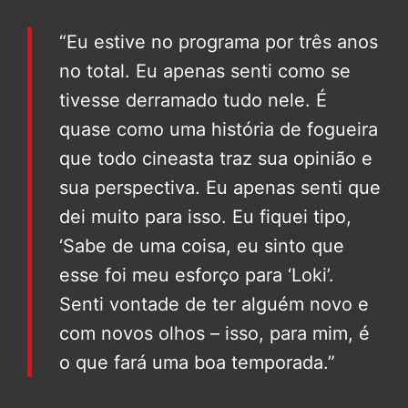
“Eu estive no programa por três anos
no total. Eu apenas senti como se
tivesse derramado tudo nele. É
quase como uma história de fogueira
que todo cineasta traz sua opinião e
sua perspectiva. Eu apenas senti que
dei muito para isso. Eu fiquei tipo,
‘Sabe de uma coisa, eu sinto que
esse foi meu esforço para ‘Loki’.
Senti vontade de ter alguém novo e
com novos olhos – isso, para mim, é
o que fará uma boa temporada.”