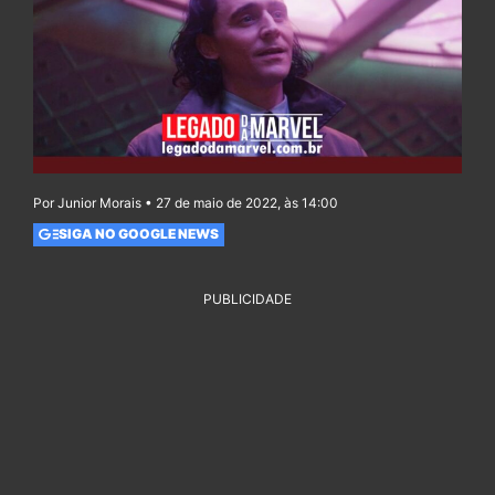
Por Junior Morais • 27 de maio de 2022, às 14:00
SIGA NO GOOGLE NEWS
PUBLICIDADE