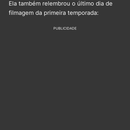
Ela também relembrou o último dia de
filmagem da primeira temporada:
PUBLICIDADE