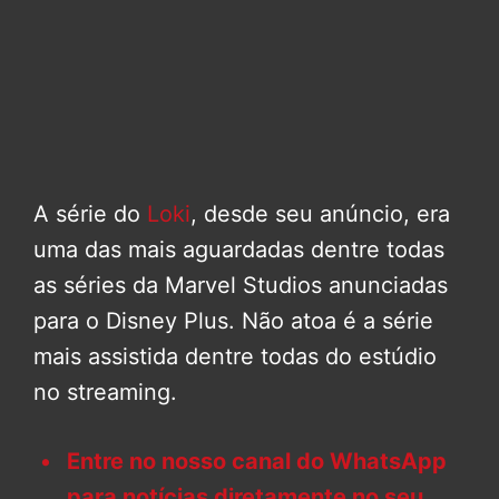
A série do
Loki
, desde seu anúncio, era
uma das mais aguardadas dentre todas
as séries da Marvel Studios anunciadas
para o Disney Plus. Não atoa é a série
mais assistida dentre todas do estúdio
no streaming.
Entre no nosso canal do WhatsApp
para notícias diretamente no seu