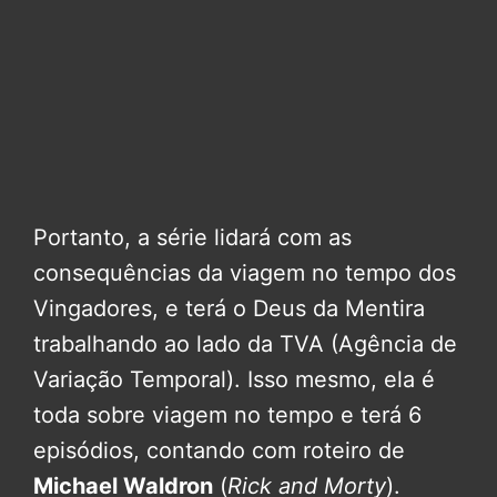
Portanto, a série lidará com as
consequências da viagem no tempo dos
Vingadores, e terá o Deus da Mentira
trabalhando ao lado da TVA (Agência de
Variação Temporal). Isso mesmo, ela é
toda sobre viagem no tempo e terá 6
episódios, contando com roteiro de
Michael Waldron
(
Rick and Morty
).