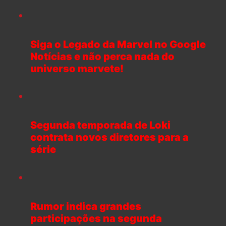
Siga o Legado da Marvel no Google
Notícias e não perca nada do
universo marvete!
Segunda temporada de Loki
contrata novos diretores para a
série
Rumor indica grandes
participações na segunda