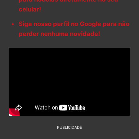
celular!
Siga nosso perfil no Google para não
perder nenhuma novidade!
PUBLICIDADE