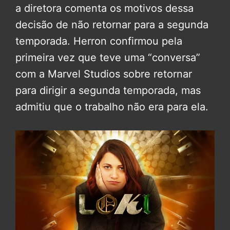
a diretora comenta os motivos dessa
decisão de não retornar para a segunda
temporada. Herron confirmou pela
primeira vez que teve uma “conversa”
com a Marvel Studios sobre retornar
para dirigir a segunda temporada, mas
admitiu que o trabalho não era para ela.