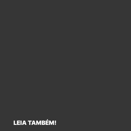
LEIA TAMBÉM!