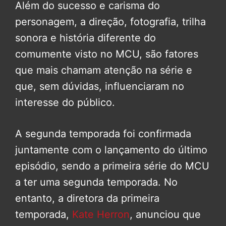
Além do sucesso e carisma do
personagem, a direção, fotografia, trilha
sonora e história diferente do
comumente visto no MCU, são fatores
que mais chamam atenção na série e
que, sem dúvidas, influenciaram no
interesse do público.
A segunda temporada foi confirmada
juntamente com o lançamento do último
episódio, sendo a primeira série do MCU
a ter uma segunda temporada. No
entanto, a diretora da primeira
temporada,
Kate Herron
, anunciou que