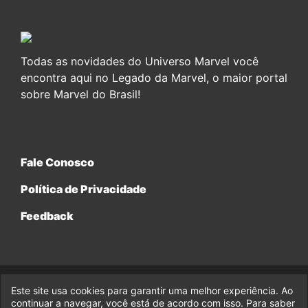
Todas as novidades do Universo Marvel você
encontra aqui no Legado da Marvel, o maior portal
sobre Marvel do Brasil!
Fale Conosco
Política de Privacidade
Feedback
Este site usa cookies para garantir uma melhor experiência. Ao
© 2017-2026 Legado da Marvel, uma empresa da Legado
Enterprises.
continuar a navegar, você está de acordo com isso. Para saber