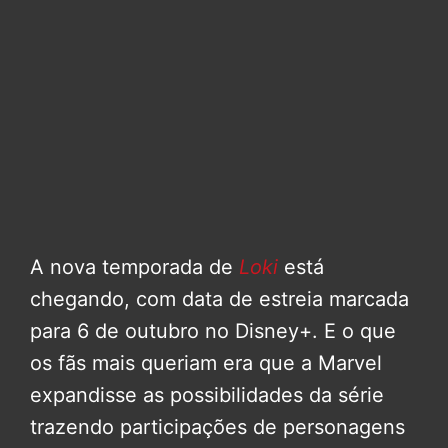
A nova temporada de
Loki
está
chegando, com data de estreia marcada
para 6 de outubro no Disney+. E o que
os fãs mais queriam era que a Marvel
expandisse as possibilidades da série
trazendo participações de personagens