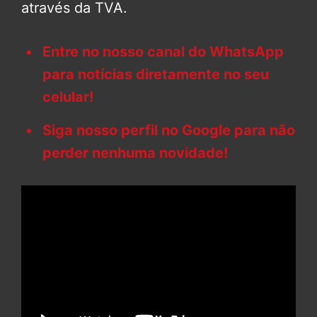
através da TVA.
Entre no nosso canal do WhatsApp
para notícias diretamente no seu
celular!
Siga nosso perfil no Google para não
perder nenhuma novidade!