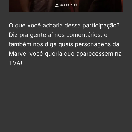
O que você acharia dessa participação?
Diz pra gente aí nos comentários, e
também nos diga quais personagens da
Marvel você queria que aparecessem na
TVA!