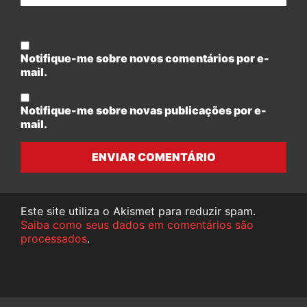
Notifique-me sobre novos comentários por e-
mail.
Notifique-me sobre novas publicações por e-
mail.
ENVIAR COMENTÁRIO
Este site utiliza o Akismet para reduzir spam.
Saiba como seus dados em comentários são
processados
.