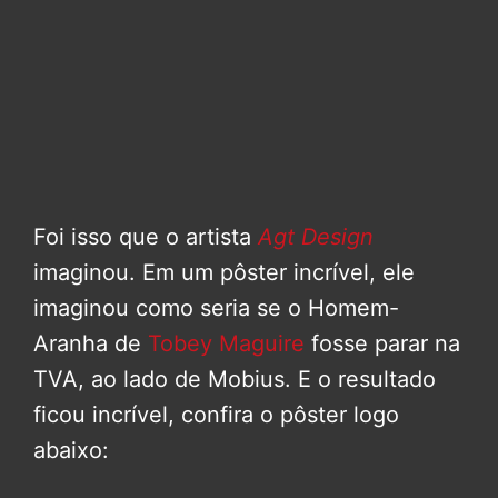
Foi isso que o artista
Agt Design
imaginou. Em um pôster incrível, ele
imaginou como seria se o Homem-
Aranha de
Tobey Maguire
fosse parar na
TVA, ao lado de Mobius. E o resultado
ficou incrível, confira o pôster logo
abaixo: