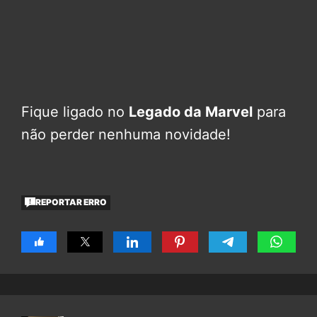
Fique ligado no
Legado da Marvel
para
não perder nenhuma novidade!
REPORTAR ERRO