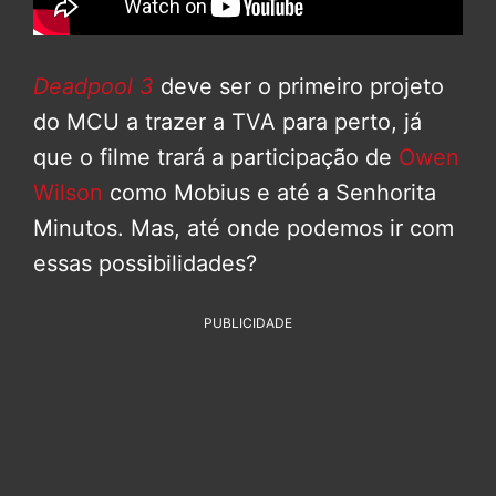
Deadpool 3
deve ser o primeiro projeto
do MCU a trazer a TVA para perto, já
que o filme trará a participação de
Owen
Wilson
como Mobius e até a Senhorita
Minutos. Mas, até onde podemos ir com
essas possibilidades?
PUBLICIDADE