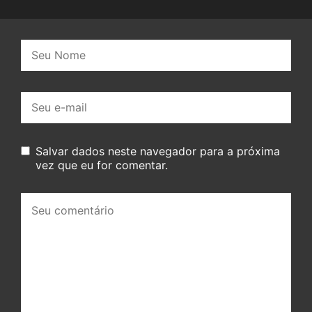
Nome:
E-
mail:
Salvar dados neste navegador para a próxima
vez que eu for comentar.
Seu
comentário: