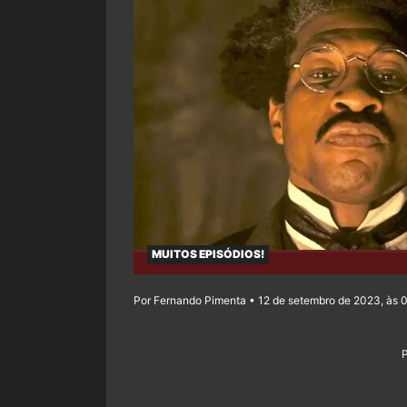
MUITOS EPISÓDIOS!
Por Fernando Pimenta • 12 de setembro de 2023, às 