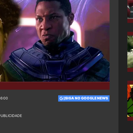
06:00
SIGA NO GOOGLE NEWS
PUBLICIDADE