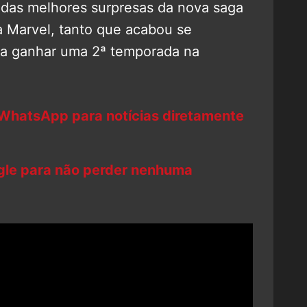
das melhores surpresas da nova saga
 Marvel, tanto que acabou se
 a ganhar uma 2ª temporada na
 WhatsApp para notícias diretamente
ogle para não perder nenhuma