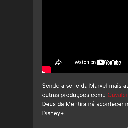
Sendo a série da Marvel mais a
outras produções como
Cavalei
Deus da Mentira irá acontecer 
Disney+.