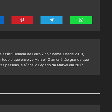
 assisti Homem de Ferro 2 no cinema. Desde 2010,
cutir tudo o que envolve Marvel. O amor é tão grande que
as pessoas, e aí criei o Legado da Marvel em 2017.