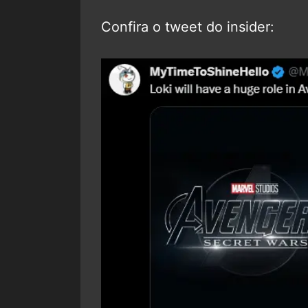
Confira o tweet do insider: