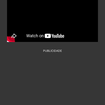
PUBLICIDADE