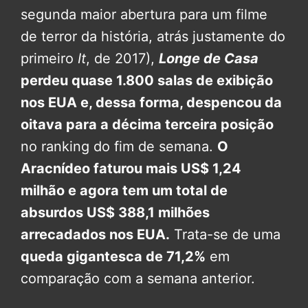
segunda maior abertura para um filme
de terror da história, atrás justamente do
primeiro
It
, de 2017),
Longe de Casa
perdeu quase 1.800 salas de exibição
nos EUA e, dessa forma, despencou da
oitava para a décima terceira posição
no ranking do fim de semana.
O
Aracnídeo faturou mais US$ 1,24
milhão e agora tem um total de
absurdos US$ 388,1 milhões
arrecadados nos EUA.
Trata-se de uma
queda gigantesca de 71,2%
em
comparação com a semana anterior.