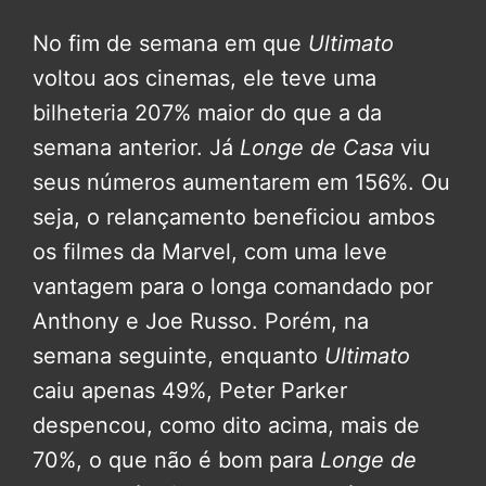
No fim de semana em que
Ultimato
voltou aos cinemas, ele teve uma
bilheteria 207% maior do que a da
semana anterior. Já
Longe de Casa
viu
seus números aumentarem em 156%. Ou
seja, o relançamento beneficiou ambos
os filmes da Marvel, com uma leve
vantagem para o longa comandado por
Anthony e Joe Russo. Porém, na
semana seguinte, enquanto
Ultimato
caiu apenas 49%, Peter Parker
despencou, como dito acima, mais de
70%, o que não é bom para
Longe de