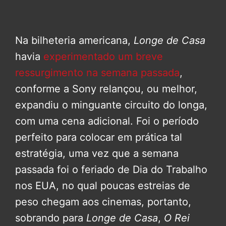
Na bilheteria americana,
Longe de Casa
havia
experimentado um breve
ressurgimento na semana passada
,
conforme a Sony relançou, ou melhor,
expandiu o minguante circuito do longa,
com uma cena adicional. Foi o período
perfeito para colocar em prática tal
estratégia, uma vez que a semana
passada foi o feriado de Dia do Trabalho
nos EUA, no qual poucas estreias de
peso chegam aos cinemas, portanto,
sobrando para
Longe de Casa
,
O Rei