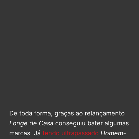
De toda forma, graças ao relançamento
Longe de Casa
conseguiu bater algumas
marcas. Já
tendo ultrapassado
Homem-