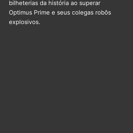
bilheterias da história ao superar
Optimus Prime e seus colegas robôs
explosivos.