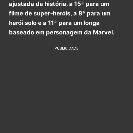
ajustada da história, a 15ª para um
filme de super-heróis, a 8ª para um
herói solo e a 11ª para um longa
baseado em personagem da Marvel.
PUBLICIDADE