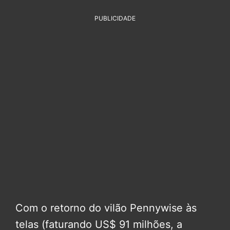
PUBLICIDADE
Com o retorno do vilão Pennywise às
telas (faturando US$ 91 milhões, a