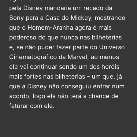
pela Disney mandaria um recado da
Sony para a Casa do Mickey, mostrando
que o Homem-Aranha agora é mais
poderoso do que nunca nas bilheterias
e, se não puder fazer parte do Universo
Cinematográfico da Marvel, ao menos
ele vai continuar sendo um dos heróis
mais fortes nas bilheterias – um que, já
que a Disney não conseguiu entrar num
acordo, logo ela não terá a chance de
faturar com ele.