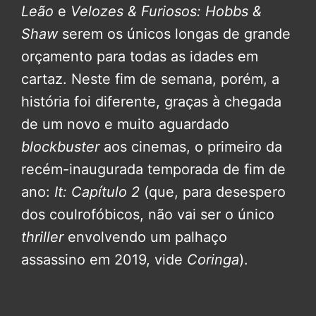
Leão
e
Velozes & Furiosos: Hobbs &
Shaw
serem os únicos longas de grande
orçamento para todas as idades em
cartaz. Neste fim de semana, porém, a
história foi diferente, graças à chegada
de um novo e muito aguardado
blockbuster
aos cinemas, o primeiro da
recém-inaugurada temporada de fim de
ano:
It: Capítulo 2
(que, para desespero
dos coulrofóbicos, não vai ser o único
thriller
envolvendo um palhaço
assassino em 2019, vide
Coringa
).