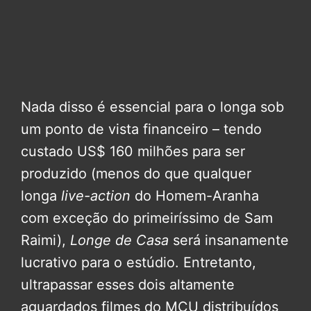
Nada disso é essencial para o longa sob
um ponto de vista financeiro – tendo
custado US$ 160 milhões para ser
produzido (menos do que qualquer
longa
live-action
do Homem-Aranha
com exceção do primeiríssimo de Sam
Raimi),
Longe de Casa
será insanamente
lucrativo para o estúdio. Entretanto,
ultrapassar esses dois altamente
aguardados filmes do MCU distribuídos