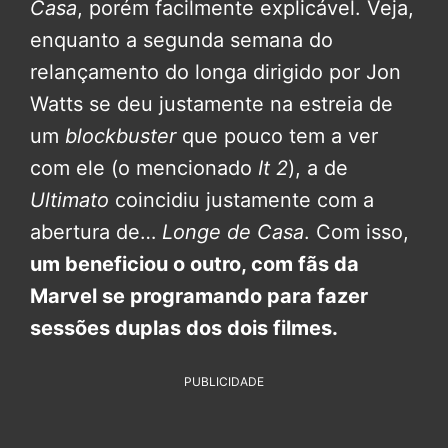
Casa
, porém facilmente explicável. Veja,
enquanto a segunda semana do
relançamento do longa dirigido por Jon
Watts se deu justamente na estreia de
um
blockbuster
que pouco tem a ver
com ele (o mencionado
It 2
), a de
Ultimato
coincidiu justamente com a
abertura de…
Longe de Casa
. Com isso,
um beneficiou o outro, com fãs da
Marvel se programando para fazer
sessões duplas dos dois filmes.
PUBLICIDADE