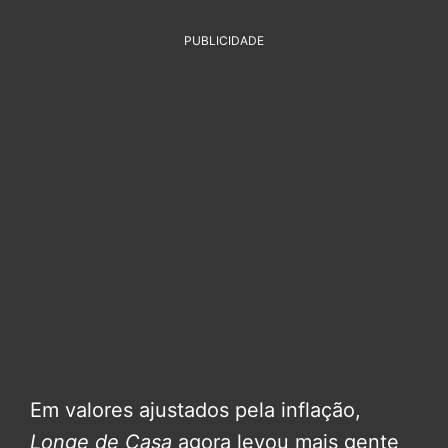
PUBLICIDADE
Em valores ajustados pela inflação,
Longe de Casa
agora levou mais gente