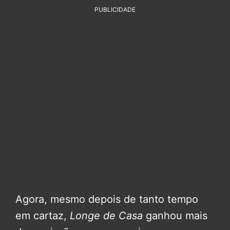
PUBLICIDADE
Agora, mesmo depois de tanto tempo
em cartaz,
Longe de Casa
ganhou mais