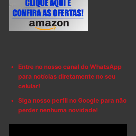
Entre no nosso canal do WhatsApp
para notícias diretamente no seu
celular!
Siga nosso perfil no Google para não
perder nenhuma novidade!