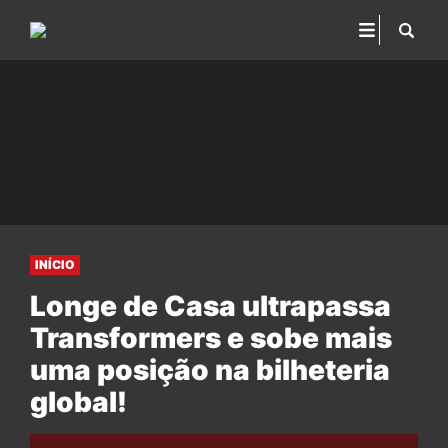
INÍCIO
Longe de Casa ultrapassa
Transformers e sobe mais
uma posição na bilheteria
global!