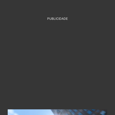
PUBLICIDADE