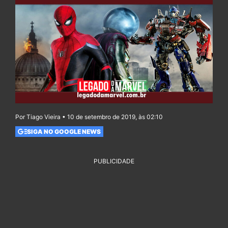
Por Tiago Vieira • 10 de setembro de 2019, às 02:10
SIGA NO GOOGLE NEWS
PUBLICIDADE