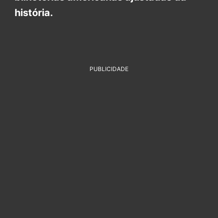
história.
PUBLICIDADE