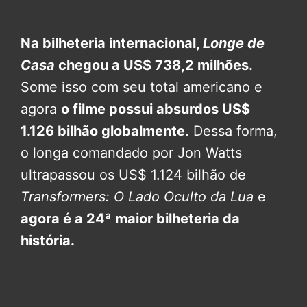
Na bilheteria internacional,
Longe de
Casa
chegou a US$ 738,2 milhões.
Some isso com seu total americano e
agora
o filme possui absurdos US$
1.126 bilhão globalmente.
Dessa forma,
o longa comandado por Jon Watts
ultrapassou os US$ 1.124 bilhão de
Transformers: O Lado Oculto da Lua
e
agora é a 24ª maior bilheteria da
história.