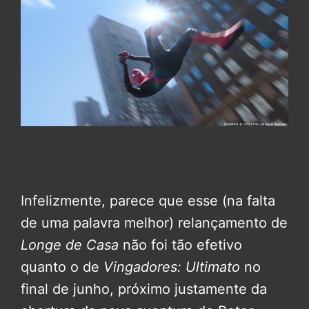
Infelizmente, parece que esse (na falta
de uma palavra melhor) relançamento de
Longe de Casa
não foi tão efetivo
quanto o de
Vingadores: Ultimato
no
final de junho, próximo justamente da