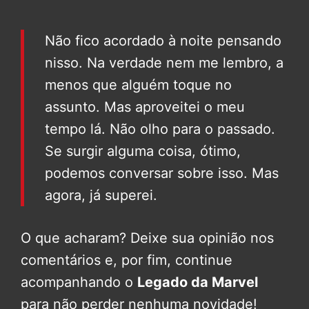
Não fico acordado à noite pensando
nisso. Na verdade nem me lembro, a
menos que alguém toque no
assunto. Mas aproveitei o meu
tempo lá. Não olho para o passado.
Se surgir alguma coisa, ótimo,
podemos conversar sobre isso. Mas
agora, já superei.
O que acharam? Deixe sua opinião nos
comentários e, por fim, continue
acompanhando o
Legado da Marvel
para não perder nenhuma novidade!