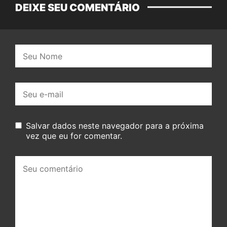
DEIXE SEU COMENTÁRIO
Nome:
E-
mail:
Salvar dados neste navegador para a próxima
vez que eu for comentar.
Seu
comentário: