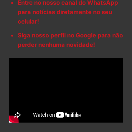
Entre no nosso canal do WhatsApp
para notícias diretamente no seu
celular!
Siga nosso perfil no Google para não
perder nenhuma novidade!