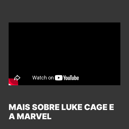
MAIS SOBRE LUKE CAGE E
A MARVEL