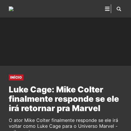
INÍCIO
Luke Cage: Mike Colter
finalmente responde se ele
irá retornar pra Marvel
O ator Mike Colter finalmente responde se ele irá
voltar como Luke Cage para o Universo Marvel -