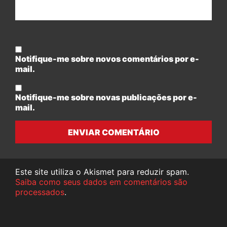
Notifique-me sobre novos comentários por e-
mail.
Notifique-me sobre novas publicações por e-
mail.
ENVIAR COMENTÁRIO
Este site utiliza o Akismet para reduzir spam.
Saiba como seus dados em comentários são
processados
.