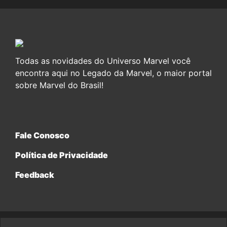
Todas as novidades do Universo Marvel você
encontra aqui no Legado da Marvel, o maior portal
sobre Marvel do Brasil!
Fale Conosco
Política de Privacidade
Feedback