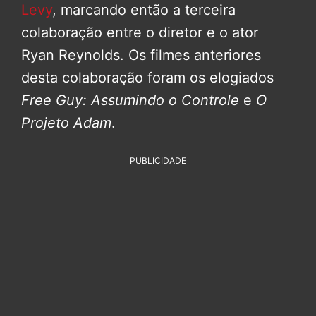
Levy
, marcando então a terceira
colaboração entre o diretor e o ator
Ryan Reynolds. Os filmes anteriores
desta colaboração foram os elogiados
Free Guy: Assumindo o Controle
e
O
Projeto Adam
.
PUBLICIDADE