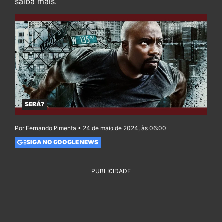
saiba mais.
SERÁ?
Por Fernando Pimenta • 24 de maio de 2024, às 06:00
SIGA NO GOOGLE NEWS
PUBLICIDADE