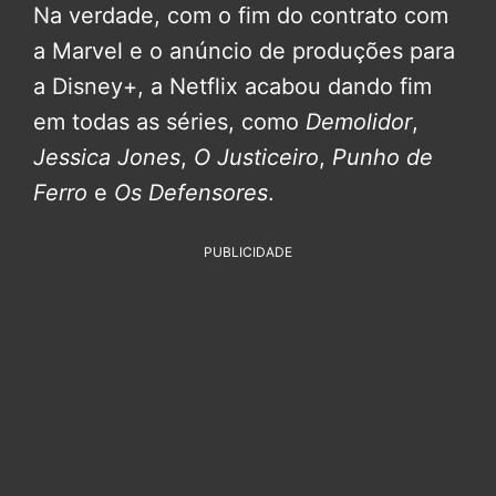
Na verdade, com o fim do contrato com
a Marvel e o anúncio de produções para
a Disney+, a Netflix acabou dando fim
em todas as séries, como
Demolidor
,
Jessica Jones
,
O Justiceiro
,
Punho de
Ferro
e
Os Defensores
.
PUBLICIDADE