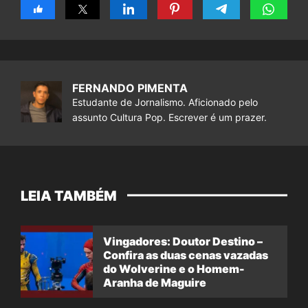
FERNANDO PIMENTA
Estudante de Jornalismo. Aficionado pelo
assunto Cultura Pop. Escrever é um prazer.
LEIA TAMBÉM
Vingadores: Doutor Destino –
Confira as duas cenas vazadas
do Wolverine e o Homem-
Aranha de Maguire