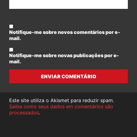
Notifique-me sobre novos comentários por e-
mail.
Notifique-me sobre novas publicações por e-
mail.
ENVIAR COMENTÁRIO
Este site utiliza o Akismet para reduzir spam.
Saiba como seus dados em comentários são
processados
.