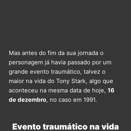
Mas antes do fim da sua jornada o
personagem já havia passado por um
grande evento traumático, talvez o
maior na vida do Tony Stark, algo que
aconteceu na mesma data de hoje,
16
de dezembro
, no caso em 1991.
Evento traumático na vida