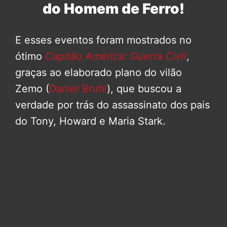
do Homem de Ferro!
E esses eventos foram mostrados no
ótimo
Capitão América: Guerra Civil
,
graças ao elaborado plano do vilão
Zemo (
Daniel Bruhl
), que buscou a
verdade por trás do assassinato dos pais
do Tony, Howard e Maria Stark.