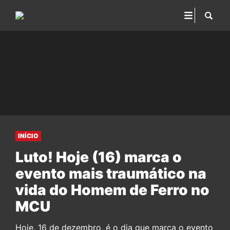
INÍCIO
Luto! Hoje (16) marca o
evento mais traumático na
vida do Homem de Ferro no
MCU
Hoje, 16 de dezembro, é o dia que marca o evento