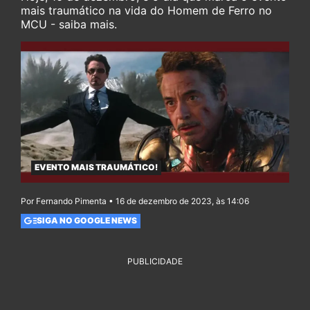
mais traumático na vida do Homem de Ferro no
MCU - saiba mais.
EVENTO MAIS TRAUMÁTICO!
Por Fernando Pimenta • 16 de dezembro de 2023, às 14:06
SIGA NO GOOGLE NEWS
PUBLICIDADE