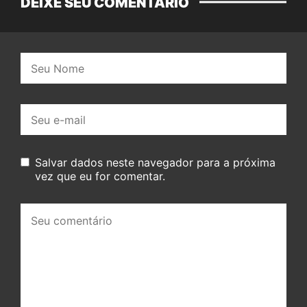
DEIXE SEU COMENTÁRIO
Nome:
E-
mail:
Salvar dados neste navegador para a próxima
vez que eu for comentar.
Seu
comentário: