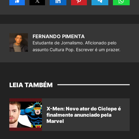
FERNANDO PIMENTA
Estudante de Jornalismo. Aficionado pelo
assunto Cultura Pop. Escrever é um prazer.
LEIA TAMBÉM
X-Men: Novo ator do Ciclope é
finalmente anunciado pela
Marvel