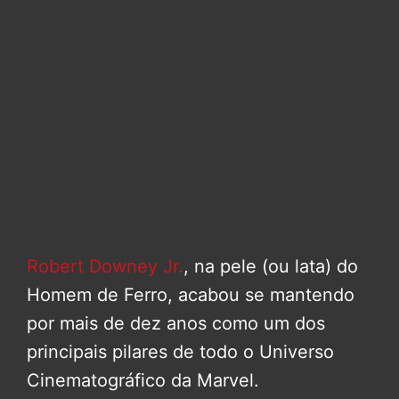
Robert Downey Jr.
, na pele (ou lata) do
Homem de Ferro, acabou se mantendo
por mais de dez anos como um dos
principais pilares de todo o Universo
Cinematográfico da Marvel.