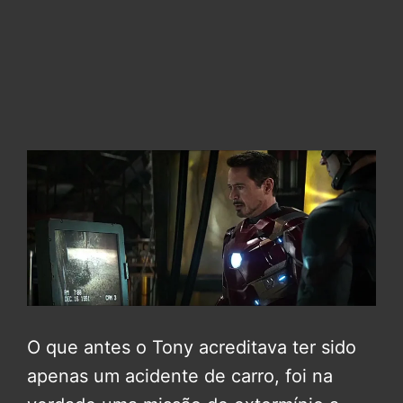
O que antes o Tony acreditava ter sido
apenas um acidente de carro, foi na