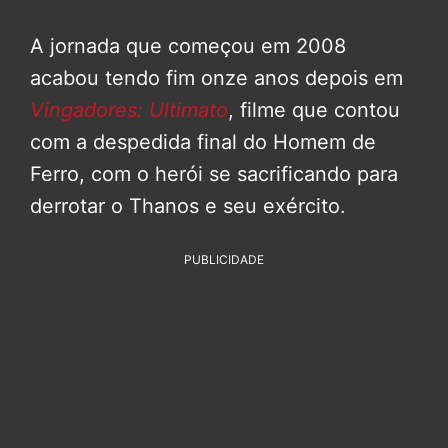
A jornada que começou em 2008
acabou tendo fim onze anos depois em
Vingadores: Ultimato
, filme que contou
com a despedida final do Homem de
Ferro, com o herói se sacrificando para
derrotar o Thanos e seu exército.
PUBLICIDADE