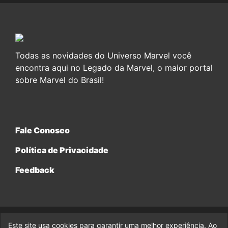
Todas as novidades do Universo Marvel você
encontra aqui no Legado da Marvel, o maior portal
sobre Marvel do Brasil!
Fale Conosco
Política de Privacidade
Feedback
Este site usa cookies para garantir uma melhor experiência. Ao
© 2017-2026 Legado da Marvel, uma empresa da Legado