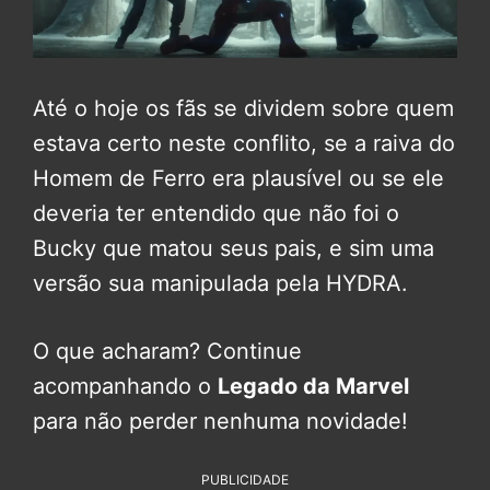
Até o hoje os fãs se dividem sobre quem
estava certo neste conflito, se a raiva do
Homem de Ferro era plausível ou se ele
deveria ter entendido que não foi o
Bucky que matou seus pais, e sim uma
versão sua manipulada pela HYDRA.
O que acharam? Continue
acompanhando o
Legado da Marvel
para não perder nenhuma novidade!
PUBLICIDADE