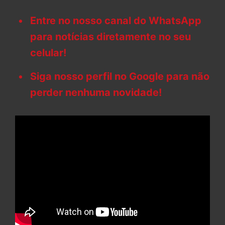
Entre no nosso canal do WhatsApp
para notícias diretamente no seu
celular!
Siga nosso perfil no Google para não
perder nenhuma novidade!