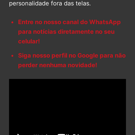
personalidade fora das telas.
Entre no nosso canal do WhatsApp
para notícias diretamente no seu
celular!
Siga nosso perfil no Google para não
perder nenhuma novidade!