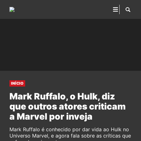
INÍCIO
Mark Ruffalo, o Hulk, diz
que outros atores criticam
a Marvel por inveja
Mark Ruffalo é conhecido por dar vida ao Hulk no
Universo Marvel, e agora fala sobre as críticas que