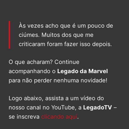
Às vezes acho que é um pouco de
ciúmes. Muitos dos que me
criticaram foram fazer isso depois.
O que acharam? Continue
acompanhando o
Legado da Marvel
para não perder nenhuma novidade!
Logo abaixo, assista a um vídeo do
nosso canal no YouTube, a
LegadoTV
–
se inscreva
clicando aqui
.