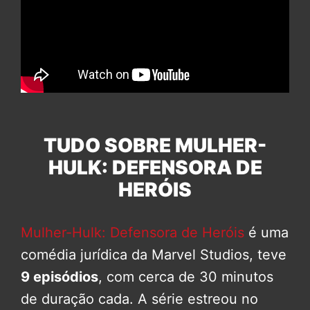
TUDO SOBRE MULHER-
HULK: DEFENSORA DE
HERÓIS
Mulher-Hulk: Defensora de Heróis
é uma
comédia jurídica da Marvel Studios, teve
9 episódios
, com cerca de 30 minutos
de duração cada. A série estreou no