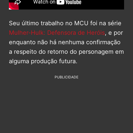
Seu último trabalho no MCU foi na série
Mulher-Hulk: Defensora de Heróis
, e por
enquanto não há nenhuma confirmação
a respeito do retorno do personagem em
alguma produção futura.
PUBLICIDADE