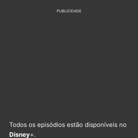
PUBLICIDADE
Todos os episódios estão disponíveis no
Disney
+.