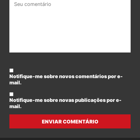
comentário:
Notifique-me sobre novos comentários por e-
mail.
Notifique-me sobre novas publicações por e-
mail.
ENVIAR COMENTÁRIO