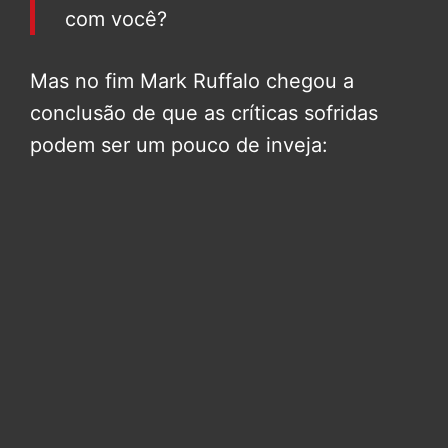
com você?
Mas no fim Mark Ruffalo chegou a
conclusão de que as críticas sofridas
podem ser um pouco de inveja: