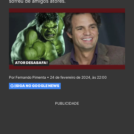
sofreu de amigos atores.
ATOR DESABAFA!
Por Fernando Pimenta • 24 de fevereiro de 2024, às 22:00
SIGA NO GOOGLE NEWS
PUBLICIDADE