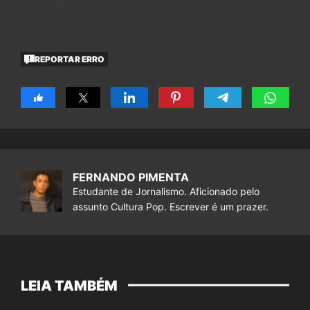
REPORTAR ERRO
FERNANDO PIMENTA
Estudante de Jornalismo. Aficionado pelo
assunto Cultura Pop. Escrever é um prazer.
LEIA TAMBÉM