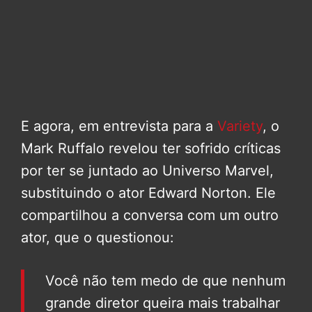
E agora, em entrevista para a
Variety
, o
Mark Ruffalo revelou ter sofrido críticas
por ter se juntado ao Universo Marvel,
substituindo o ator Edward Norton. Ele
compartilhou a conversa com um outro
ator, que o questionou:
Você não tem medo de que nenhum
grande diretor queira mais trabalhar