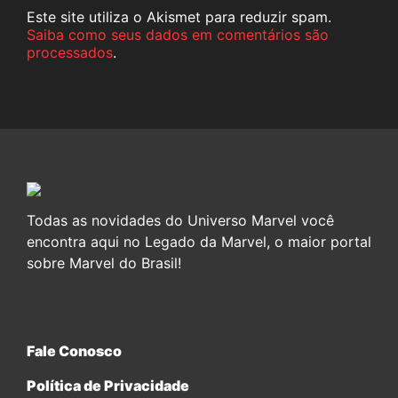
Este site utiliza o Akismet para reduzir spam.
Saiba como seus dados em comentários são
processados
.
Todas as novidades do Universo Marvel você
encontra aqui no Legado da Marvel, o maior portal
sobre Marvel do Brasil!
Fale Conosco
Política de Privacidade