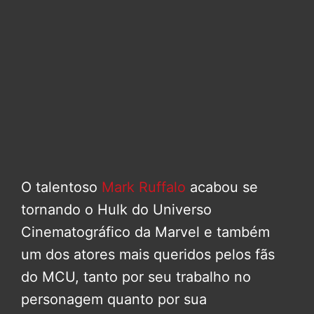
O talentoso
Mark Ruffalo
acabou se
tornando o Hulk do Universo
Cinematográfico da Marvel e também
um dos atores mais queridos pelos fãs
do MCU, tanto por seu trabalho no
personagem quanto por sua