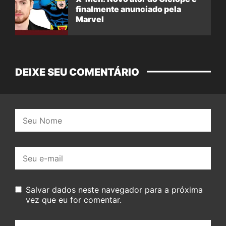
finalmente anunciado pela
Marvel
DEIXE SEU COMENTÁRIO
Nome:
E-
mail:
Salvar dados neste navegador para a próxima
vez que eu for comentar.
Seu