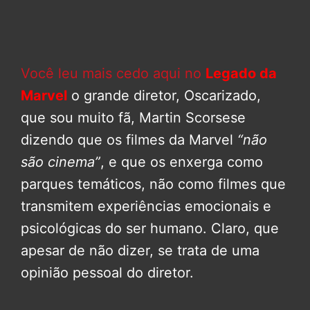
Você leu mais cedo aqui no
Legado da
Marvel
o grande diretor, Oscarizado,
que sou muito fã, Martin Scorsese
dizendo que os filmes da Marvel
“não
são cinema”
, e que os enxerga como
parques temáticos, não como filmes que
transmitem experiências emocionais e
psicológicas do ser humano. Claro, que
apesar de não dizer, se trata de uma
opinião pessoal do diretor.