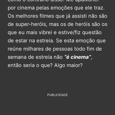
por cinema pelas emoções que ele traz.
Os melhores filmes que já assisti não são
de super-heróis, mas os de heróis são os
que eu mais vibrei e estive/fiz questão
de estar na estreia. Se esta emoção que
reúne milhares de pessoas todo fim de
semana de estreia não
“é cinema”
,
então seria o que? Algo maior?
PUBLICIDADE