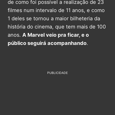
de como foi possível a realização de 23
filmes num intervalo de 11 anos, e como
1 deles se tornou a maior bilheteria da
história do cinema, que tem mais de 100
anos.
A Marvel veio pra ficar, e o
público seguirá acompanhando
.
PUBLICIDADE