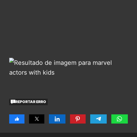
REPORTAR ERRO