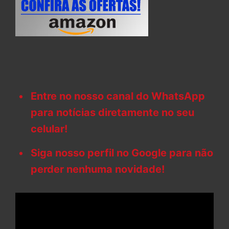
Entre no nosso canal do WhatsApp
para notícias diretamente no seu
celular!
Siga nosso perfil no Google para não
perder nenhuma novidade!