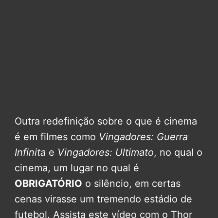
Outra redefinição sobre o que é cinema
é em filmes como
Vingadores: Guerra
Infinita
e
Vingadores: Ultimato
, no qual o
cinema, um lugar no qual é
OBRIGATÓRIO
o silêncio, em certas
cenas virasse um tremendo estádio de
futebol. Assista este vídeo com o Thor