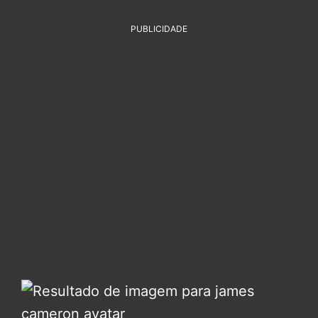
PUBLICIDADE