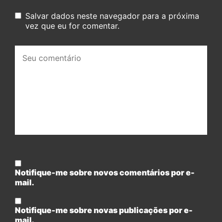
Salvar dados neste navegador para a próxima
vez que eu for comentar.
Seu
comentário:
Notifique-me sobre novos comentários por e-
mail.
Notifique-me sobre novas publicações por e-
mail.