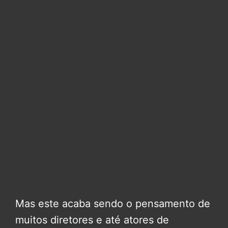
Mas este acaba sendo o pensamento de
muitos diretores e até atores de