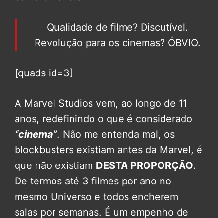
Qualidade de filme? Discutível.
Revolução para os cinemas? ÓBVIO.
[quads id=3]
A Marvel Studios vem, ao longo de 11
anos, redefinindo o que é considerado
“cinema”
. Não me entenda mal, os
blockbusters existiam antes da Marvel, é
que não existiam
DESTA PROPORÇÃO
.
De termos até 3 filmes por ano no
mesmo Universo e todos encherem
salas por semanas. É um empenho de