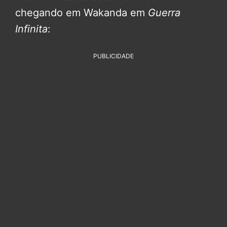
chegando em Wakanda em
Guerra
Infinita
:
PUBLICIDADE