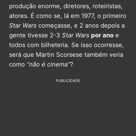
produção enorme, diretores, roteiristas,
atores. É como se, lá em 1977, o primeiro
Star Wars
começasse, e 2 anos depois a
gente tivesse 2-3
Star Wars
por ano
e
todos com bilheteria. Se isso ocorresse,
será que Martin Scorsese também veria
como
“não é cinema”
?
PUBLICIDADE