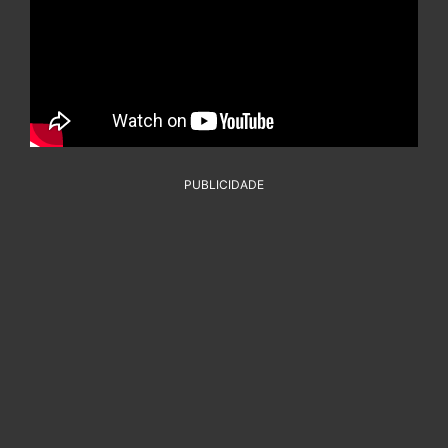
PUBLICIDADE