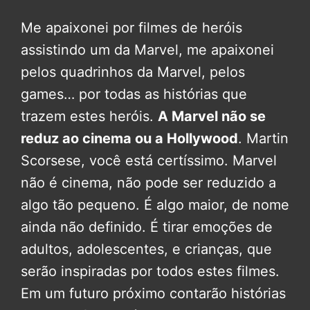
Me apaixonei por filmes de heróis
assistindo um da Marvel, me apaixonei
pelos quadrinhos da Marvel, pelos
games… por todas as histórias que
trazem estes heróis.
A Marvel não se
reduz ao cinema ou a Hollywood
. Martin
Scorsese, você está certíssimo. Marvel
não é cinema, não pode ser reduzido a
algo tão pequeno. É algo maior, de nome
ainda não definido. É tirar emoções de
adultos, adolescentes, e crianças, que
serão inspiradas por todos estes filmes.
Em um futuro próximo contarão histórias