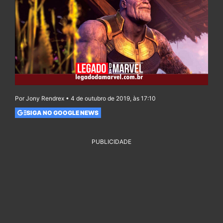
Por Jony Rendrex • 4 de outubro de 2019, às 17:10
SIGA NO GOOGLE NEWS
PUBLICIDADE