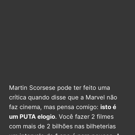
Martin Scorsese pode ter feito uma
crítica quando disse que a Marvel não
faz cinema, mas pensa comigo:
isto é
um PUTA elogio
. Você fazer 2 filmes
com mais de 2 bilhões nas bilheterias