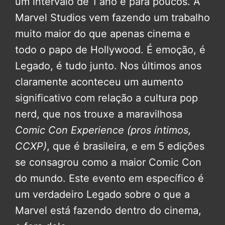
um intervalo de 1 ano é para poucos. A
Marvel Studios vem fazendo um trabalho
muito maior do que apenas cinema e
todo o papo de Hollywood. É emoção, é
Legado, é tudo junto. Nos últimos anos
claramente aconteceu um aumento
significativo com relação a cultura pop
nerd, que nos trouxe a maravilhosa
Comic Con Experience (pros íntimos,
CCXP)
, que é brasileira, e em 5 edições
se consagrou como a maior Comic Con
do mundo. Este evento em específico é
um verdadeiro Legado sobre o que a
Marvel está fazendo dentro do cinema,