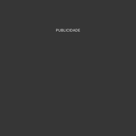
PUBLICIDADE