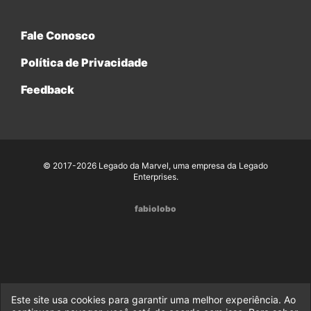
Fale Conosco
Política de Privacidade
Feedback
© 2017-2026 Legado da Marvel, uma empresa da Legado
Enterprises.
fabiolobo
Este site usa cookies para garantir uma melhor experiência. Ao