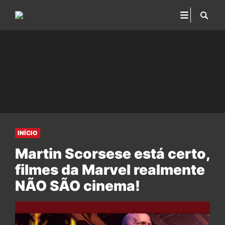
INÍCIO
Martin Scorsese está certo,
filmes da Marvel realmente
NÃO SÃO cinema!