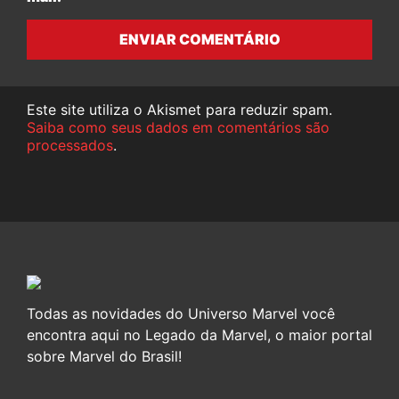
ENVIAR COMENTÁRIO
Este site utiliza o Akismet para reduzir spam.
Saiba como seus dados em comentários são
processados
.
Todas as novidades do Universo Marvel você
encontra aqui no Legado da Marvel, o maior portal
sobre Marvel do Brasil!