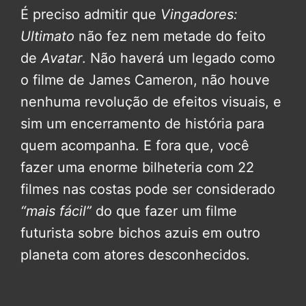
É preciso admitir que
Vingadores:
Ultimato
não fez nem metade do feito
de
Avatar
. Não haverá um legado como
o filme de James Cameron, não houve
nenhuma revolução de efeitos visuais, e
sim um encerramento de história para
quem acompanha. E fora que, você
fazer uma enorme bilheteria com 22
filmes nas costas pode ser considerado
“mais fácil”
do que fazer um filme
futurista sobre bichos azuis em outro
planeta com atores desconhecidos.