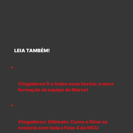
LEIA TAMBÉM!
Vingadores 5 e todos seus heróis: a nova
formação da equipe da Marvel
Vingadores: Ultimato: Como o filme se
conecta com toda a Fase 4 do MCU