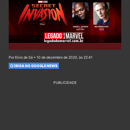
Por Elvis de Sá • 10 de dezembro de 2020, às 22:41
SIGA NO GOOGLE NEWS
PUBLICIDADE