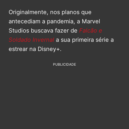
Originalmente, nos planos que
antecediam a pandemia, a Marvel
Studios buscava fazer de
Falcão e
Soldado Invernal
a sua primeira série a
estrear na Disney+.
PUBLICIDADE