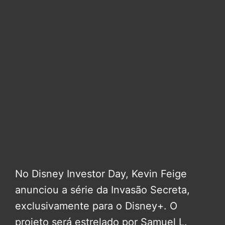
No Disney Investor Day, Kevin Feige
anunciou a série da Invasão Secreta,
exclusivamente para o Disney+. O
projeto será estrelado por Samuel L.