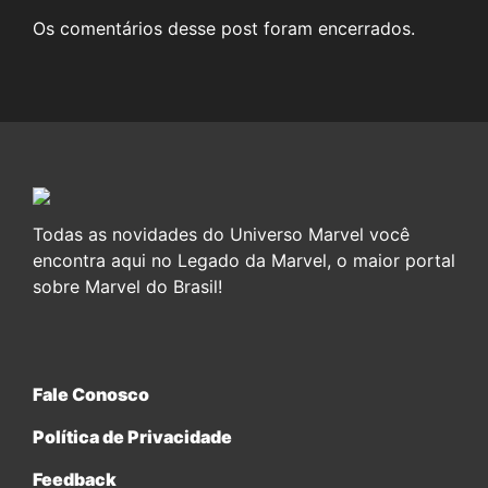
Os comentários desse post foram encerrados.
Todas as novidades do Universo Marvel você
encontra aqui no Legado da Marvel, o maior portal
sobre Marvel do Brasil!
Fale Conosco
Política de Privacidade
Feedback