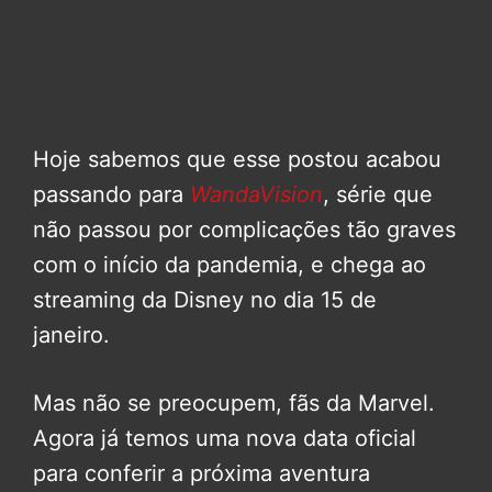
Hoje sabemos que esse postou acabou
passando para
WandaVision
, série que
não passou por complicações tão graves
com o início da pandemia, e chega ao
streaming da Disney no dia 15 de
janeiro.
Mas não se preocupem, fãs da Marvel.
Agora já temos uma nova data oficial
para conferir a próxima aventura