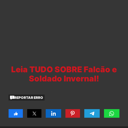
Leia TUDO SOBRE Falcão e
Soldado Invernal!
REPORTAR ERRO