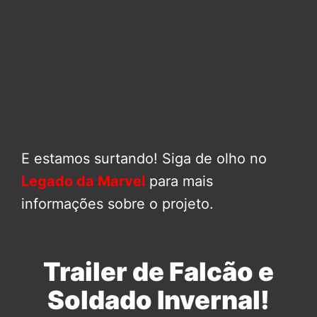
E estamos surtando! Siga de olho no
Legado da Marvel
para mais
informações sobre o projeto.
Trailer de Falcão e
Soldado Invernal!