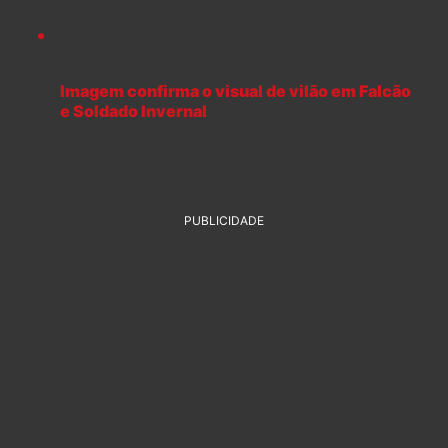
Imagem confirma o visual de vilão em Falcão
e Soldado Invernal
PUBLICIDADE