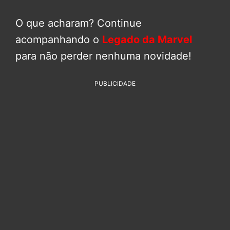
O que acharam? Continue
acompanhando o
Legado da Marvel
para não perder nenhuma novidade!
PUBLICIDADE