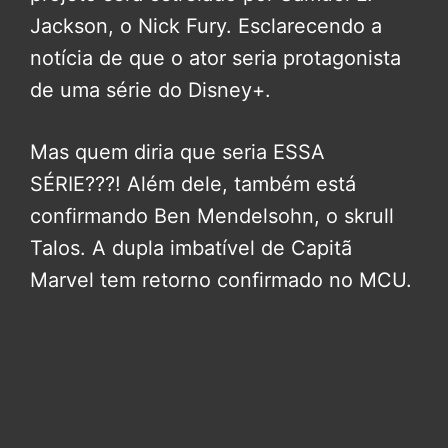
Jackson, o Nick Fury. Esclarecendo a
notícia de que o ator seria protagonista
de uma série do Disney+.
Mas quem diria que seria ESSA
SÉRIE???! Além dele, também está
confirmando Ben Mendelsohn, o skrull
Talos. A dupla imbatível de Capitã
Marvel tem retorno confirmado no MCU.