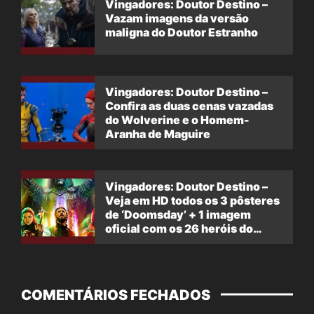
Vingadores: Doutor Destino –
Vazam imagens da versão
maligna do Doutor Estranho
Vingadores: Doutor Destino –
Confira as duas cenas vazadas
do Wolverine e o Homem-
Aranha de Maguire
Vingadores: Doutor Destino –
Veja em HD todos os 3 pôsteres
de ‘Doomsday’ + 1 imagem
oficial com os 26 heróis do
filme
COMENTÁRIOS FECHADOS