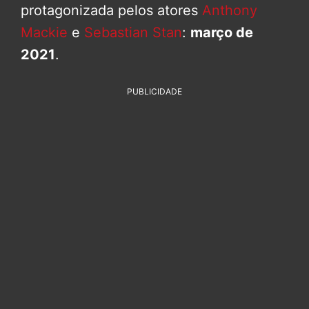
protagonizada pelos atores
Anthony
Mackie
e
Sebastian Stan
:
março de
2021
.
PUBLICIDADE