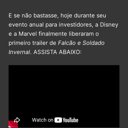
E se não bastasse, hoje durante seu
evento anual para investidores, a Disney
e a Marvel finalmente liberaram o
primeiro trailer de
Falcão e Soldado
Invernal
. ASSISTA ABAIXO: