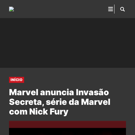
INÍCIO
Marvel anuncia Invasão
Secreta, série da Marvel
com Nick Fury