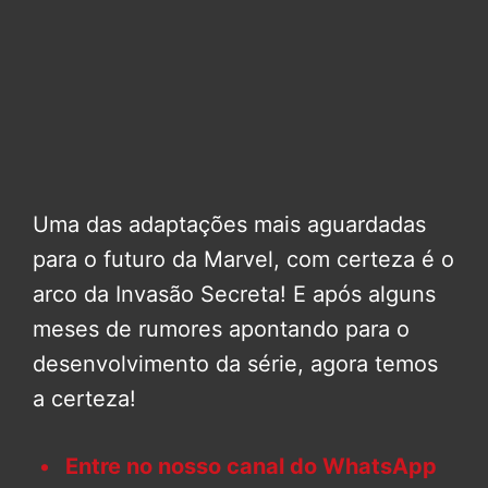
Uma das adaptações mais aguardadas
para o futuro da Marvel, com certeza é o
arco da Invasão Secreta! E após alguns
meses de rumores apontando para o
desenvolvimento da série, agora temos
a certeza!
Entre no nosso canal do WhatsApp