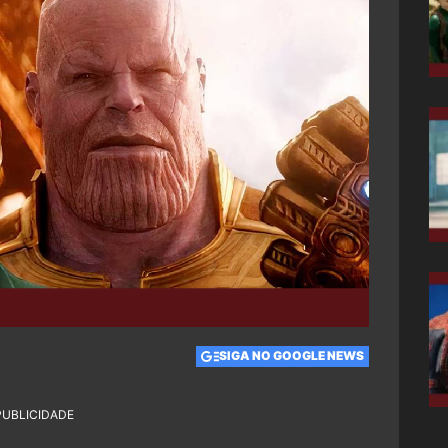
SIGA NO GOOGLE NEWS
PUBLICIDADE