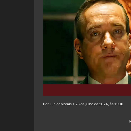
Por Junior Morais • 28 de julho de 2024, às 11:00