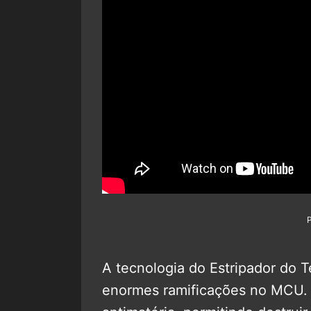
A tecnologia do Estripador do T
enormes ramificações no MCU. 