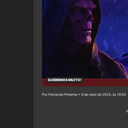
QUEREMOS MUITO!
Por Fernando Pimenta • 9 de maio de 2024, às 16:00