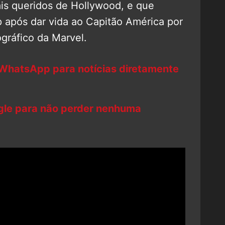
is queridos de Hollywood, e que
 após dar vida ao Capitão América por
gráfico da Marvel.
 WhatsApp para notícias diretamente
ogle para não perder nenhuma