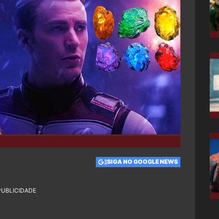
SIGA NO GOOGLE NEWS
PUBLICIDADE