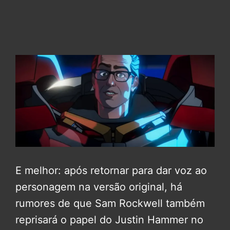
E melhor: após retornar para dar voz ao
personagem na versão original, há
rumores de que Sam Rockwell também
reprisará o papel do Justin Hammer no