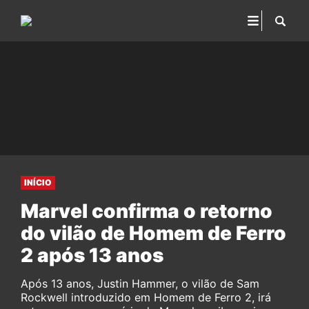
INÍCIO
Marvel confirma o retorno
do vilão de Homem de Ferro
2 após 13 anos
Após 13 anos, Justin Hammer, o vilão de Sam
Rockwell introduzido em Homem de Ferro 2, irá