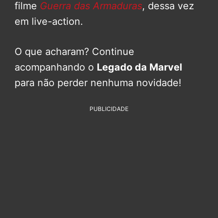
filme
Guerra das Armaduras
, dessa vez
em live-action.
O que acharam? Continue
acompanhando o
Legado da Marvel
para não perder nenhuma novidade!
PUBLICIDADE