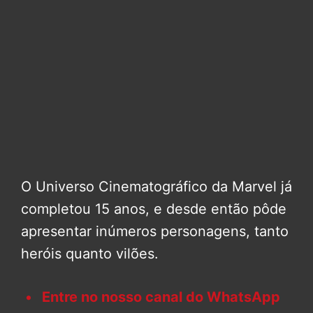
O Universo Cinematográfico da Marvel já
completou 15 anos, e desde então pôde
apresentar inúmeros personagens, tanto
heróis quanto vilões.
Entre no nosso canal do WhatsApp