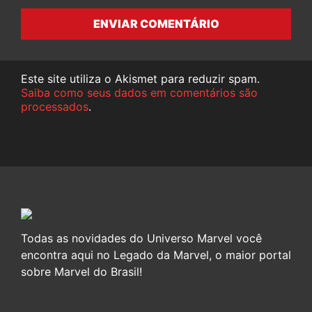
ENVIAR COMENTÁRIO
Este site utiliza o Akismet para reduzir spam.
Saiba como seus dados em comentários são
processados
.
Todas as novidades do Universo Marvel você
encontra aqui no Legado da Marvel, o maior portal
sobre Marvel do Brasil!