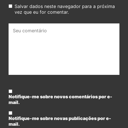
Salvar dados neste navegador para a próxima
vez que eu for comentar.
Seu
comentário:
Notifique-me sobre novos comentários por e-
mail.
Notifique-me sobre novas publicações por e-
mail.