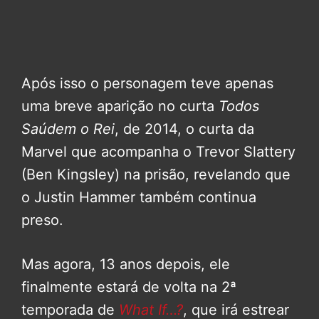
Após isso o personagem teve apenas
uma breve aparição no curta
Todos
Saúdem o Rei
, de 2014, o curta da
Marvel que acompanha o Trevor Slattery
(Ben Kingsley) na prisão, revelando que
o Justin Hammer também continua
preso.
Mas agora, 13 anos depois, ele
finalmente estará de volta na 2ª
temporada de
What If…?
, que irá estrear