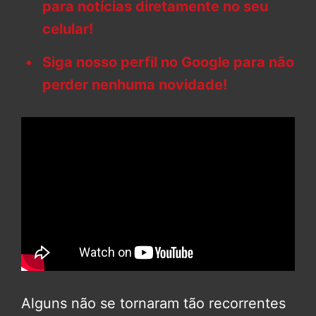
para notícias diretamente no seu
celular!
Siga nosso perfil no Google para não
perder nenhuma novidade!
Alguns não se tornaram tão recorrentes