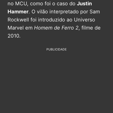
no MCU, como foi o caso do
Justin
Hammer
. O vilão interpretado por Sam
Rockwell foi introduzido ao Universo
Marvel em
Homem de Ferro 2
, filme de
2010.
PUBLICIDADE