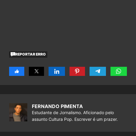
REPORTAR ERRO
FERNANDO PIMENTA
Estudante de Jornalismo. Aficionado pelo
assunto Cultura Pop. Escrever é um prazer.