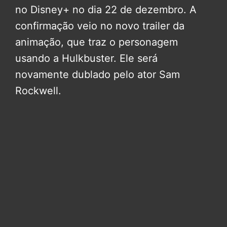
no Disney+ no dia 22 de dezembro. A
confirmação veio no novo trailer da
animação, que traz o personagem
usando a Hulkbuster. Ele será
novamente dublado pelo ator Sam
Rockwell.