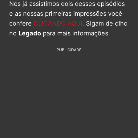
Nós já assistimos dois desses episódios
e as nossas primeiras impressões você
confere
CLICANDO AQUI
. Sigam de olho
no
Legado
para mais informações.
PUBLICIDADE