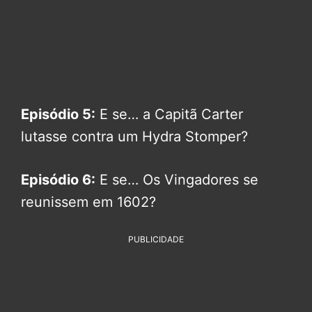
Episódio 5:
E se… a Capitã Carter
lutasse contra um Hydra Stomper?
Episódio 6:
E se… Os Vingadores se
reunissem em 1602?
PUBLICIDADE