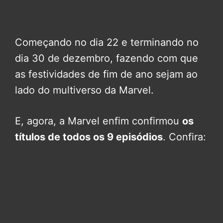
Começando no dia 22 e terminando no
dia 30 de dezembro, fazendo com que
as festividades de fim de ano sejam ao
lado do multiverso da Marvel.
E, agora, a Marvel enfim confirmou
os
títulos de todos os 9 episódios
. Confira: