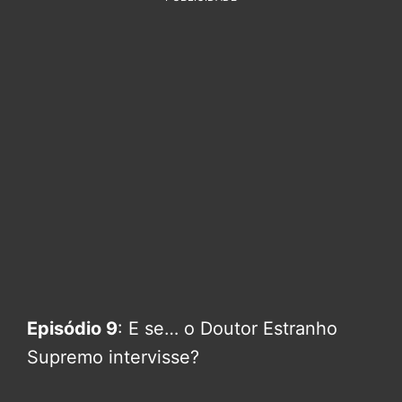
Episódio 9
: E se… o Doutor Estranho
Supremo intervisse?