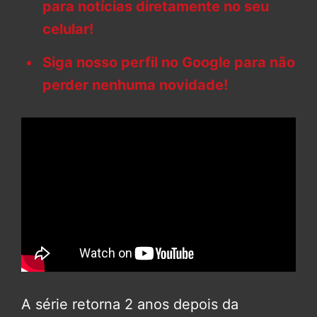
para notícias diretamente no seu
celular!
Siga nosso perfil no Google para não
perder nenhuma novidade!
A série retorna 2 anos depois da