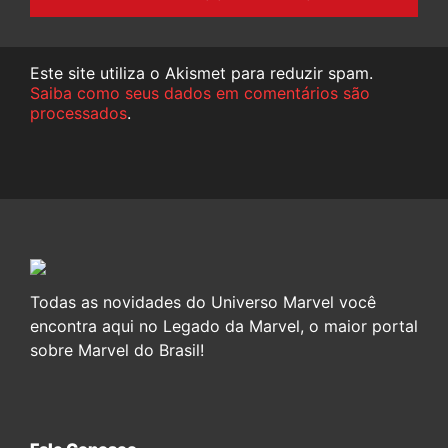
Este site utiliza o Akismet para reduzir spam.
Saiba como seus dados em comentários são
processados
.
Todas as novidades do Universo Marvel você
encontra aqui no Legado da Marvel, o maior portal
sobre Marvel do Brasil!