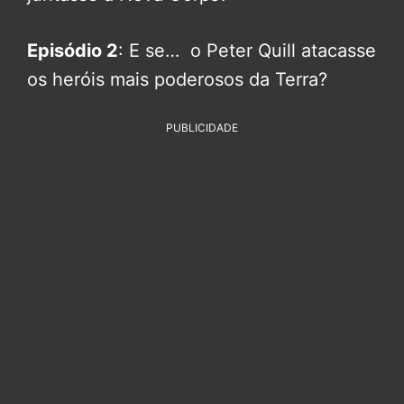
Episódio 2
: E se… o Peter Quill atacasse
os heróis mais poderosos da Terra?
PUBLICIDADE