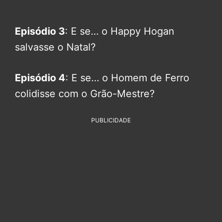
Episódio 3
: E se… o Happy Hogan
salvasse o Natal?
Episódio 4
: E se… o Homem de Ferro
colidisse com o Grão-Mestre?
PUBLICIDADE