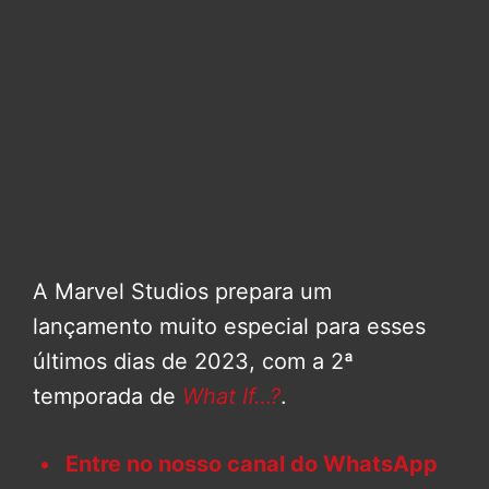
A Marvel Studios prepara um
lançamento muito especial para esses
últimos dias de 2023, com a 2ª
temporada de
What If…?
.
Entre no nosso canal do WhatsApp