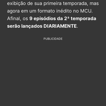
exibição de sua primeira temporada, mas
agora em um formato inédito no MCU.
Afinal, os
9 episódios da 2ª temporada
serão lançados DIARIAMENTE
.
PUBLICIDADE