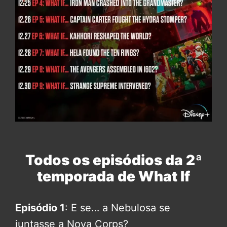
Todos os episódios da 2ª
temporada de What If
Episódio 1
: E se… a Nebulosa se
juntasse a Nova Corps?