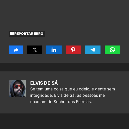
REPORTAR ERRO
ELVIS DE SÁ
Se tem uma coisa que eu odeio, é gente sem
integridade. Elvis de Sá, as pessoas me
chamam de Senhor das Estrelas.