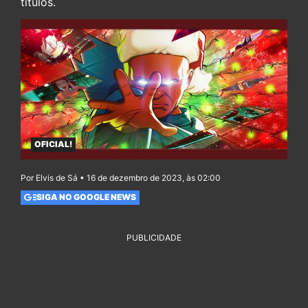
títulos.
OFICIAL!
Por Elvis de Sá • 16 de dezembro de 2023, às 02:00
SIGA NO GOOGLE NEWS
PUBLICIDADE