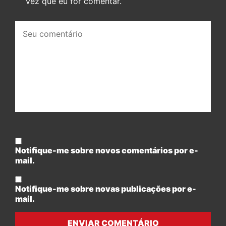
vez que eu for comentar.
Seu
comentário:
Notifique-me sobre novos comentários por e-
mail.
Notifique-me sobre novas publicações por e-
mail.
ENVIAR COMENTÁRIO