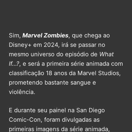
Sim,
Marvel Zombies
, que chega ao
Disney+ em 2024, irá se passar no
mesmo universo do episódio de
What
If…?
, e será a primeira série animada com
classificação 18 anos da Marvel Studios,
prometendo bastante sangue e
violência.
E durante seu painel na San Diego
Comic-Con, foram divulgadas as
primeiras imagens da série animada,