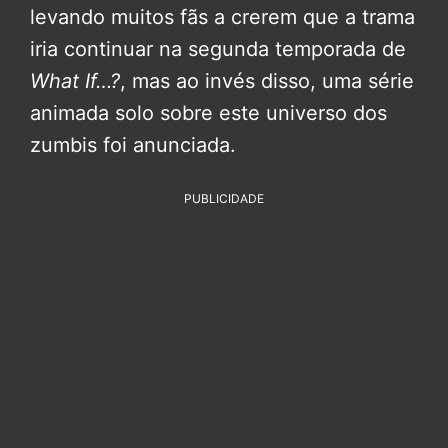
levando muitos fãs a crerem que a trama
iria continuar na segunda temporada de
What If…?
, mas ao invés disso, uma série
animada solo sobre este universo dos
zumbis foi anunciada.
PUBLICIDADE