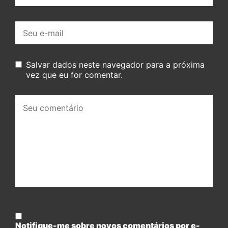
E-
mail:
Salvar dados neste navegador para a próxima
vez que eu for comentar.
Seu
comentário:
Notifique-me sobre novos comentários por e-