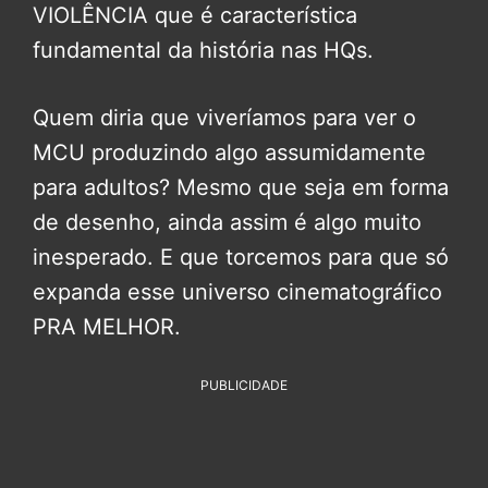
VIOLÊNCIA que é característica
fundamental da história nas HQs.
Quem diria que viveríamos para ver o
MCU produzindo algo assumidamente
para adultos? Mesmo que seja em forma
de desenho, ainda assim é algo muito
inesperado. E que torcemos para que só
expanda esse universo cinematográfico
PRA MELHOR.
PUBLICIDADE