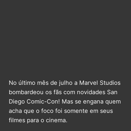
No último mês de julho a Marvel Studios
bombardeou os fãs com novidades San
Diego Comic-Con! Mas se engana quem
acha que o foco foi somente em seus
filmes para o cinema.