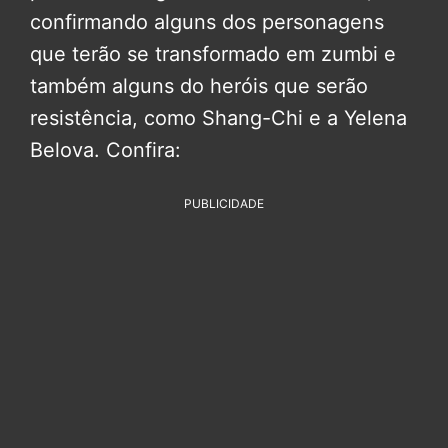
confirmando alguns dos personagens
que terão se transformado em zumbi e
também alguns do heróis que serão
resistência, como Shang-Chi e a Yelena
Belova. Confira:
PUBLICIDADE