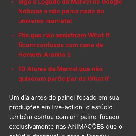
Siga o Legado da Marvel no Google
Notícias e não perca nada do
universo marvete!
Fãs que não assistiram What If
ficam confusos com cena de
Homem-Aranha 3
10 Atores da Marvel que não
quiseram participar de What If
Um dia antes do painel focado em sua
produções em live-action, o estúdio
também contou com um painel focado
exclusivamente nas ANIMAÇÕES que o