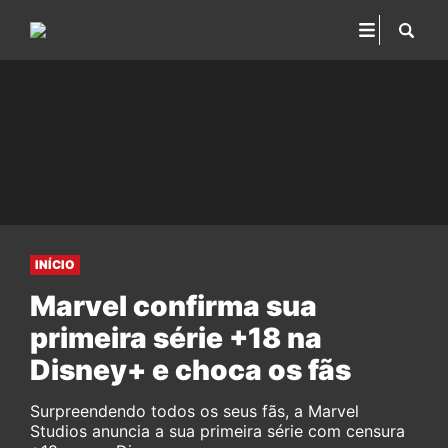
INÍCIO
Marvel confirma sua
primeira série +18 na
Disney+ e choca os fãs
Surpreendendo todos os seus fãs, a Marvel
Studios anuncia a sua primeira série com censura