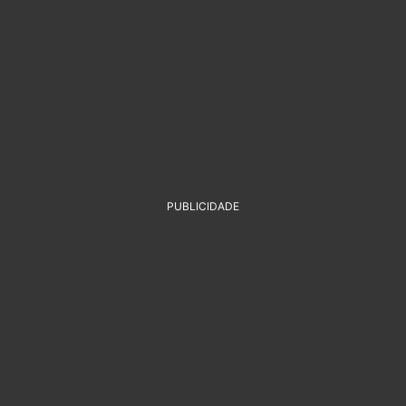
PUBLICIDADE