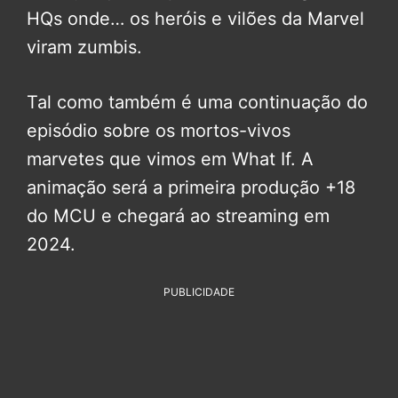
HQs onde… os heróis e vilões da Marvel
viram zumbis.
Tal como também é uma continuação do
episódio sobre os mortos-vivos
marvetes que vimos em What If. A
animação será a primeira produção +18
do MCU e chegará ao streaming em
2024.
PUBLICIDADE