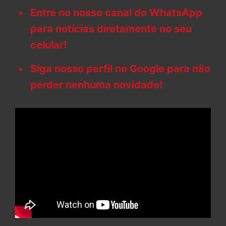
Entre no nosso canal do WhatsApp
para notícias diretamente no seu
celular!
Siga nosso perfil no Google para não
perder nenhuma novidade!