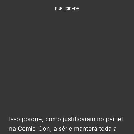
PUBLICIDADE
Isso porque, como justificaram no painel
na Comic-Con, a série manterá toda a