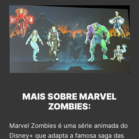
MAIS SOBRE MARVEL
ZOMBIES:
Marvel Zombies é uma série animada do
Disney+ que adapta a famosa saga das