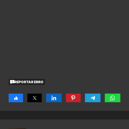
REPORTAR ERRO