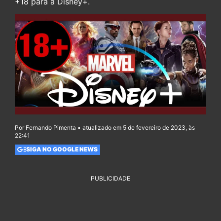
+18 para a Disney+.
Por Fernando Pimenta • atualizado em 5 de fevereiro de 2023, às
22:41
SIGA NO GOOGLE NEWS
PUBLICIDADE