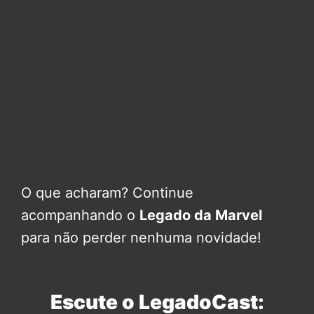
O que acharam? Continue
acompanhando o
Legado da Marvel
para não perder nenhuma novidade!
Escute o LegadoCast: