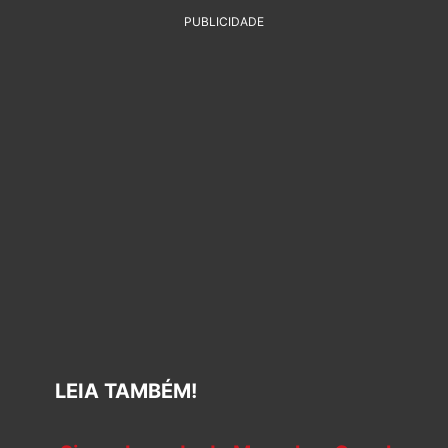
PUBLICIDADE
LEIA TAMBÉM!