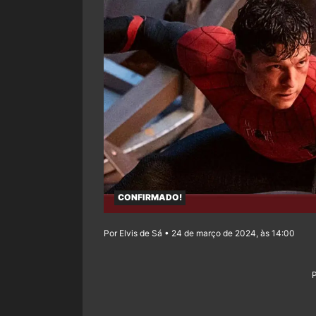
CONFIRMADO!
Por Elvis de Sá • 24 de março de 2024, às 14:00