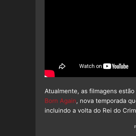
Atualmente, as filmagens estão
Born Again
, nova temporada qu
incluindo a volta do Rei do Crim