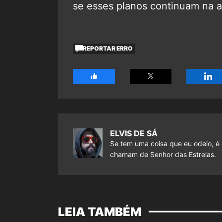
se esses planos continuam na a
REPORTAR ERRO
ELVIS DE SÁ
Se tem uma coisa que eu odeio, é 
chamam de Senhor das Estrelas.
LEIA TAMBÉM