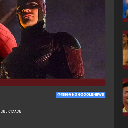
SIGA NO GOOGLE NEWS
PUBLICIDADE