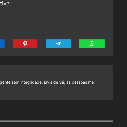
tiva.
gente sem integridade. Elvis de Sá, as pessoas me