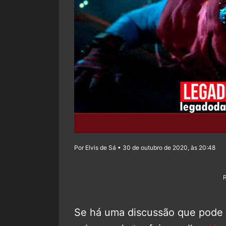
Por Elvis de Sá • 30 de outubro de 2020, às 20:48
Se há uma discussão que pode r