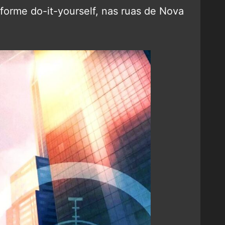
orme do-it-yourself, nas ruas de Nova