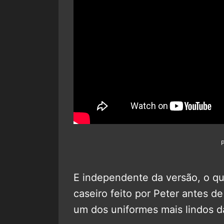
E independente da versão, o que
caseiro feito por Peter antes d
um dos uniformes mais lindos da