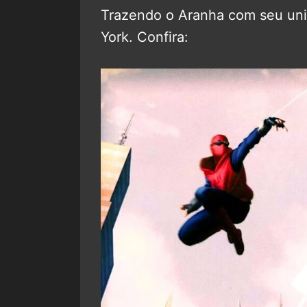
Trazendo o Aranha com seu unif
York. Confira: