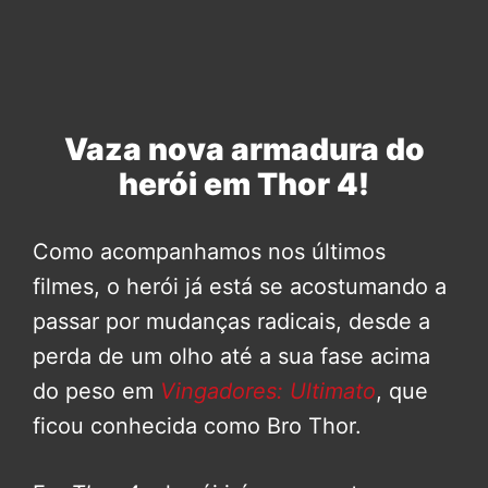
Vaza nova armadura do
herói em Thor 4!
Como acompanhamos nos últimos
filmes, o herói já está se acostumando a
passar por mudanças radicais, desde a
perda de um olho até a sua fase acima
do peso em
Vingadores: Ultimato
, que
ficou conhecida como Bro Thor.