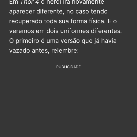
Em
Thor 4
o herói irá novamente
aparecer diferente, no caso tendo
recuperado toda sua forma física. E o
veremos em dois uniformes diferentes.
O primeiro é uma versão que já havia
vazado antes, relembre:
PUBLICIDADE