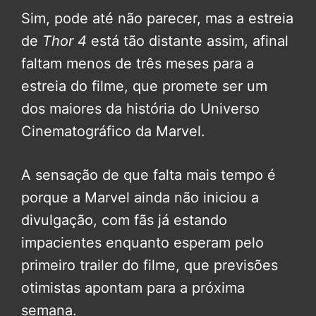
Sim, pode até não parecer, mas a estreia
de
Thor 4
está tão distante assim, afinal
faltam menos de três meses para a
estreia do filme, que promete ser um
dos maiores da história do Universo
Cinematográfico da Marvel.
A sensação de que falta mais tempo é
porque a Marvel ainda não iniciou a
divulgação, com fãs já estando
impacientes enquanto esperam pelo
primeiro trailer do filme, que previsões
otimistas apontam para a próxima
semana.