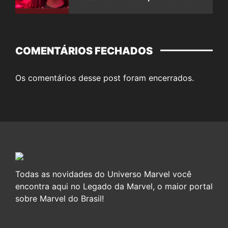
COMENTÁRIOS FECHADOS
Os comentários desse post foram encerrados.
Todas as novidades do Universo Marvel você
encontra aqui no Legado da Marvel, o maior portal
sobre Marvel do Brasil!