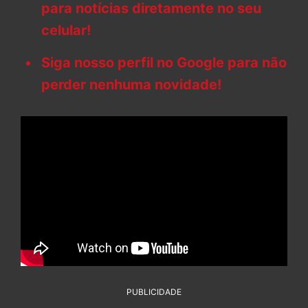
para notícias diretamente no seu
celular!
Siga nosso perfil no Google para não
perder nenhuma novidade!
PUBLICIDADE