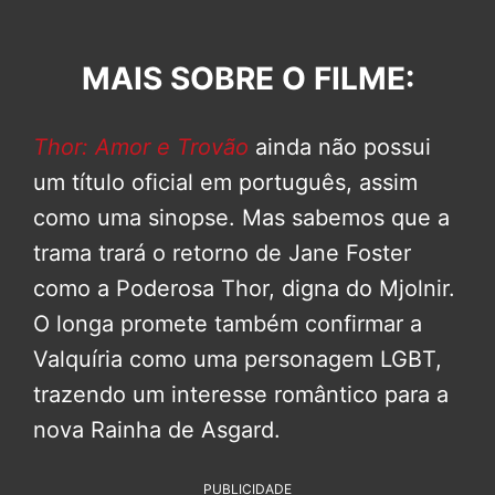
MAIS SOBRE O FILME:
Thor: Amor e Trovão
ainda não possui
um título oficial em português, assim
como uma sinopse. Mas sabemos que a
trama trará o retorno de Jane Foster
como a Poderosa Thor, digna do Mjolnir.
O longa promete também confirmar a
Valquíria como uma personagem LGBT,
trazendo um interesse romântico para a
nova Rainha de Asgard.
PUBLICIDADE