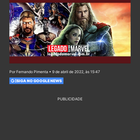
Por Fernando Pimenta • 9 de abril de 2022, às 15:47
SIGA NO GOOGLE NEWS
PUBLICIDADE