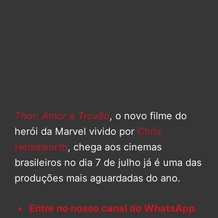
Thor: Amor e Trovão
, o novo filme do
herói da Marvel vivido por
Chris
Hemsworth
, chega aos cinemas
brasileiros no dia 7 de julho já é uma das
produções mais aguardadas do ano.
Entre no nosso canal do WhatsApp