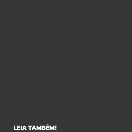
LEIA TAMBÉM!