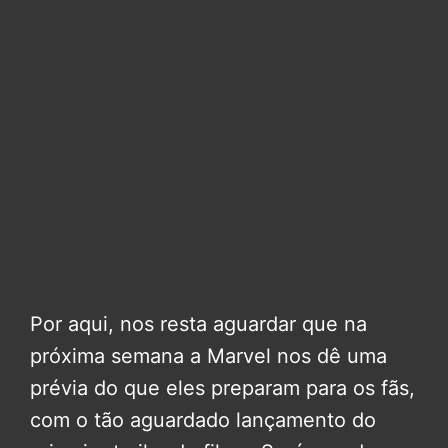
Por aqui, nos resta aguardar que na
próxima semana a Marvel nos dê uma
prévia do que eles preparam para os fãs,
com o tão aguardado lançamento do