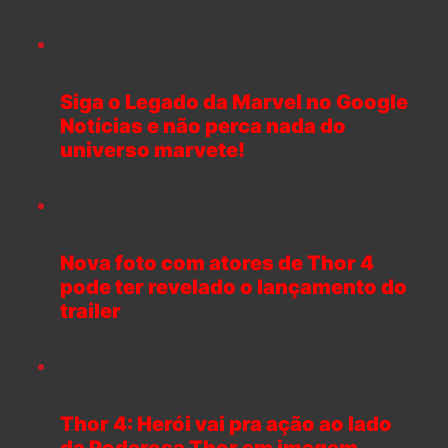
Siga o Legado da Marvel no Google
Notícias e não perca nada do
universo marvete!
Nova foto com atores de Thor 4
pode ter revelado o lançamento do
trailer
Thor 4: Herói vai pra ação ao lado
da Poderosa Thor em imagem