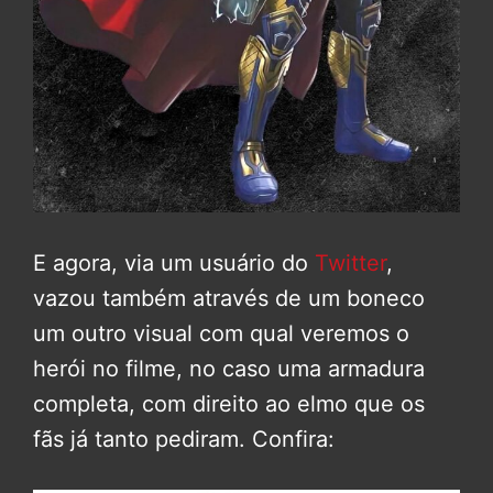
E agora, via um usuário do
Twitter
,
vazou também através de um boneco
um outro visual com qual veremos o
herói no filme, no caso uma armadura
completa, com direito ao elmo que os
fãs já tanto pediram. Confira: