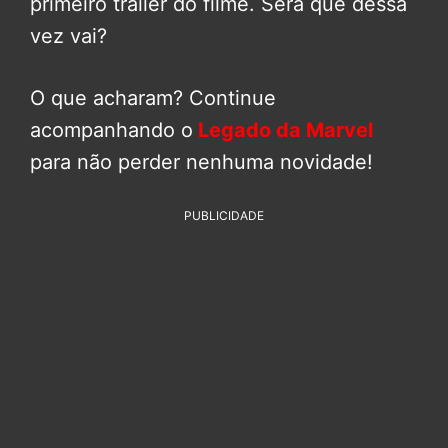
primeiro trailer do filme. Será que dessa
vez vai?
O que acharam? Continue
acompanhando o
Legado da Marvel
para não perder nenhuma novidade!
PUBLICIDADE