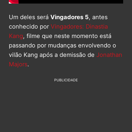
Um deles será
Vingadores 5
, antes
conhecido por
Vingadores: Dinastia
Kang
, filme que neste momento está
passando por mudanças envolvendo o
vilão Kang após a demissão de
Jonathan
Majors
.
PUBLICIDADE