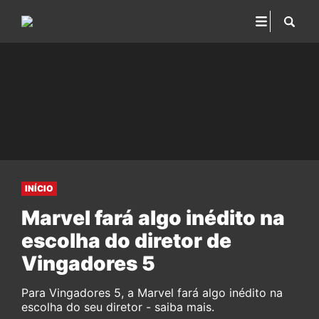
INÍCIO
Marvel fará algo inédito na
escolha do diretor de
Vingadores 5
Para Vingadores 5, a Marvel fará algo inédito na
escolha do seu diretor - saiba mais.