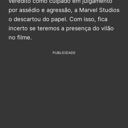
veredito como culpado em julgamento
por assédio e agressão, a Marvel Studios
o descartou do papel. Com isso, fica
incerto se teremos a presença do vilão
no filme.
PUBLICIDADE