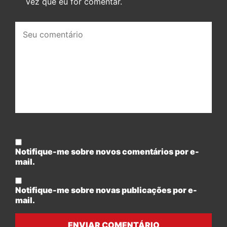
vez que eu for comentar.
Seu
comentário:
Notifique-me sobre novos comentários por e-
mail.
Notifique-me sobre novas publicações por e-
mail.
ENVIAR COMENTÁRIO