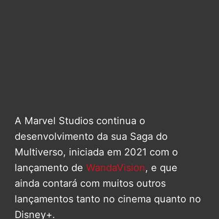
A Marvel Studios continua o
desenvolvimento da sua Saga do
Multiverso, iniciada em 2021 com o
lançamento de
WandaVision
, e que
ainda contará com muitos outros
lançamentos tanto no cinema quanto no
Disney+.