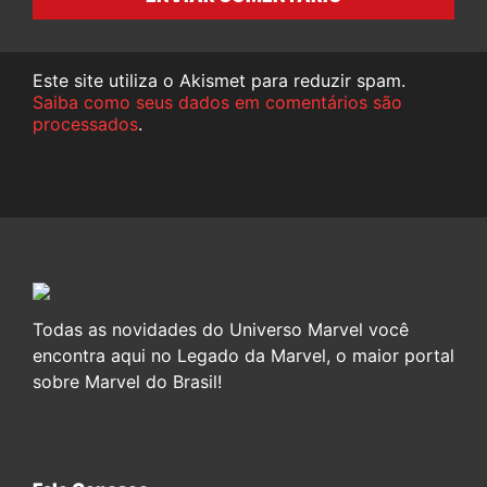
Este site utiliza o Akismet para reduzir spam.
Saiba como seus dados em comentários são
processados
.
Todas as novidades do Universo Marvel você
encontra aqui no Legado da Marvel, o maior portal
sobre Marvel do Brasil!