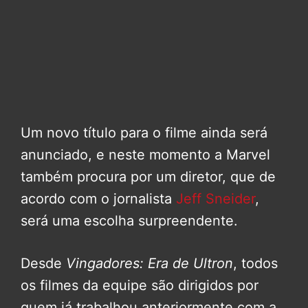
Um novo título para o filme ainda será
anunciado, e neste momento a Marvel
também procura por um diretor, que de
acordo com o jornalista
Jeff Sneider
,
será uma escolha surpreendente.
Desde
Vingadores: Era de Ultron
, todos
os filmes da equipe são dirigidos por
quem já trabalhou anteriormente com a