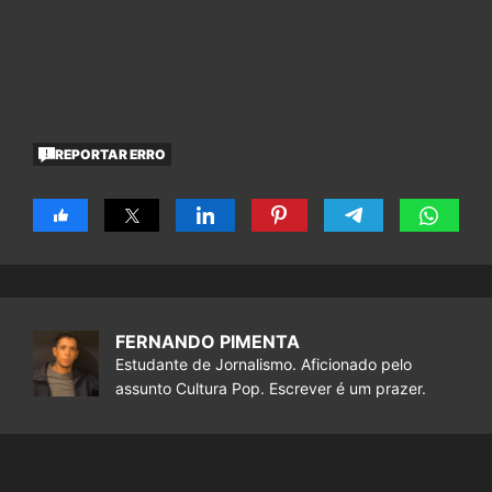
REPORTAR ERRO
FERNANDO PIMENTA
Estudante de Jornalismo. Aficionado pelo
assunto Cultura Pop. Escrever é um prazer.