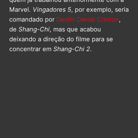
Marvel.
Vingadores 5
, por exemplo, seria
comandado por
Destin Daniel Cretton
,
de
Shang-Chi
, mas que acabou
deixando a direção do filme para se
concentrar em
Shang-Chi 2
.