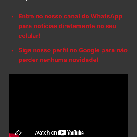
Entre no nosso canal do WhatsApp
para notícias diretamente no seu
celular!
Siga nosso perfil no Google para não
perder nenhuma novidade!