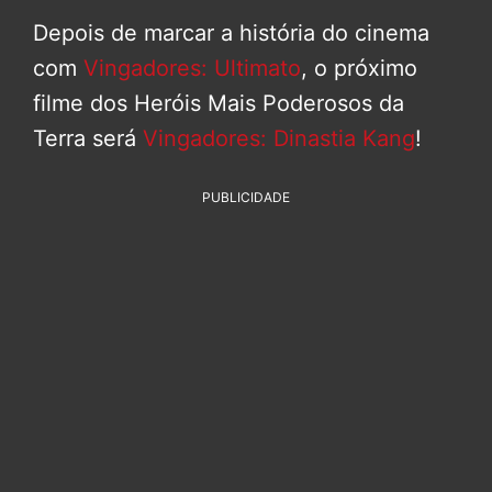
Depois de marcar a história do cinema
com
Vingadores: Ultimato
, o próximo
filme dos Heróis Mais Poderosos da
Terra será
Vingadores: Dinastia Kang
!
PUBLICIDADE