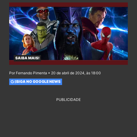
SAIBA MAIS!
Por Fernando Pimenta • 20 de abril de 2024, às 18:00
SIGA NO GOOGLE NEWS
PUBLICIDADE