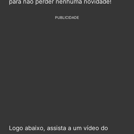
para não perder nenhuma novidade!
PUBLICIDADE
Logo abaixo, assista a um vídeo do