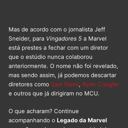
Mas de acordo com o jornalista Jeff
Sneider, para
Vingadores 5
a Marvel
está prestes a fechar com um diretor
que o estúdio nunca colaborou
anteriormente. O nome não foi revelado,
mas sendo assim, já podemos descartar
diretores como
Sam Raimi
,
Ryan Coogler
e outros que já dirigiram no MCU.
O que acharam? Continue
acompanhando o
Legado da Marvel