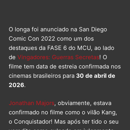
O longa foi anunciado na San Diego
Comic Con 2022 como um dos
destaques da FASE 6 do MCU, ao lado
de
Vingadores: Guerras Secretas
! O
filme tem data de estreia confirmada nos
cinemas brasileiros para
30 de abril de
2026
.
Jonathan Majors
, obviamente, estava
confirmado no filme como o vilão Kang,
o Conquistador! Mas após ter tido o seu