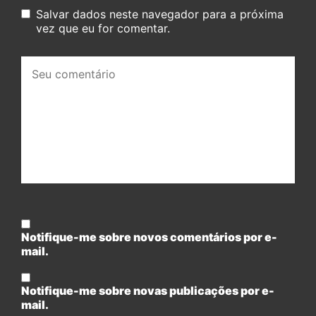
Salvar dados neste navegador para a próxima
vez que eu for comentar.
Seu
comentário:
Notifique-me sobre novos comentários por e-
mail.
Notifique-me sobre novas publicações por e-
mail.