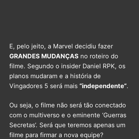
E, pelo jeito, a Marvel decidiu fazer
GRANDES MUDANÇAS
no roteiro do
filme. Segundo o insider Daniel RPK, os
planos mudaram e a história de
Vingadores 5 será mais
“independente”
.
Ou seja, o filme não será tão conectado
com o multiverso e o eminente ‘Guerras
Secretas’. Será que teremos apenas um
filme para firmar a nova equipe?