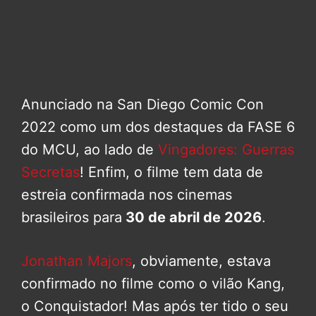
Anunciado na San Diego Comic Con
2022 como um dos destaques da FASE 6
do MCU, ao lado de
Vingadores: Guerras
Secretas
! Enfim, o filme tem data de
estreia confirmada nos cinemas
brasileiros para
30 de abril de 2026
.
Jonathan Majors
, obviamente, estava
confirmado no filme como o vilão Kang,
o Conquistador! Mas após ter tido o seu