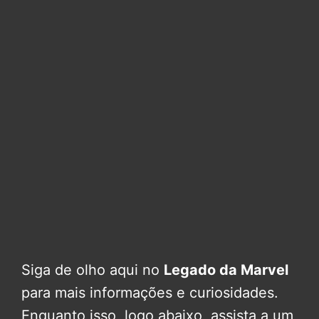
Siga de olho aqui no
Legado da Marvel
para mais informações e curiosidades.
Enquanto isso, logo abaixo, assista a um