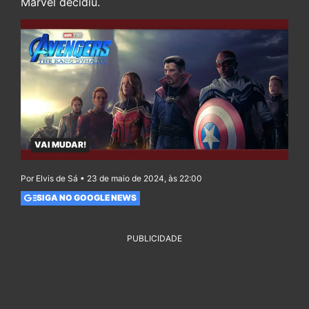
Marvel decidiu.
VAI MUDAR!
Por Elvis de Sá • 23 de maio de 2024, às 22:00
SIGA NO GOOGLE NEWS
PUBLICIDADE