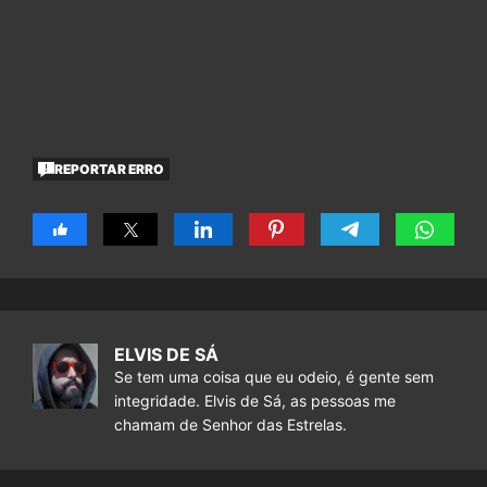
REPORTAR ERRO
ELVIS DE SÁ
Se tem uma coisa que eu odeio, é gente sem
integridade. Elvis de Sá, as pessoas me
chamam de Senhor das Estrelas.