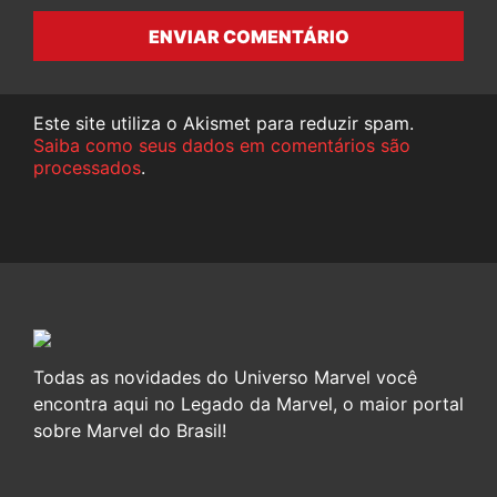
ENVIAR COMENTÁRIO
Este site utiliza o Akismet para reduzir spam.
Saiba como seus dados em comentários são
processados
.
Todas as novidades do Universo Marvel você
encontra aqui no Legado da Marvel, o maior portal
sobre Marvel do Brasil!