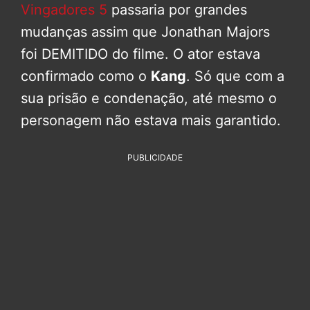
Vingadores 5
passaria por grandes
mudanças assim que Jonathan Majors
foi DEMITIDO do filme. O ator estava
confirmado como o
Kang
. Só que com a
sua prisão e condenação, até mesmo o
personagem não estava mais garantido.
PUBLICIDADE