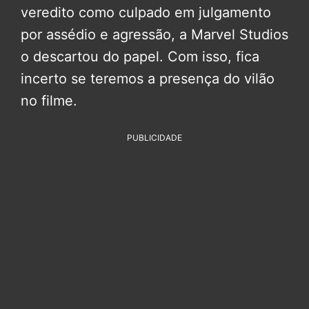
veredito como culpado em julgamento
por assédio e agressão, a Marvel Studios
o descartou do papel. Com isso, fica
incerto se teremos a presença do vilão
no filme.
PUBLICIDADE