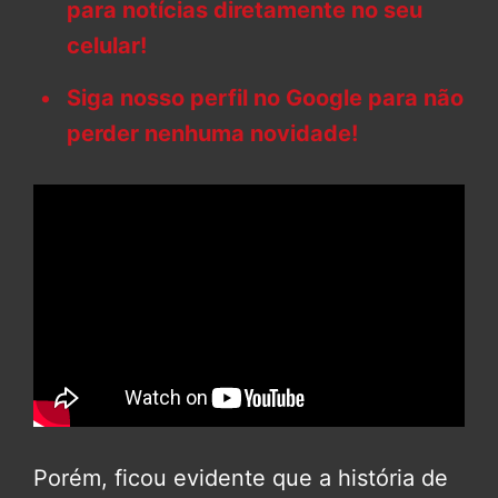
para notícias diretamente no seu
celular!
Siga nosso perfil no Google para não
perder nenhuma novidade!
Porém, ficou evidente que a história de