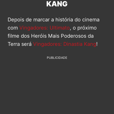
KANG
Depois de marcar a história do cinema
com
Vingadores: Ultimato
, o próximo
filme dos Heróis Mais Poderosos da
Terra será
Vingadores: Dinastia Kang
!
PUBLICIDADE