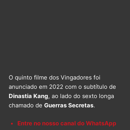
O quinto filme dos Vingadores foi
anunciado em 2022 com o subtítulo de
Dinastia Kang
, ao lado do sexto longa
chamado de
Guerras Secretas
.
Entre no nosso canal do WhatsApp