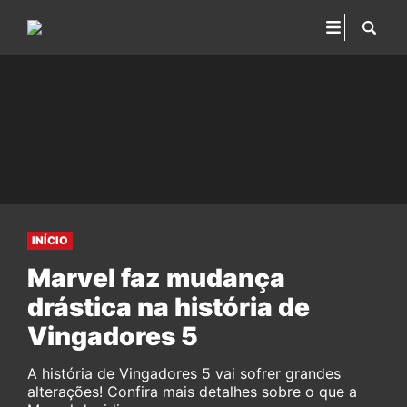
INÍCIO
Marvel faz mudança
drástica na história de
Vingadores 5
A história de Vingadores 5 vai sofrer grandes
alterações! Confira mais detalhes sobre o que a