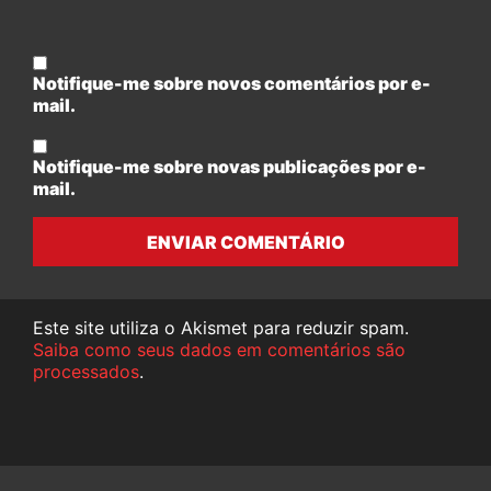
Notifique-me sobre novos comentários por e-
mail.
Notifique-me sobre novas publicações por e-
mail.
ENVIAR COMENTÁRIO
Este site utiliza o Akismet para reduzir spam.
Saiba como seus dados em comentários são
processados
.