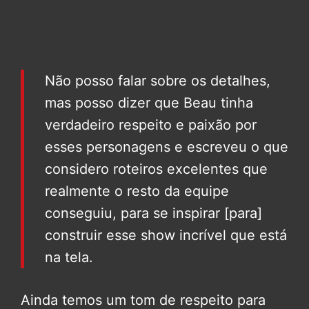
Não posso falar sobre os detalhes,
mas posso dizer que Beau tinha
verdadeiro respeito e paixão por
esses personagens e escreveu o que
considero roteiros excelentes que
realmente o resto da equipe
conseguiu, para se inspirar [para]
construir esse show incrível que está
na tela.
Ainda temos um tom de respeito para