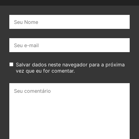
Nome:
E-
mail:
Salvar dados neste navegador para a próxima
vez que eu for comentar.
Seu
comentário: