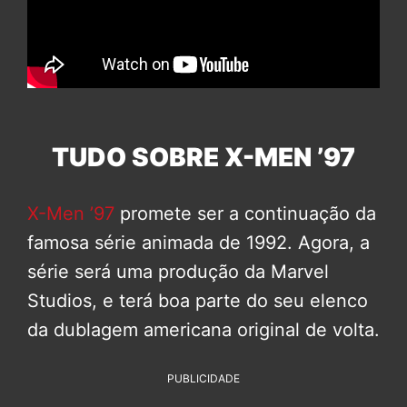
TUDO SOBRE X-MEN ’97
X-Men ’97
promete ser a continuação da
famosa série animada de 1992. Agora, a
série será uma produção da Marvel
Studios, e terá boa parte do seu elenco
da dublagem americana original de volta.
PUBLICIDADE