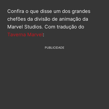
Confira o que disse um dos grandes
chefões da divisão de animação da
Marvel Studios. Com tradução do
Taverna Marvel
:
PUBLICIDADE