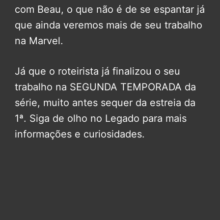
com Beau, o que não é de se espantar já
que ainda veremos mais de seu trabalho
na Marvel.
Já que o roteirista já finalizou o seu
trabalho na SEGUNDA TEMPORADA da
série, muito antes sequer da estreia da
1ª. Siga de olho no Legado para mais
informações e curiosidades.