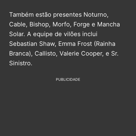
Também estão presentes Noturno,
Cable, Bishop, Morfo, Forge e Mancha
Solar. A equipe de vilões inclui
Sebastian Shaw, Emma Frost (Rainha
Branca), Callisto, Valerie Cooper, e Sr.
Sinistro.
PUBLICIDADE