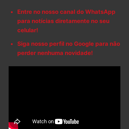
Entre no nosso canal do WhatsApp
para notícias diretamente no seu
celular!
Siga nosso perfil no Google para não
perder nenhuma novidade!