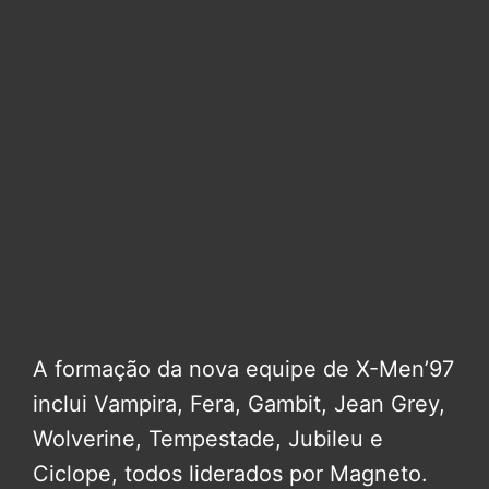
A formação da nova equipe de X-Men’97
inclui Vampira, Fera, Gambit, Jean Grey,
Wolverine, Tempestade, Jubileu e
Ciclope, todos liderados por Magneto.