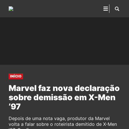
INÍCIO
Marvel faz nova declaração
sobre demissão em X-Men
’97
Depois de uma nota vaga, produtor da Marvel
volta a falar sobre o roteirista demitido de X-Men