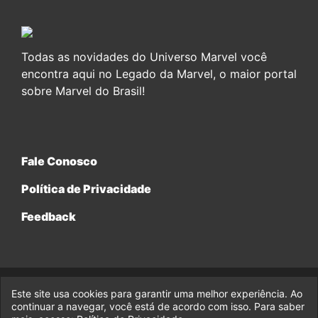
Todas as novidades do Universo Marvel você
encontra aqui no Legado da Marvel, o maior portal
sobre Marvel do Brasil!
Fale Conosco
Política de Privacidade
Feedback
Este site usa cookies para garantir uma melhor experiência. Ao
© 2017-2026 Legado da Marvel, uma empresa da Legado
continuar a navegar, você está de acordo com isso. Para saber
Enterprises.