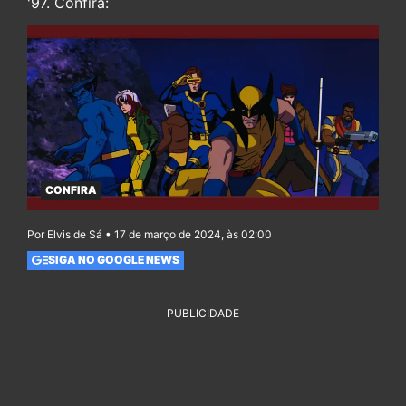
'97. Confira:
CONFIRA
Por Elvis de Sá • 17 de março de 2024, às 02:00
SIGA NO GOOGLE NEWS
PUBLICIDADE