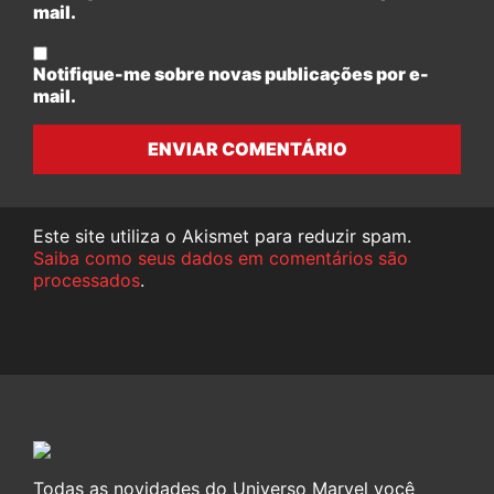
mail.
Notifique-me sobre novas publicações por e-
mail.
ENVIAR COMENTÁRIO
Este site utiliza o Akismet para reduzir spam.
Saiba como seus dados em comentários são
processados
.
Todas as novidades do Universo Marvel você