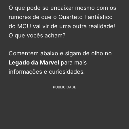
O que pode se encaixar mesmo com os
rumores de que o Quarteto Fantástico
do MCU vai vir de uma outra realidade!
O que vocês acham?
Comentem abaixo e sigam de olho no
Legado da Marvel
para mais
informações e curiosidades.
PUBLICIDADE