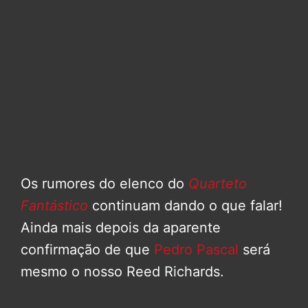
Os rumores do elenco do
Quarteto
Fantástico
continuam dando o que falar!
Ainda mais depois da aparente
confirmação de que
Pedro Pascal
será
mesmo o nosso Reed Richards.