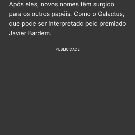
Após eles, novos nomes têm surgido
para os outros papéis. Como o Galactus,
que pode ser interpretado pelo premiado
Javier Bardem.
PUBLICIDADE