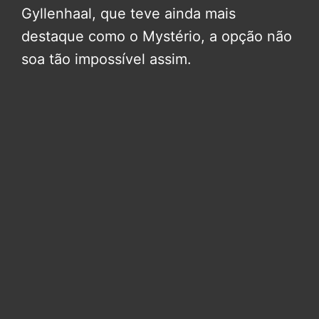
Gyllenhaal, que teve ainda mais
destaque como o Mystério, a opção não
soa tão impossível assim.