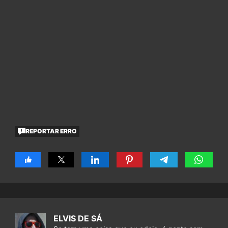
REPORTAR ERRO
ELVIS DE SÁ