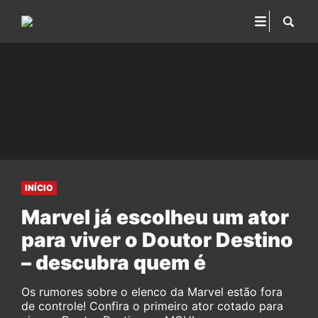
INÍCIO
Marvel já escolheu um ator
para viver o Doutor Destino
– descubra quem é
Os rumores sobre o elenco da Marvel estão fora
de controle! Confira o primeiro ator cotado para