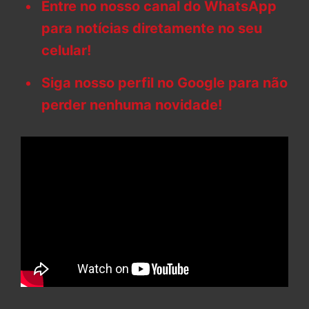
Entre no nosso canal do WhatsApp
para notícias diretamente no seu
celular!
Siga nosso perfil no Google para não
perder nenhuma novidade!