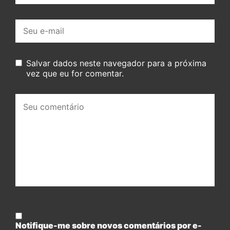
E-
mail:
Salvar dados neste navegador para a próxima
vez que eu for comentar.
Seu
comentário:
Notifique-me sobre novos comentários por e-