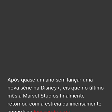
Após quase um ano sem lançar uma
nova série na Disney+, eis que no último
mês a Marvel Studios finalmente
retornou com a estreia da imensamente
aguardada
Invasão Secreta
.