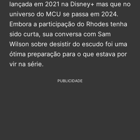
lançada em 2021 na Disney+ mas que no
universo do MCU se passa em 2024.
Embora a participação do Rhodes tenha
sido curta, sua conversa com Sam
Wilson sobre desistir do escudo foi uma
ótima preparação para o que estava por
vir na série.
PUBLICIDADE