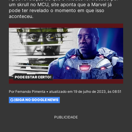
um skrull no MCU, site aponta que a Marvel já
pode ter revelado o momento em que isso
aconteceu.
PODE ESTAR CERTO!
Por Fernando Pimenta • atualizado em 19 de julho de 2023, às 08:51
SIGA NO GOOGLE NEWS
PUBLICIDADE