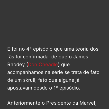
E foi no 4º episódio que uma teoria dos
fãs foi confirmada: de que o James
Rhodey (
Don Cheadle
) que
acompanhamos na série se trata de fato
de um skrull, fato que alguns já
apostavam desde o 1º episódio.
Anteriormente o Presidente da Marvel,