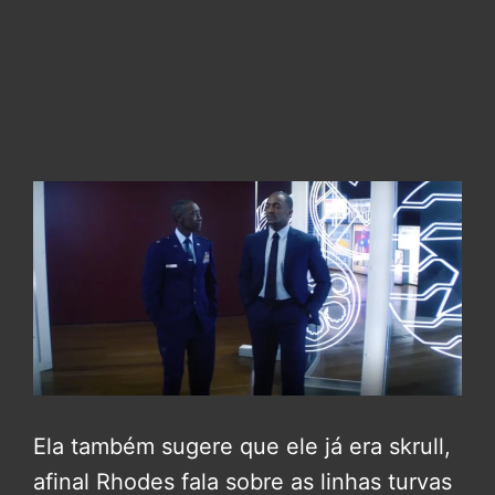
Ela também sugere que ele já era skrull,
afinal Rhodes fala sobre as linhas turvas