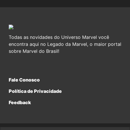
Todas as novidades do Universo Marvel você
encontra aqui no Legado da Marvel, o maior portal
sobre Marvel do Brasil!
Fale Conosco
Política de Privacidade
Feedback