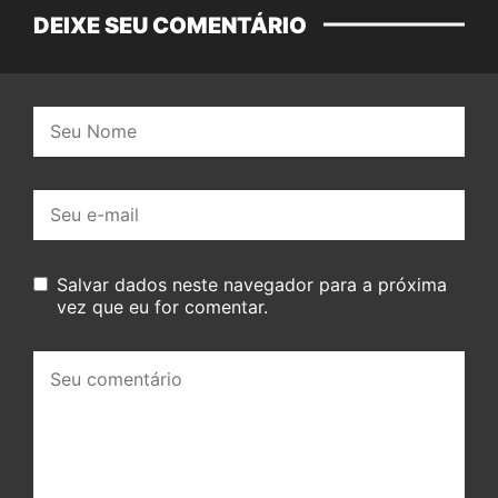
DEIXE SEU COMENTÁRIO
Nome:
E-
mail:
Salvar dados neste navegador para a próxima
vez que eu for comentar.
Seu
comentário: