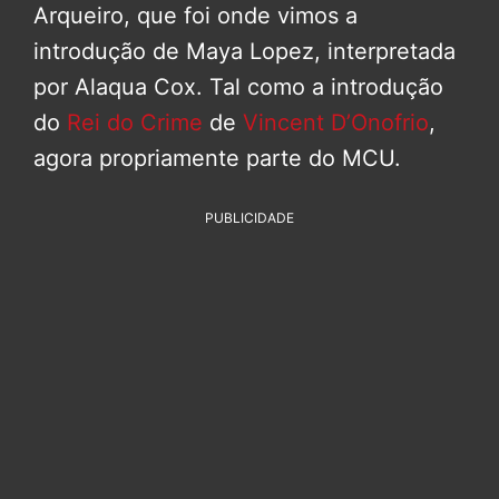
Arqueiro, que foi onde vimos a
introdução de Maya Lopez, interpretada
por Alaqua Cox. Tal como a introdução
do
Rei do Crime
de
Vincent D’Onofrio
,
agora propriamente parte do MCU.
PUBLICIDADE