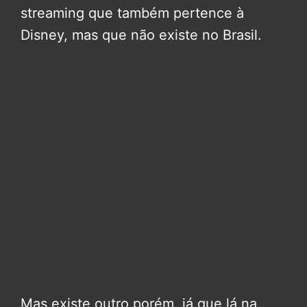
streaming que também pertence à
Disney, mas que não existe no Brasil.
Mas existe outro porém, já que lá na