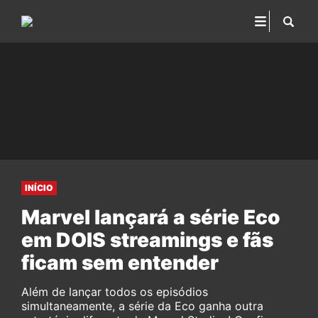
INÍCIO
Marvel lançará a série Eco
em DOIS streamings e fãs
ficam sem entender
Além de lançar todos os episódios
simultaneamente, a série da Eco ganha outra