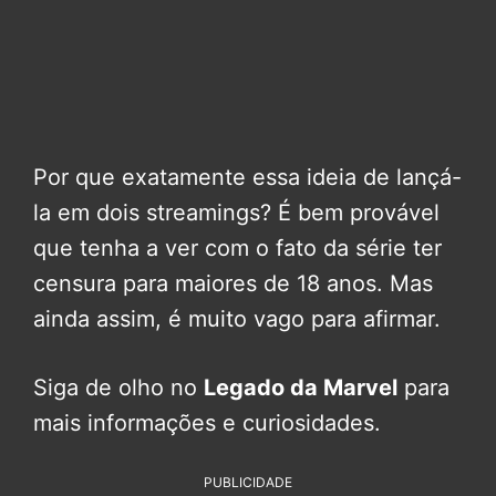
Por que exatamente essa ideia de lançá-
la em dois streamings? É bem provável
que tenha a ver com o fato da série ter
censura para maiores de 18 anos. Mas
ainda assim, é muito vago para afirmar.
Siga de olho no
Legado da Marvel
para
mais informações e curiosidades.
PUBLICIDADE