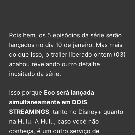
Pois bem, os 5 episódios da série serão
lançados no dia 10 de janeiro. Mas mais
do que isso, o trailer liberado ontem (03)
acabou revelando outro detalhe
inusitado da série.
Isso porque
Eco será lançada
simultaneamente em DOIS
STREAMINGS
, tanto no Disney+ quanto
na Hulu. A Hulu, caso você não
conheça, é um outro serviço de