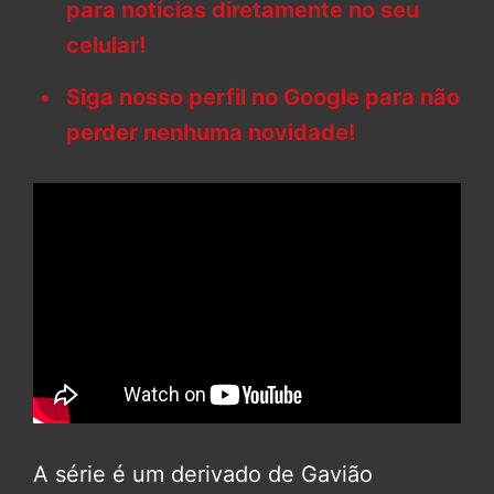
para notícias diretamente no seu
celular!
Siga nosso perfil no Google para não
perder nenhuma novidade!
A série é um derivado de Gavião