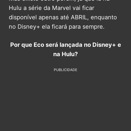
Hulu a série da Marvel vai ficar
disponível apenas até ABRIL, enquanto
no Disney+ ela ficará para sempre.
Por que Eco será lançada no Disney+ e
na Hulu?
PUBLICIDADE