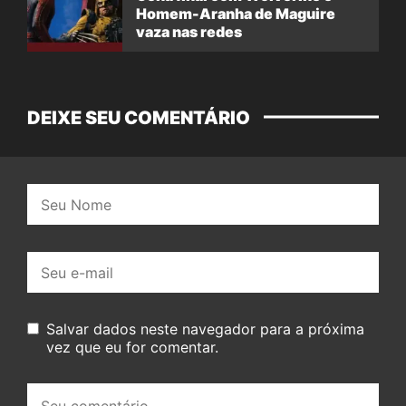
Homem-Aranha de Maguire
vaza nas redes
DEIXE SEU COMENTÁRIO
Nome:
E-
mail:
Salvar dados neste navegador para a próxima
vez que eu for comentar.
Seu