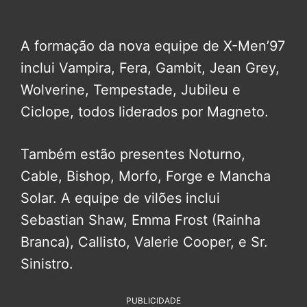
A formação da nova equipe de X-Men’97
inclui Vampira, Fera, Gambit, Jean Grey,
Wolverine, Tempestade, Jubileu e
Ciclope, todos liderados por Magneto.
Também estão presentes Noturno,
Cable, Bishop, Morfo, Forge e Mancha
Solar. A equipe de vilões inclui
Sebastian Shaw, Emma Frost (Rainha
Branca), Callisto, Valerie Cooper, e Sr.
Sinistro.
PUBLICIDADE