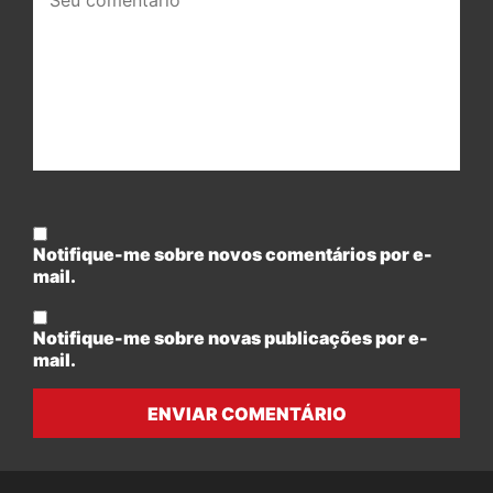
comentário:
Notifique-me sobre novos comentários por e-
mail.
Notifique-me sobre novas publicações por e-
mail.
ENVIAR COMENTÁRIO