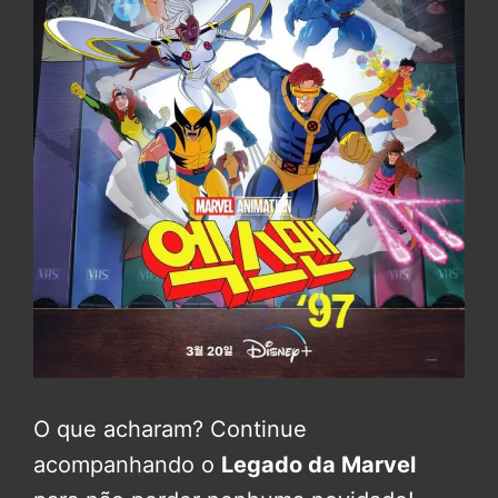
O que acharam? Continue
acompanhando o
Legado da Marvel