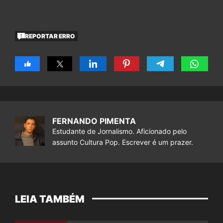
REPORTAR ERRO
FERNANDO PIMENTA
Estudante de Jornalismo. Aficionado pelo
assunto Cultura Pop. Escrever é um prazer.
LEIA TAMBÉM