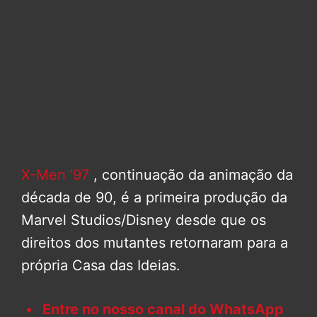
X-Men ’97
, continuação da animação da
década de 90, é a primeira produção da
Marvel Studios/Disney desde que os
direitos dos mutantes retornaram para a
própria Casa das Ideias.
Entre no nosso canal do WhatsApp