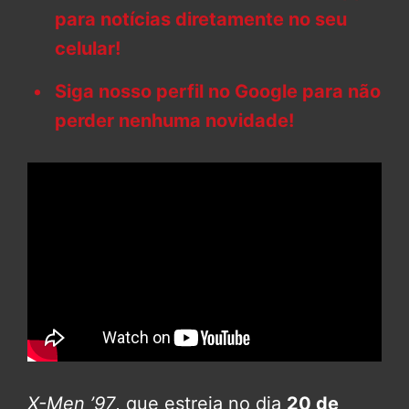
para notícias diretamente no seu
celular!
Siga nosso perfil no Google para não
perder nenhuma novidade!
X-Men ’97
, que estreia no dia
20 de