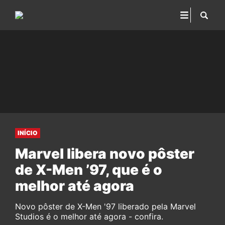
INÍCIO
Marvel libera novo pôster
de X-Men ’97, que é o
melhor até agora
Novo pôster de X-Men '97 liberado pela Marvel
Studios é o melhor até agora - confira.