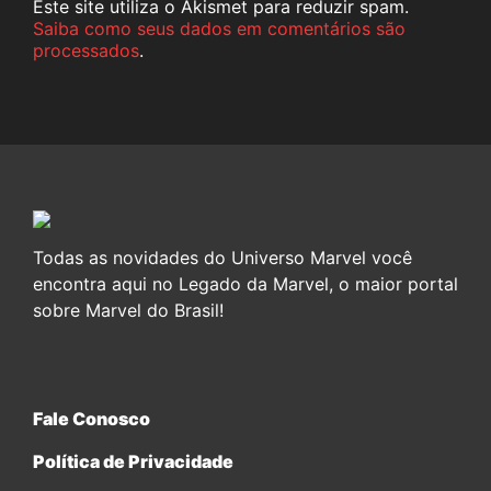
Este site utiliza o Akismet para reduzir spam.
Saiba como seus dados em comentários são
processados
.
Todas as novidades do Universo Marvel você
encontra aqui no Legado da Marvel, o maior portal
sobre Marvel do Brasil!
Fale Conosco
Política de Privacidade