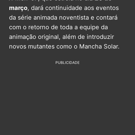
março
, dará continuidade aos eventos
da série animada noventista e contará
com o retorno de toda a equipe da
animação original, além de introduzir
novos mutantes como o Mancha Solar.
PUBLICIDADE