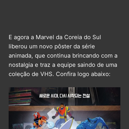
E agora a Marvel da Coreia do Sul
liberou um novo pôster da série
animada, que continua brincando com a
nostalgia e traz a equipe saindo de uma
coleção de VHS. Confira logo abaixo: