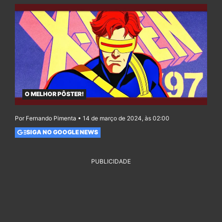
O MELHOR PÔSTER!
Por Fernando Pimenta • 14 de março de 2024, às 02:00
SIGA NO GOOGLE NEWS
PUBLICIDADE