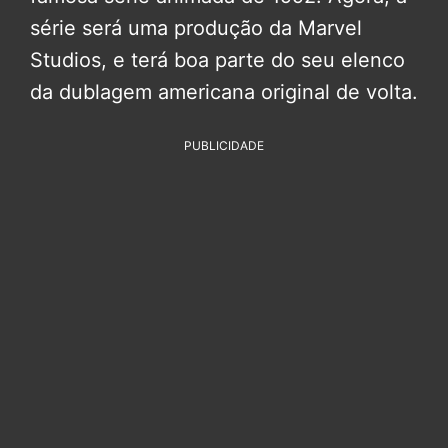
série será uma produção da Marvel
Studios, e terá boa parte do seu elenco
da dublagem americana original de volta.
PUBLICIDADE