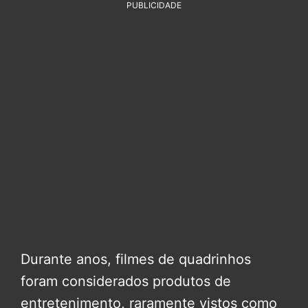
PUBLICIDADE
Durante anos, filmes de quadrinhos
foram considerados produtos de
entretenimento, raramente vistos como