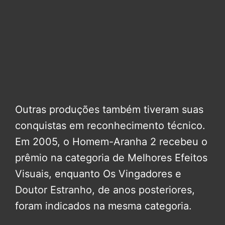
Outras produções também tiveram suas
conquistas em reconhecimento técnico.
Em 2005, o Homem-Aranha 2 recebeu o
prêmio na categoria de Melhores Efeitos
Visuais, enquanto Os Vingadores e
Doutor Estranho, de anos posteriores,
foram indicados na mesma categoria.