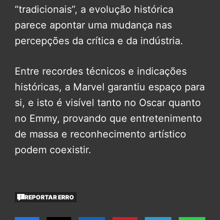
“tradicionais”, a evolução histórica
parece apontar uma mudança nas
percepções da crítica e da indústria.
Entre recordes técnicos e indicações
históricas, a Marvel garantiu espaço para
si, e isto é visível tanto no Oscar quanto
no Emmy, provando que entretenimento
de massa e reconhecimento artístico
podem coexistir.
REPORTAR ERRO