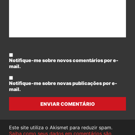
Notifique-me sobre novos comentários por e-
mail.
Notifique-me sobre novas publicações por e-
mail.
ENVIAR COMENTÁRIO
Este site utiliza o Akismet para reduzir spam.
Saiba como seus dados em comentários são