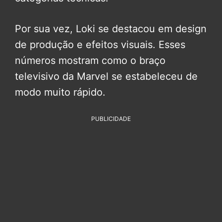
Por sua vez, Loki se destacou em design
de produção e efeitos visuais. Esses
números mostram como o braço
televisivo da Marvel se estabeleceu de
modo muito rápido.
PUBLICIDADE