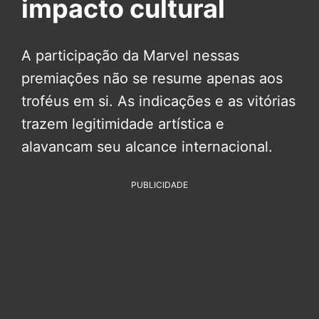
impacto cultural
A participação da Marvel nessas
premiações não se resume apenas aos
troféus em si. As indicações e as vitórias
trazem legitimidade artística e
alavancam seu alcance internacional.
PUBLICIDADE