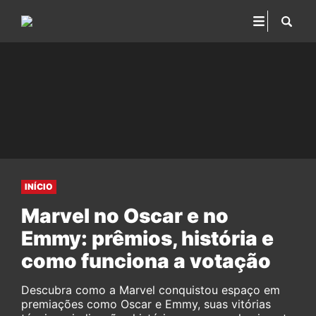
INÍCIO
Marvel no Oscar e no
Emmy: prêmios, história e
como funciona a votação
Descubra como a Marvel conquistou espaço em
premiações como Oscar e Emmy, suas vitórias