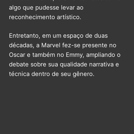
algo que pudesse levar ao
reconhecimento artístico.
Entretanto, em um espaço de duas
décadas, a Marvel fez-se presente no
Oscar e também no Emmy, ampliando o
debate sobre sua qualidade narrativa e
técnica dentro de seu gênero.