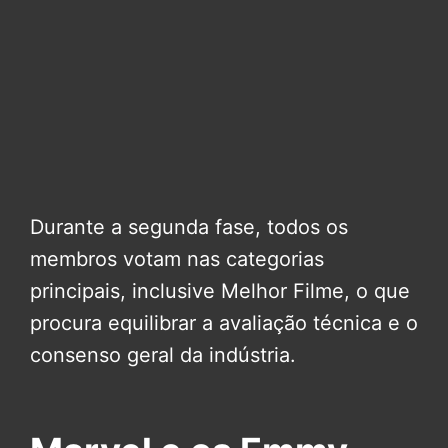
Durante a segunda fase, todos os
membros votam nas categorias
principais, inclusive Melhor Filme, o que
procura equilibrar a avaliação técnica e o
consenso geral da indústria.