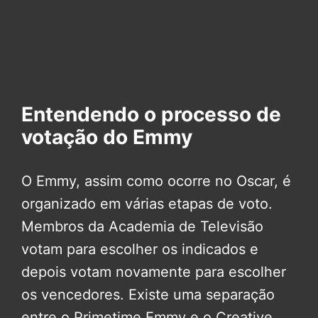
Entendendo o processo de
votação do Emmy
O Emmy, assim como ocorre no Oscar, é
organizado em várias etapas de voto.
Membros da Academia de Televisão
votam para escolher os indicados e
depois votam novamente para escolher
os vencedores. Existe uma separação
entre o Primetime Emmy e o Creative