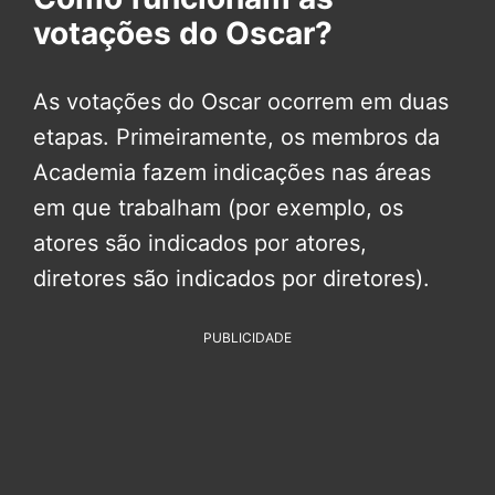
votações do Oscar?
As votações do Oscar ocorrem em duas
etapas. Primeiramente, os membros da
Academia fazem indicações nas áreas
em que trabalham (por exemplo, os
atores são indicados por atores,
diretores são indicados por diretores).
PUBLICIDADE