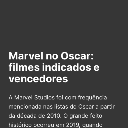
Marvel no Oscar:
filmes indicados e
vencedores
A Marvel Studios foi com frequência
mencionada nas listas do Oscar a partir
da década de 2010. O grande feito
histórico ocorreu em 2019, quando