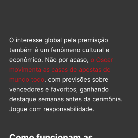
O interesse global pela premiação
também é um fenômeno cultural e
econômico. Não por acaso,
o Oscar
movimenta as casas de apostas do
mundo todo
, com previsões sobre
vencedores e favoritos, ganhando
destaque semanas antes da cerimônia.
Jogue com responsabilidade.
Como funcionam as