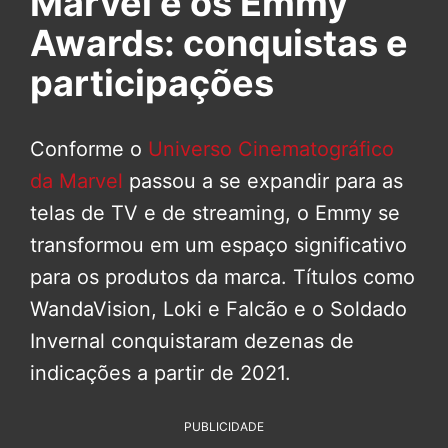
Marvel e os Emmy
Awards: conquistas e
participações
Conforme o
Universo Cinematográfico
da Marvel
passou a se expandir para as
telas de TV e de streaming, o Emmy se
transformou em um espaço significativo
para os produtos da marca. Títulos como
WandaVision, Loki e Falcão e o Soldado
Invernal conquistaram dezenas de
indicações a partir de 2021.
PUBLICIDADE