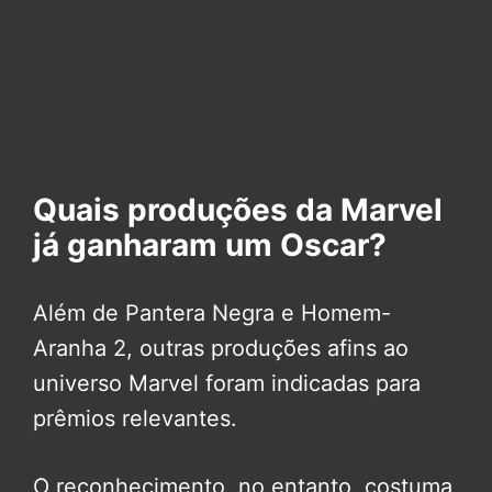
Quais produções da Marvel
já ganharam um Oscar?
Além de Pantera Negra e Homem-
Aranha 2, outras produções afins ao
universo Marvel foram indicadas para
prêmios relevantes.
O reconhecimento, no entanto, costuma