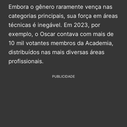
Embora o gênero raramente vença nas
categorias principais, sua força em áreas
técnicas é inegável. Em 2023, por
exemplo, o Oscar contava com mais de
10 mil votantes membros da Academia,
distribuídos nas mais diversas áreas
profissionais.
PUBLICIDADE