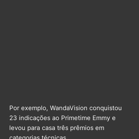
Por exemplo, WandaVision conquistou
23 indicações ao Primetime Emmy e
levou para casa três prêmios em
categorias técnicas.