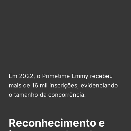
Em 2022, o Primetime Emmy recebeu
mais de 16 mil inscrições, evidenciando
o tamanho da concorrência.
Reconhecimento e