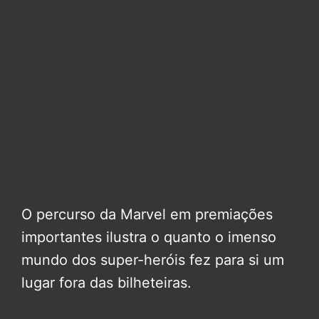
O percurso da Marvel em premiações
importantes ilustra o quanto o imenso
mundo dos super-heróis fez para si um
lugar fora das bilheteiras.