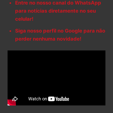
Entre no nosso canal do WhatsApp
para notícias diretamente no seu
celular!
Siga nosso perfil no Google para não
perder nenhuma novidade!