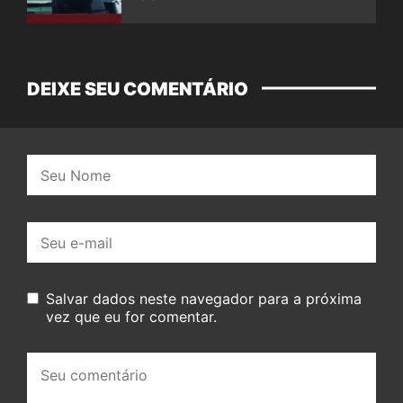
DEIXE SEU COMENTÁRIO
Nome:
E-
mail:
Salvar dados neste navegador para a próxima
vez que eu for comentar.
Seu
comentário: