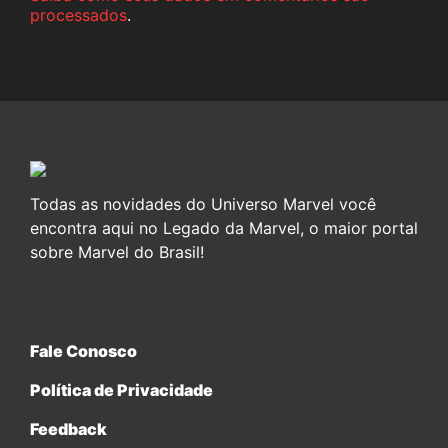
processados
.
Todas as novidades do Universo Marvel você
encontra aqui no Legado da Marvel, o maior portal
sobre Marvel do Brasil!
Fale Conosco
Política de Privacidade
Feedback