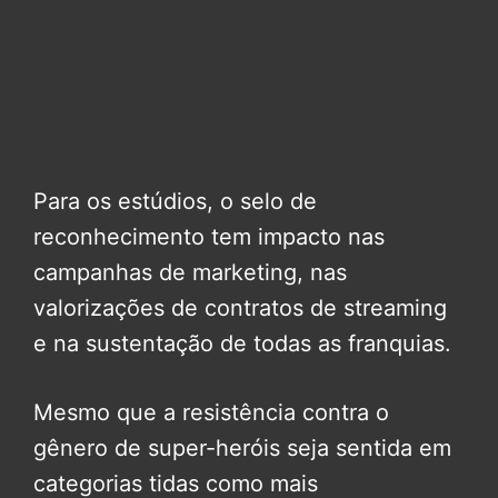
Para os estúdios, o selo de
reconhecimento tem impacto nas
campanhas de marketing, nas
valorizações de contratos de streaming
e na sustentação de todas as franquias.
Mesmo que a resistência contra o
gênero de super-heróis seja sentida em
categorias tidas como mais