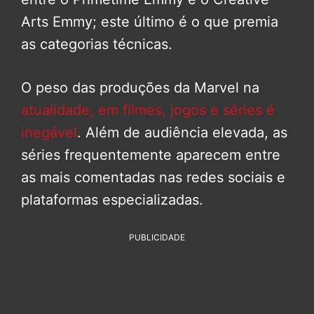
Arts Emmy; este último é o que premia
as categorias técnicas.
O peso das produções da Marvel na
atualidade, em filmes, jogos e séries é
inegável
. Além de audiência elevada, as
séries frequentemente aparecem entre
as mais comentadas nas redes sociais e
plataformas especializadas.
PUBLICIDADE