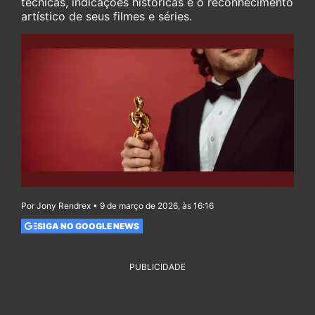
técnicas, indicações históricas e o reconhecimento
artístico de seus filmes e séries.
Por Jony Rendrex • 9 de março de 2026, às 16:16
SIGA NO GOOGLE NEWS
PUBLICIDADE