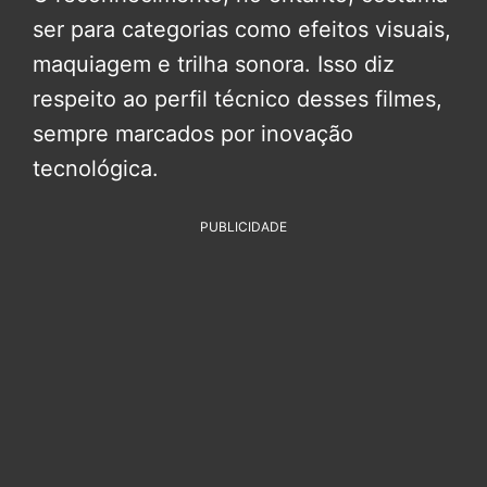
ser para categorias como efeitos visuais,
maquiagem e trilha sonora. Isso diz
respeito ao perfil técnico desses filmes,
sempre marcados por inovação
tecnológica.
PUBLICIDADE