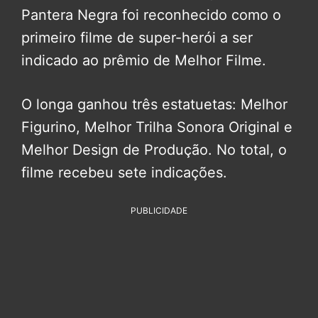
Pantera Negra foi reconhecido como o
primeiro filme de super-herói a ser
indicado ao prêmio de Melhor Filme.
O longa ganhou três estatuetas: Melhor
Figurino, Melhor Trilha Sonora Original e
Melhor Design de Produção. No total, o
filme recebeu sete indicações.
PUBLICIDADE