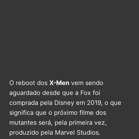
O reboot dos
X-Men
vem sendo
aguardado desde que a Fox foi
comprada pela Disney em 2019, o que
significa que o próximo filme dos
mutantes será, pela primeira vez,
produzido pela Marvel Studios.