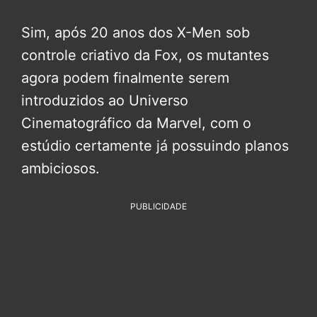
Sim, após 20 anos dos X-Men sob
controle criativo da Fox, os mutantes
agora podem finalmente serem
introduzidos ao Universo
Cinematográfico da Marvel, com o
estúdio certamente já possuindo planos
ambiciosos.
PUBLICIDADE