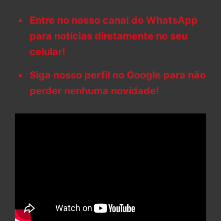
Entre no nosso canal do WhatsApp
para notícias diretamente no seu
celular!
Siga nosso perfil no Google para não
perder nenhuma novidade!