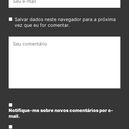
mail:
Salvar dados neste navegador para a próxima
vez que eu for comentar.
Seu
comentário:
Notifique-me sobre novos comentários por e-
mail.