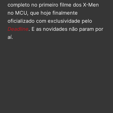
completo no primeiro filme dos X-Men
no MCU, que hoje finalmente
oficializado com exclusividade pelo
Deadline
. E as novidades não param por
aí.