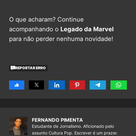
O que acharam? Continue
acompanhando o
Legado da Marvel
para não perder nenhuma novidade!
REPORTAR ERRO
FERNANDO PIMENTA
Estudante de Jornalismo. Aficionado pelo
assunto Cultura Pop. Escrever é um prazer.