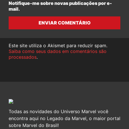
Notifique-me sobre novas publicações por e-
mail.
ENVIAR COMENTÁRIO
Este site utiliza o Akismet para reduzir spam.
Saiba como seus dados em comentários são
processados
.
Todas as novidades do Universo Marvel você
encontra aqui no Legado da Marvel, o maior portal
sobre Marvel do Brasil!