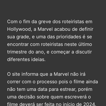
Com o fim da greve dos roteiristas em
Hollywood, a Marvel acabou de definir
sua grade, e uma das prioridades é se
encontrar com roteiristas neste último
trimestre do ano, e começar a discutir
diferentes ideias.
O site informa que a Marvel não irá
correr com o processo pois o filme ainda
não tem uma data para estrear, porém
uma decisão sobre quem escreverá o
filme deverá ser feita no início de 2024.