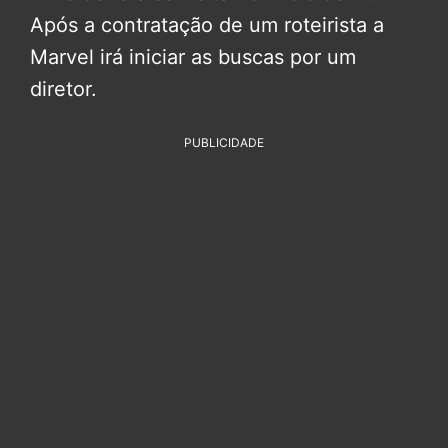
Após a contratação de um roteirista a
Marvel irá iniciar as buscas por um
diretor.
PUBLICIDADE