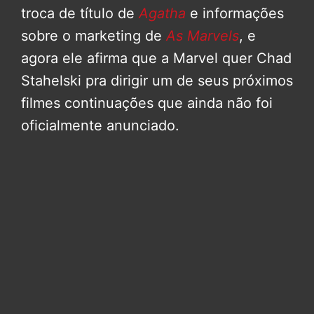
troca de título de
Agatha
e informações
sobre o marketing de
As Marvels
, e
agora ele afirma que a Marvel quer Chad
Stahelski pra dirigir um de seus próximos
filmes continuações que ainda não foi
oficialmente anunciado.