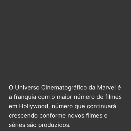
O Universo Cinematográfico da Marvel é
a franquia com o maior número de filmes
em Hollywood, número que continuará
crescendo conforme novos filmes e
séries são produzidos.