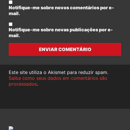
Notifique-me sobre novos comentários por e-
mail.
Notifique-me sobre novas publicações por e-
mail.
ENVIAR COMENTÁRIO
Este site utiliza o Akismet para reduzir spam.
Saiba como seus dados em comentários são
processados
.