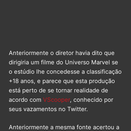
Anteriormente o diretor havia dito que
dirigiria um filme do Universo Marvel se
o estúdio lhe concedesse a classificação
+18 anos, e parece que esta produção
está perto de se tornar realidade de
acordo com
VScooper
, conhecido por
seus vazamentos no Twitter.
Anteriormente a mesma fonte acertou a