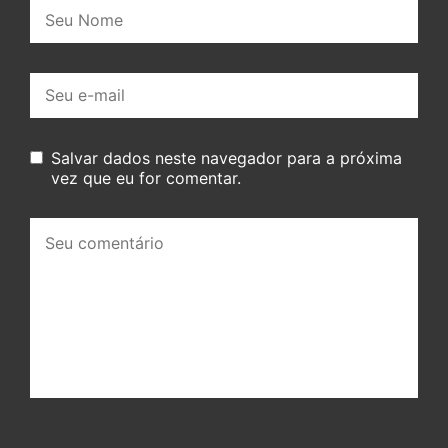
Nome:
E-
mail:
Salvar dados neste navegador para a próxima
vez que eu for comentar.
Seu
comentário: