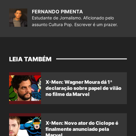
FERNANDO PIMENTA
Estudante de Jornalismo. Aficionado pelo
assunto Cultura Pop. Escrever é um prazer.
LEIA TAMBÉM
X-Men: Wagner Moura dá 1ª
declaração sobre papel de vilão
no filme da Marvel
X-Men: Novo ator do Ciclope é
finalmente anunciado pela
Marvel