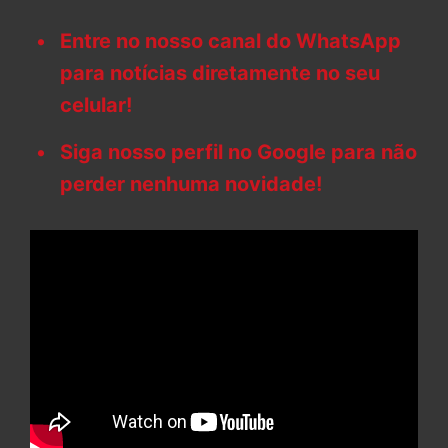
Entre no nosso canal do WhatsApp
para notícias diretamente no seu
celular!
Siga nosso perfil no Google para não
perder nenhuma novidade!