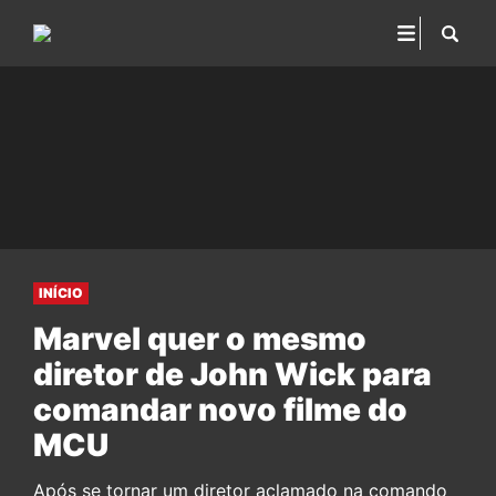
INÍCIO
Marvel quer o mesmo
diretor de John Wick para
comandar novo filme do
MCU
Após se tornar um diretor aclamado na comando