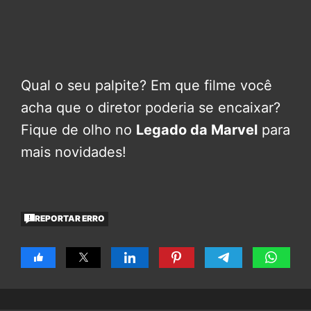
Qual o seu palpite? Em que filme você
acha que o diretor poderia se encaixar?
Fique de olho no
Legado da Marvel
para
mais novidades!
REPORTAR ERRO