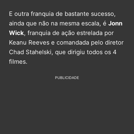
E outra franquia de bastante sucesso,
ainda que não na mesma escala, é
Jonn
Wick
, franquia de ação estrelada por
Keanu Reeves e comandada pelo diretor
Chad Stahelski, que dirigiu todos os 4
filmes.
PUBLICIDADE