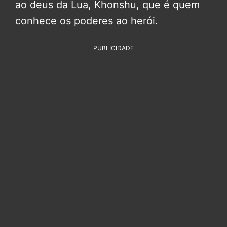
ao deus da Lua, Khonshu, que é quem
conhece os poderes ao herói.
PUBLICIDADE