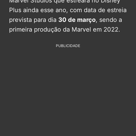
Marvel Studios que estreará no Disney
Plus ainda esse ano, com data de estreia
prevista para dia
30 de março
, sendo a
primeira produção da Marvel em 2022.
PUBLICIDADE