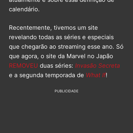
calendário.
Recentemente, tivemos um site
revelando todas as séries e especiais
que chegarão ao streaming esse ano. Só
que agora, o site da Marvel no Japão
REMOVEU
duas séries:
Invasão Secreta
e a segunda temporada de
What If
!
PUBLICIDADE