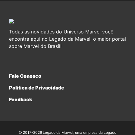
Todas as novidades do Universo Marvel você
encontra aqui no Legado da Marvel, o maior portal
sobre Marvel do Brasil!
Fale Conosco
Política de Privacidade
Feedback
© 2017-2026 Legado da Marvel, uma empresa da Legado