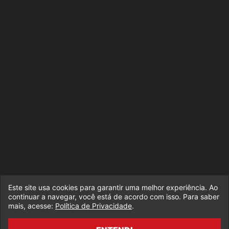
Este site usa cookies para garantir uma melhor experiência. Ao
continuar a navegar, você está de acordo com isso. Para saber
mais, acesse:
Política de Privacidade
.