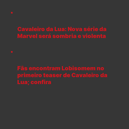
Cavaleiro da Lua: Nova série da
Marvel será sombria e violenta
Fãs encontram Lobisomem no
primeiro teaser de Cavaleiro da
Lua; confira