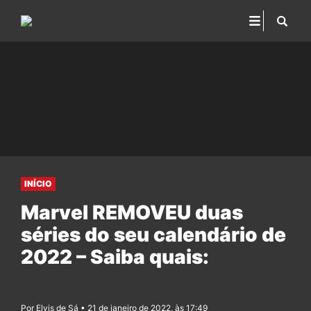
INÍCIO
Marvel REMOVEU duas
séries do seu calendário de
2022 – Saiba quais:
Por Elvis de Sá • 21 de janeiro de 2022, às 17:49