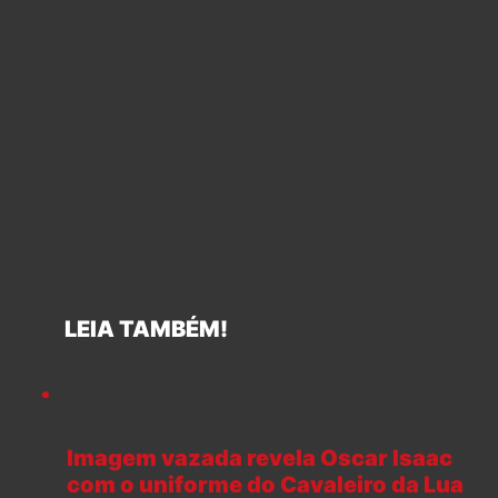
LEIA TAMBÉM!
Imagem vazada revela Oscar Isaac
com o uniforme do Cavaleiro da Lua