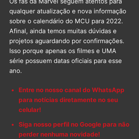
Os fãs da Marvel seguem atentos para
qualquer atualização e nova informação
sobre o calendário do MCU para 2022.
Afinal, ainda temos muitas dúvidas e
projetos aguardando por confirmações.
Isso porque apenas os filmes e UMA
série possuem datas oficiais para esse
ano.
Entre no nosso canal do WhatsApp
para notícias diretamente no seu
celular!
Siga nosso perfil no Google para não
perder nenhuma novidade!