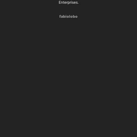
Enterprises.
fabiolobo