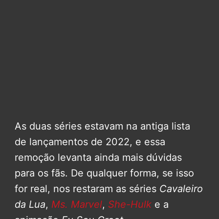
As duas séries estavam na antiga lista
de lançamentos de 2022, e essa
remoção levanta ainda mais dúvidas
para os fãs. De qualquer forma, se isso
for real, nos restaram as séries
Cavaleiro
da Lua
,
Ms. Marvel
,
She-Hulk
e a