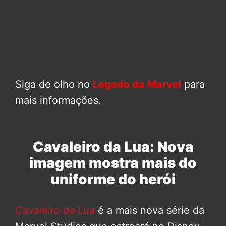
Siga de olho no
Legado da Marvel
para
mais informações.
Cavaleiro da Lua: Nova
imagem mostra mais do
uniforme do herói
Cavaleiro da Lua
é a mais nova série da