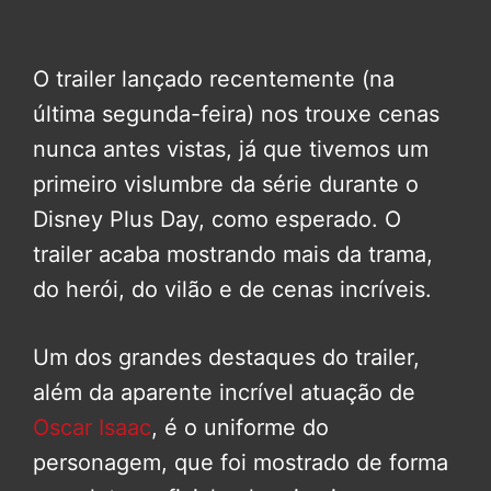
O trailer lançado recentemente (na
última segunda-feira) nos trouxe cenas
nunca antes vistas, já que tivemos um
primeiro vislumbre da série durante o
Disney Plus Day, como esperado. O
trailer acaba mostrando mais da trama,
do herói, do vilão e de cenas incríveis.
Um dos grandes destaques do trailer,
além da aparente incrível atuação de
Oscar Isaac
, é o uniforme do
personagem, que foi mostrado de forma