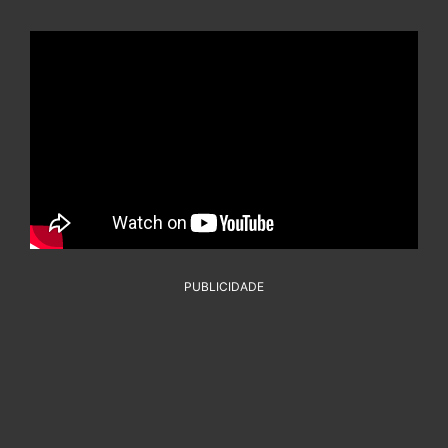
PUBLICIDADE