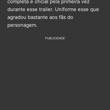
completa e oficial pela primeira vez
durante esse trailer. Uniforme esse que
agradou bastante aos fãs do
personagem.
PUBLICIDADE