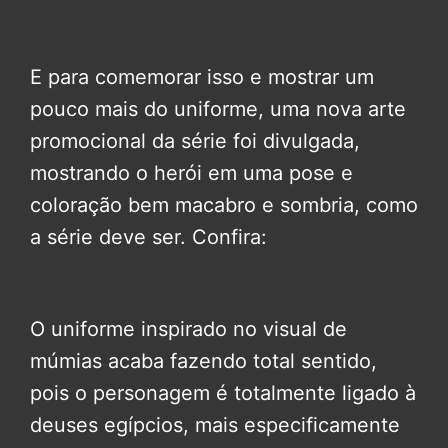
E para comemorar isso e mostrar um
pouco mais do uniforme, uma nova arte
promocional da série foi divulgada,
mostrando o herói em uma pose e
coloração bem macabro e sombria, como
a série deve ser. Confira:
O uniforme inspirado no visual de
múmias acaba fazendo total sentido,
pois o personagem é totalmente ligado à
deuses egípcios, mais especificamente