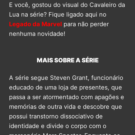
E você, gostou do visual do Cavaleiro da
Lua na série? Fique ligado aqui no
Legado da Marvel
para não perder
nenhuma novidade!
MAIS SOBRE A SÉRIE
A série segue Steven Grant, funcionário
educado de uma loja de presentes, que
passa a ser atormentado com apagões e
memórias de outra vida e descobre que
possui transtorno dissociativo de
identidade e divide o corpo com o