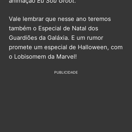
animação
Eu Sou Groot
.
Vale lembrar que nesse ano teremos
também o Especial de Natal dos
Guardiões da Galáxia. E um rumor
promete um especial de Halloween, com
o Lobisomem da Marvel!
PUBLICIDADE